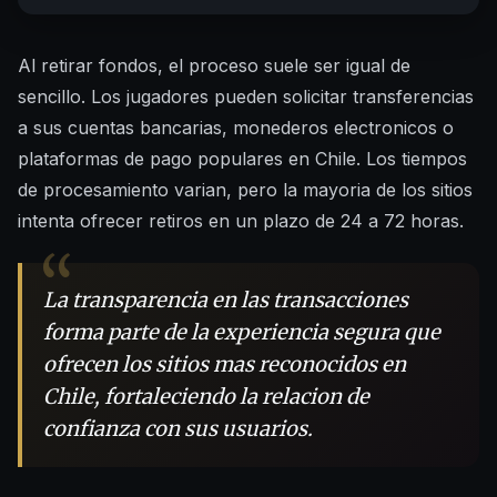
Al retirar fondos, el proceso suele ser igual de
sencillo. Los jugadores pueden solicitar transferencias
a sus cuentas bancarias, monederos electronicos o
plataformas de pago populares en Chile. Los tiempos
de procesamiento varian, pero la mayoria de los sitios
intenta ofrecer retiros en un plazo de 24 a 72 horas.
La transparencia en las transacciones
forma parte de la experiencia segura que
ofrecen los sitios mas reconocidos en
Chile, fortaleciendo la relacion de
confianza con sus usuarios.