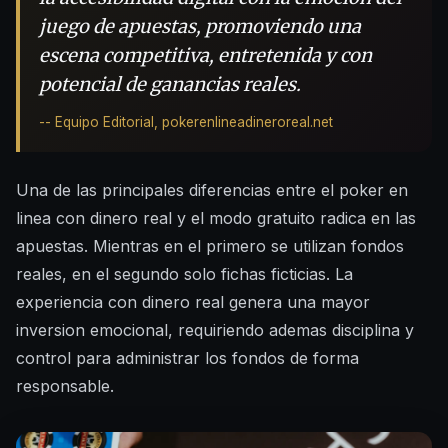
juego de apuestas, promoviendo una
escena competitiva, entretenida y con
potencial de ganancias reales.
-- Equipo Editorial, pokerenlineadineroreal.net
Una de las principales diferencias entre el poker en
linea con dinero real y el modo gratuito radica en las
apuestas. Mientras en el primero se utilizan fondos
reales, en el segundo solo fichas ficticias. La
experiencia con dinero real genera una mayor
inversion emocional, requiriendo ademas disciplina y
control para administrar los fondos de forma
responsable.