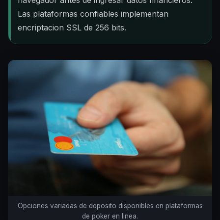
Las plataformas confiables implementan
encriptacion SSL de 256 bits.
Opciones variadas de deposito disponibles en plataformas
de poker en linea.