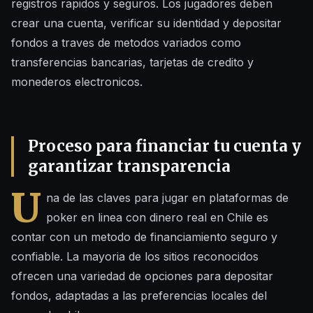
registros rapidos y seguros. Los jugadores deben
crear una cuenta, verificar su identidad y depositar
fondos a traves de metodos variados como
transferencias bancarias, tarjetas de credito y
monederos electronicos.
Proceso para financiar tu cuenta y
garantizar transparencia
U
na de las claves para jugar en plataformas de
poker en linea con dinero real en Chile es
contar con un metodo de financiamiento seguro y
confiable. La mayoria de los sitios reconocidos
ofrecen una variedad de opciones para depositar
fondos, adaptadas a las preferencias locales del