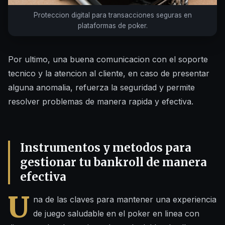
Proteccion digital para transacciones seguras en
plataformas de poker.
Por ultimo, una buena comunicacion con el soporte
tecnico y la atencion al cliente, en caso de presentar
alguna anomalia, refuerza la seguridad y permite
resolver problemas de manera rapida y efectiva.
Instrumentos y metodos para
gestionar tu bankroll de manera
efectiva
U
na de las claves para mantener una experiencia
de juego saludable en el poker en linea con