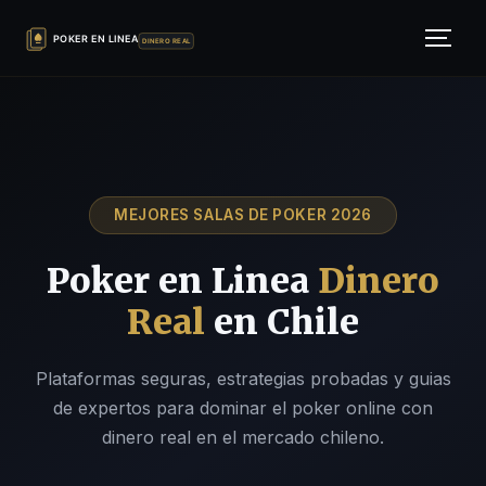
MEJORES SALAS DE POKER 2026
Poker en Linea
Dinero
Real
en Chile
Plataformas seguras, estrategias probadas y guias
de expertos para dominar el poker online con
dinero real en el mercado chileno.