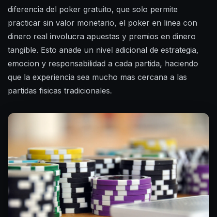
diferencia del poker gratuito, que solo permite
practicar sin valor monetario, el poker en linea con
dinero real involucra apuestas y premios en dinero
tangible. Esto anade un nivel adicional de estrategia,
emocion y responsabilidad a cada partida, haciendo
que la experiencia sea mucho mas cercana a las
partidas fisicas tradicionales.