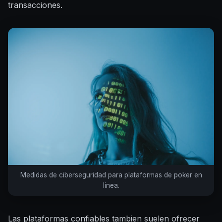
transacciones.
Medidas de ciberseguridad para plataformas de poker en
linea.
Las plataformas confiables tambien suelen ofrecer