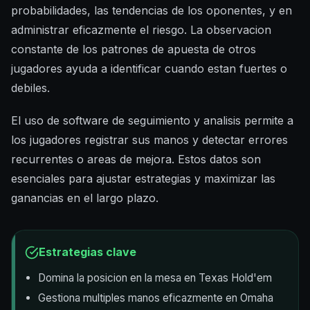
probabilidades, las tendencias de los oponentes, y en
administrar eficazmente el riesgo. La observacion
constante de los patrones de apuesta de otros
jugadores ayuda a identificar cuando estan fuertes o
debiles.
El uso de software de seguimiento y analisis permite a
los jugadores registrar sus manos y detectar errores
recurrentes o areas de mejora. Estos datos son
esenciales para ajustar estrategias y maximizar las
ganancias en el largo plazo.
Estrategias clave
Domina la posicion en la mesa en Texas Hold'em
Gestiona multiples manos eficazmente en Omaha