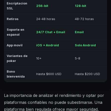
Encriptacion
256-bit
128-bit
SSL
Retiros
24-48 horas
48-72 horas
Soporte en
24/7 Chat + Email
Email
espanol
App movil
iOS + Android
Solo Android
Variantes de
10+
5-8
poker
Bono
Hasta $600 USD
Hasta $200 USD
bienvenida
La importancia de analizar el rendimiento y optar por
plataformas confiables no puede subestimarse. Una
plataforma bien regulada ofrece mayor seguridad,