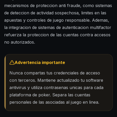
mecanismos de proteccion anti fraude, como sistemas
de deteccion de actividad sospechosa, limites en las
apuestas y controles de juego responsable. Ademas,
la integracion de sistemas de autenticacion multifactor
refuerza la proteccion de las cuentas contra accesos
no autorizados.
Advertencia importante
Nunca compartas tus credenciales de acceso
con terceros. Mantiene actualizado tu software
antivirus y utiliza contrasenas unicas para cada
plataforma de poker. Separa las cuentas
personales de las asociadas al juego en linea.