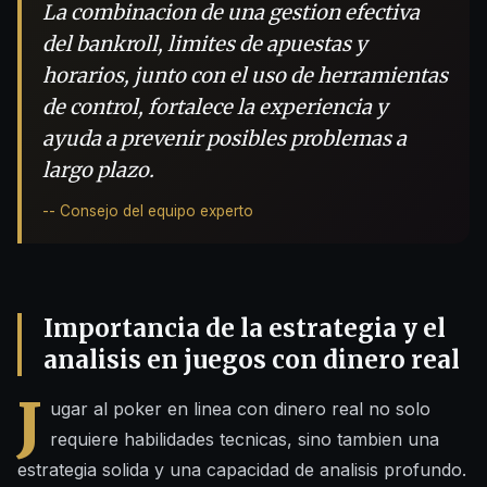
La combinacion de una gestion efectiva
del bankroll, limites de apuestas y
horarios, junto con el uso de herramientas
de control, fortalece la experiencia y
ayuda a prevenir posibles problemas a
largo plazo.
-- Consejo del equipo experto
Importancia de la estrategia y el
analisis en juegos con dinero real
J
ugar al poker en linea con dinero real no solo
requiere habilidades tecnicas, sino tambien una
estrategia solida y una capacidad de analisis profundo.