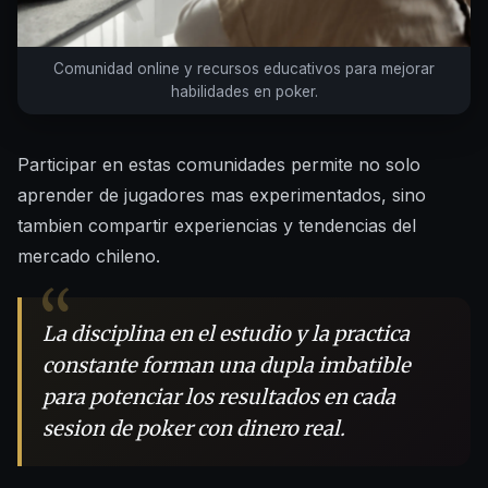
Comunidad online y recursos educativos para mejorar
habilidades en poker.
Participar en estas comunidades permite no solo
aprender de jugadores mas experimentados, sino
tambien compartir experiencias y tendencias del
mercado chileno.
La disciplina en el estudio y la practica
constante forman una dupla imbatible
para potenciar los resultados en cada
sesion de poker con dinero real.