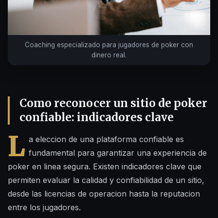
Coaching especializado para jugadores de poker con
dinero real.
Como reconocer un sitio de poker
confiable: indicadores clave
L
a eleccion de una plataforma confiable es
fundamental para garantizar una experiencia de
poker en linea segura. Existen indicadores clave que
permiten evaluar la calidad y confiabilidad de un sitio,
desde las licencias de operacion hasta la reputacion
entre los jugadores.