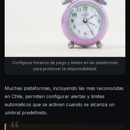
Configurar horarios de juego y limites en las plataformas
para promover la responsabilidad.
Muchas plataformas, incluyendo las mas reconocidas
en Chile, permiten configurar alertas y limites
automaticos que se activan cuando se alcanza un
umbral predefinido.