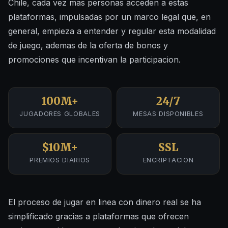
Chile, cada vez mas personas acceden a estas
plataformas, impulsadas por un marco legal que, en
general, empieza a entender y regular esta modalidad
de juego, ademas de la oferta de bonos y
promociones que incentivan la participacion.
100M+
24/7
JUGADORES GLOBALES
MESAS DISPONIBLES
$10M+
SSL
PREMIOS DIARIOS
ENCRIPTACION
El proceso de jugar en linea con dinero real se ha
simplificado gracias a plataformas que ofrecen