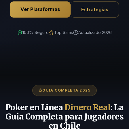
Ver Plataformas
Estrategias
100% Seguro
Top Salas
Actualizado 2026
GUIA COMPLETA 2025
Poker en Linea
Dinero Real
: La
Guia Completa para Jugadores
en Chile