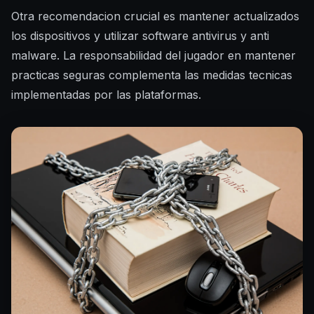
Otra recomendacion crucial es mantener actualizados
los dispositivos y utilizar software antivirus y anti
malware. La responsabilidad del jugador en mantener
practicas seguras complementa las medidas tecnicas
implementadas por las plataformas.