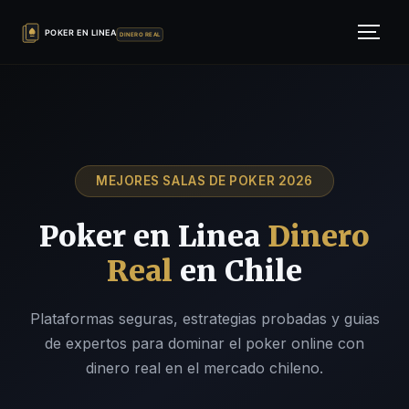
MEJORES SALAS DE POKER 2026
Poker en Linea
Dinero
Real
en Chile
Plataformas seguras, estrategias probadas y guias
de expertos para dominar el poker online con
dinero real en el mercado chileno.