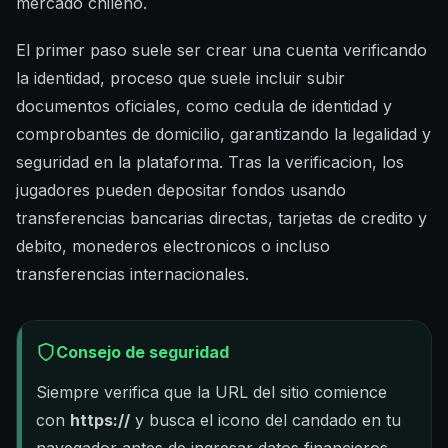
mercado chileno.
El primer paso suele ser crear una cuenta verificando
la identidad, proceso que suele incluir subir
documentos oficiales, como cedula de identidad y
comprobantes de domicilio, garantizando la legalidad y
seguridad en la plataforma. Tras la verificacion, los
jugadores pueden depositar fondos usando
transferencias bancarias directas, tarjetas de credito y
debito, monederos electronicos o incluso
transferencias internacionales.
Consejo de seguridad
Siempre verifica que la URL del sitio comience
con
https://
y busca el icono del candado en tu
navegador antes de ingresar datos financieros.