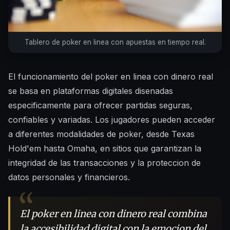
Tablero de poker en linea con apuestas en tiempo real.
El funcionamiento del poker en linea con dinero real
se basa en plataformas digitales disenadas
especificamente para ofrecer partidas seguras,
confiables y variadas. Los jugadores pueden acceder
a diferentes modalidades de poker, desde Texas
Hold'em hasta Omaha, en sitios que garantizan la
integridad de las transacciones y la proteccion de
datos personales y financieros.
El poker en linea con dinero real combina
la accesibilidad digital con la emocion del