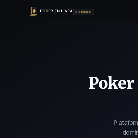
Poker
Platafor
domin