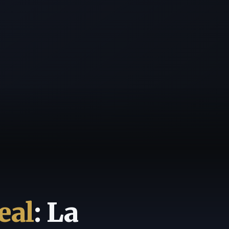
eal
: La