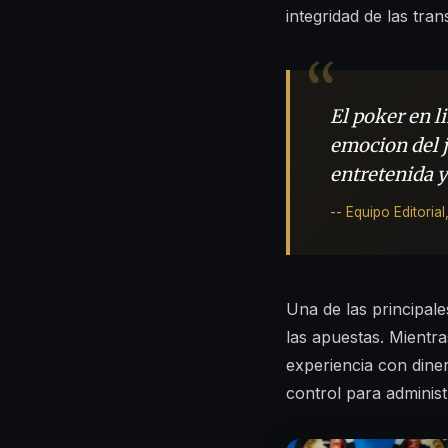
integridad de las tra
El poker en l
emocion del 
entretenida y
-- Equipo Editoria
Una de las principale
las apuestas. Mientras
experiencia con dine
control para adminis