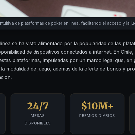
intuitiva de plataformas de poker en linea, facilitando el acceso y la ju
linea se ha visto alimentado por la popularidad de las plat
isponibilidad de dispositivos conectados a internet. En Chile
stas plataformas, impulsadas por un marco legal que, en 
sta modalidad de juego, ademas de la oferta de bonos y p
acion.
24/7
$10M+
MESAS
PREMIOS DIARIOS
DISPONIBLES