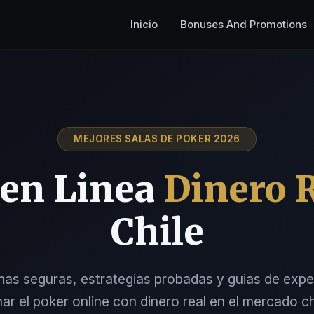
Inicio
Bonuses And Promotions
MEJORES SALAS DE POKER 2026
 en Linea
Dinero 
Chile
mas seguras, estrategias probadas y guias de expe
ar el poker online con dinero real en el mercado ch