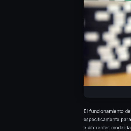
El funcionamiento del
especificamente para
a diferentes modalid