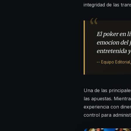
integridad de las tra
El poker en l
emocion del 
entretenida y
-- Equipo Editoria
Una de las principale
las apuestas. Mientras
experiencia con dine
control para adminis