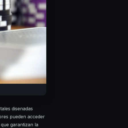
itales disenadas
adores pueden acceder
 que garantizan la