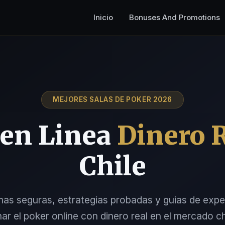
Inicio
Bonuses And Promotions
MEJORES SALAS DE POKER 2026
 en Linea
Dinero 
Chile
mas seguras, estrategias probadas y guias de expe
ar el poker online con dinero real en el mercado ch