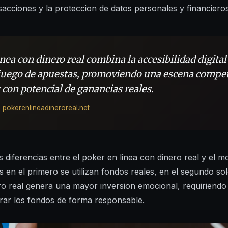
nsacciones y la proteccion de datos personales y financieros
inea con dinero real combina la accesibilidad digital
juego de apuestas, promoviendo una escena compet
 con potencial de ganancias reales.
l, pokerenlineadineroreal.net
s diferencias entre el poker en linea con dinero real y el m
 en el primero se utilizan fondos reales, en el segundo solo 
ro real genera una mayor inversion emocional, requiriendo 
trar los fondos de forma responsable.