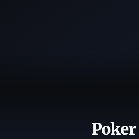
Poker