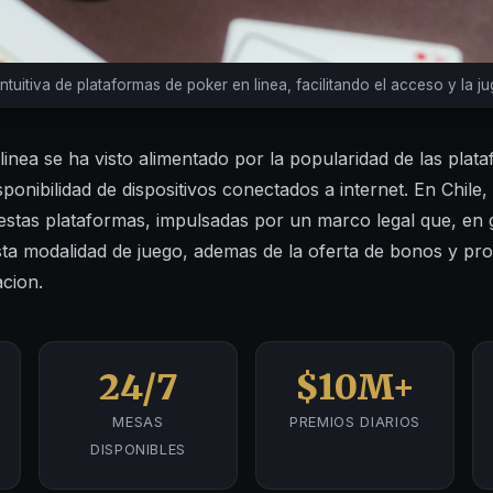
intuitiva de plataformas de poker en linea, facilitando el acceso y la ju
linea se ha visto alimentado por la popularidad de las plat
isponibilidad de dispositivos conectados a internet. En Chile
stas plataformas, impulsadas por un marco legal que, en 
sta modalidad de juego, ademas de la oferta de bonos y p
acion.
24/7
$10M+
MESAS
PREMIOS DIARIOS
DISPONIBLES