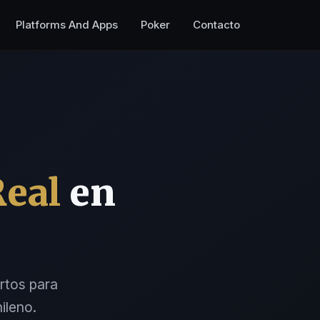
Platforms And Apps
Poker
Contacto
Real
en
rtos para
ileno.