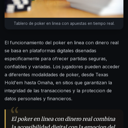
Tablero de poker en linea con apuestas en tiempo real.
El funcionamiento del poker en linea con dinero real
se basa en plataformas digitales disenadas
especificamente para ofrecer partidas seguras,
confiables y variadas. Los jugadores pueden acceder
a diferentes modalidades de poker, desde Texas
Hold'em hasta Omaha, en sitios que garantizan la
integridad de las transacciones y la proteccion de
datos personales y financieros.
El poker en linea con dinero real combina
la accesibilidad digital con la emocion del