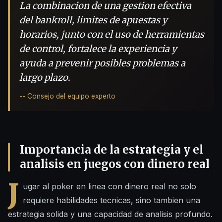
La combinacion de una gestion efectiva
del bankroll, limites de apuestas y
horarios, junto con el uso de herramientas
de control, fortalece la experiencia y
ayuda a prevenir posibles problemas a
largo plazo.
-- Consejo del equipo experto
Importancia de la estrategia y el
analisis en juegos con dinero real
J
ugar al poker en linea con dinero real no solo
requiere habilidades tecnicas, sino tambien una
estrategia solida y una capacidad de analisis profundo.