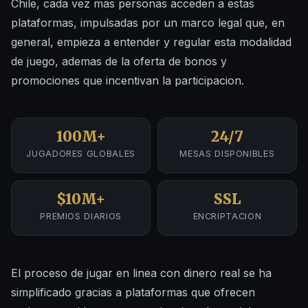
Chile, cada vez mas personas acceden a estas
plataformas, impulsadas por un marco legal que, en
general, empieza a entender y regular esta modalidad
de juego, ademas de la oferta de bonos y
promociones que incentivan la participacion.
100M+
24/7
JUGADORES GLOBALES
MESAS DISPONIBLES
$10M+
SSL
PREMIOS DIARIOS
ENCRIPTACION
El proceso de jugar en linea con dinero real se ha
simplificado gracias a plataformas que ofrecen