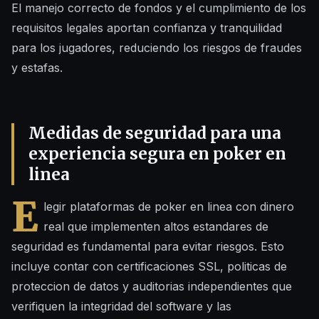
El manejo correcto de fondos y el cumplimiento de los
requisitos legales aportan confianza y tranquilidad
para los jugadores, reduciendo los riesgos de fraudes
y estafas.
Medidas de seguridad para una
experiencia segura en poker en
linea
E
legir plataformas de poker en linea con dinero
real que implementen altos estandares de
seguridad es fundamental para evitar riesgos. Esto
incluye contar con certificaciones SSL, politicas de
proteccion de datos y auditorias independientes que
verifiquen la integridad del software y las