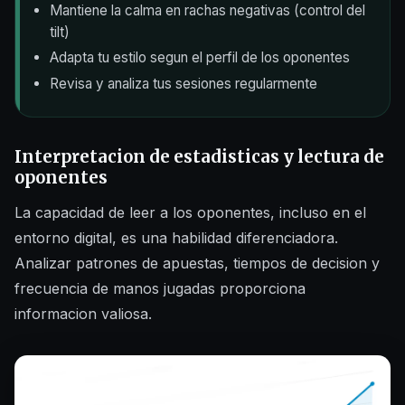
Mantiene la calma en rachas negativas (control del
tilt)
Adapta tu estilo segun el perfil de los oponentes
Revisa y analiza tus sesiones regularmente
Interpretacion de estadisticas y lectura de
oponentes
La capacidad de leer a los oponentes, incluso en el
entorno digital, es una habilidad diferenciadora.
Analizar patrones de apuestas, tiempos de decision y
frecuencia de manos jugadas proporciona
informacion valiosa.