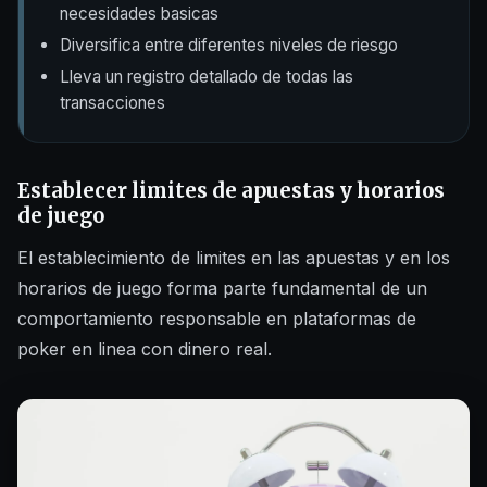
necesidades basicas
Diversifica entre diferentes niveles de riesgo
Lleva un registro detallado de todas las
transacciones
Establecer limites de apuestas y horarios
de juego
El establecimiento de limites en las apuestas y en los
horarios de juego forma parte fundamental de un
comportamiento responsable en plataformas de
poker en linea con dinero real.