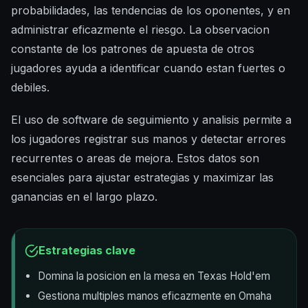
probabilidades, las tendencias de los oponentes, y en
administrar eficazmente el riesgo. La observacion
constante de los patrones de apuesta de otros
jugadores ayuda a identificar cuando estan fuertes o
debiles.
El uso de software de seguimiento y analisis permite a
los jugadores registrar sus manos y detectar errores
recurrentes o areas de mejora. Estos datos son
esenciales para ajustar estrategias y maximizar las
ganancias en el largo plazo.
Estrategias clave
Domina la posicion en la mesa en Texas Hold'em
Gestiona multiples manos eficazmente en Omaha