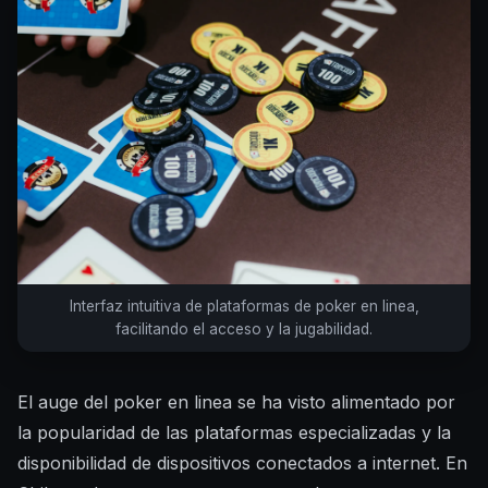
Interfaz intuitiva de plataformas de poker en linea,
facilitando el acceso y la jugabilidad.
El auge del poker en linea se ha visto alimentado por
la popularidad de las plataformas especializadas y la
disponibilidad de dispositivos conectados a internet. En