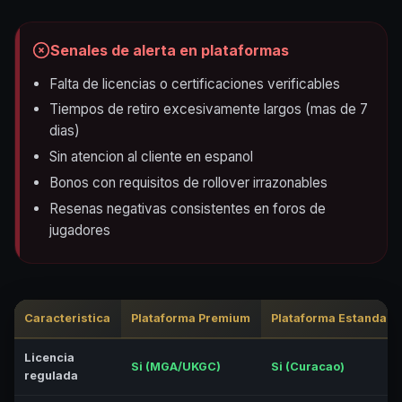
Senales de alerta en plataformas
Falta de licencias o certificaciones verificables
Tiempos de retiro excesivamente largos (mas de 7
dias)
Sin atencion al cliente en espanol
Bonos con requisitos de rollover irrazonables
Resenas negativas consistentes en foros de
jugadores
Caracteristica
Plataforma Premium
Plataforma Estandar
Licencia
Si (MGA/UKGC)
Si (Curacao)
regulada