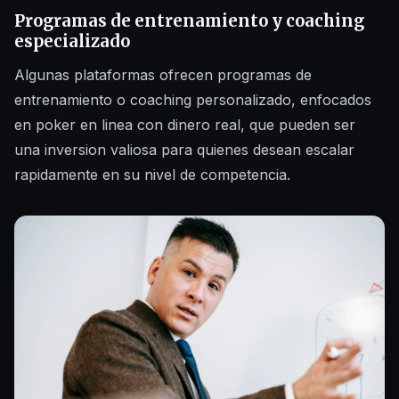
Programas de entrenamiento y coaching
especializado
Algunas plataformas ofrecen programas de
entrenamiento o coaching personalizado, enfocados
en poker en linea con dinero real, que pueden ser
una inversion valiosa para quienes desean escalar
rapidamente en su nivel de competencia.