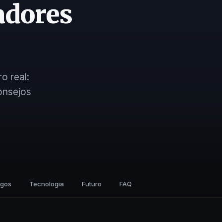
adores
o real:
consejos
gos
Tecnologia
Futuro
FAQ