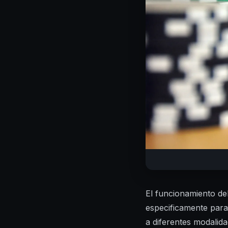
El funcionamiento del
especificamente para
a diferentes modalid