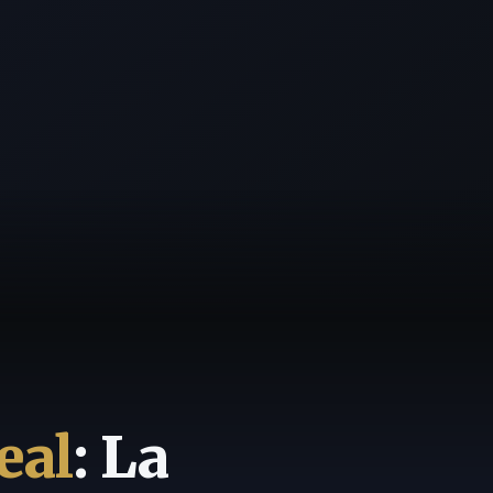
eal
: La