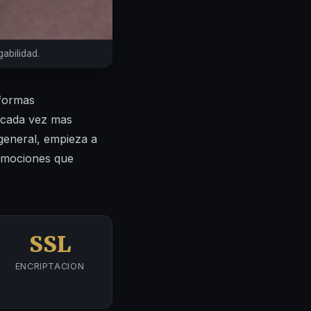
gabilidad.
aformas
, cada vez mas
general, empieza a
romociones que
SSL
ENCRIPTACION