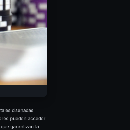
itales disenadas
adores pueden acceder
 que garantizan la