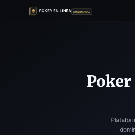
Poker
Platafor
domin