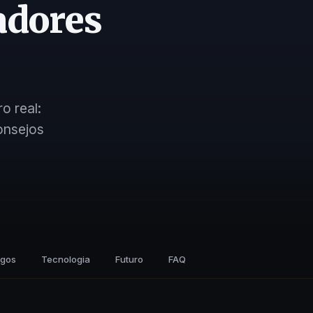
adores
o real:
consejos
gos
Tecnologia
Futuro
FAQ