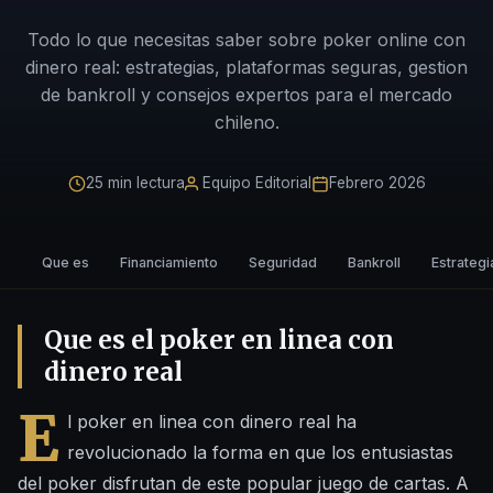
Todo lo que necesitas saber sobre poker online con
dinero real: estrategias, plataformas seguras, gestion
de bankroll y consejos expertos para el mercado
chileno.
25 min lectura
Equipo Editorial
Febrero 2026
Que es
Financiamiento
Seguridad
Bankroll
Estrategi
Que es el poker en linea con
dinero real
E
l poker en linea con dinero real ha
revolucionado la forma en que los entusiastas
del poker disfrutan de este popular juego de cartas. A