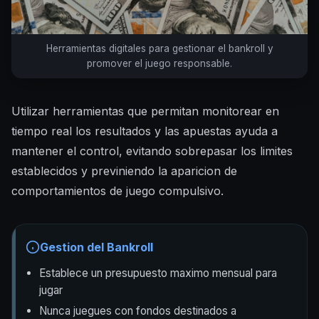
Herramientas digitales para gestionar el bankroll y
promover el juego responsable.
Utilizar herramientas que permitan monitorear en
tiempo real los resultados y las apuestas ayuda a
mantener el control, evitando sobrepasar los limites
establecidos y previniendo la aparicion de
comportamientos de juego compulsivo.
Gestion del Bankroll
Establece un presupuesto maximo mensual para
jugar
Nunca juegues con fondos destinados a