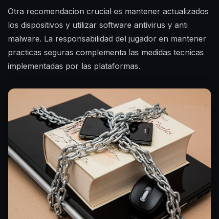
Otra recomendacion crucial es mantener actualizados
los dispositivos y utilizar software antivirus y anti
malware. La responsabilidad del jugador en mantener
practicas seguras complementa las medidas tecnicas
implementadas por las plataformas.