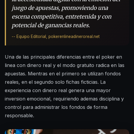
juego de apuestas, promoviendo una
escena competitiva, entretenida y con
potencial de ganancias reales.
-- Equipo Editorial, pokerenlineadineroreal.net
Una de las principales diferencias entre el poker en
linea con dinero real y el modo gratuito radica en las
apuestas. Mientras en el primero se utilizan fondos
reales, en el segundo solo fichas ficticias. La
experiencia con dinero real genera una mayor
inversion emocional, requiriendo ademas disciplina y
control para administrar los fondos de forma
responsable.