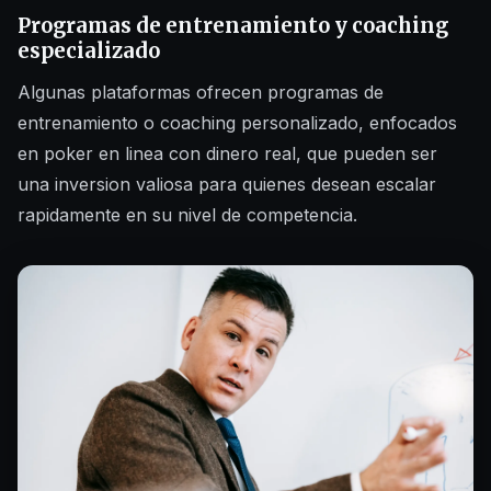
Programas de entrenamiento y coaching
especializado
Algunas plataformas ofrecen programas de
entrenamiento o coaching personalizado, enfocados
en poker en linea con dinero real, que pueden ser
una inversion valiosa para quienes desean escalar
rapidamente en su nivel de competencia.