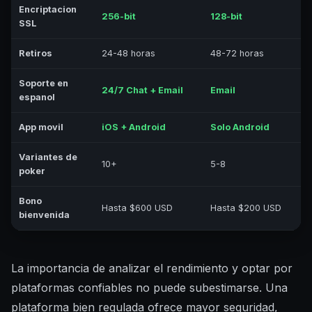
Encriptacion
256-bit
128-bit
SSL
Retiros
24-48 horas
48-72 horas
Soporte en
24/7 Chat + Email
Email
espanol
App movil
iOS + Android
Solo Android
Variantes de
10+
5-8
poker
Bono
Hasta $600 USD
Hasta $200 USD
bienvenida
La importancia de analizar el rendimiento y optar por
plataformas confiables no puede subestimarse. Una
plataforma bien regulada ofrece mayor seguridad,