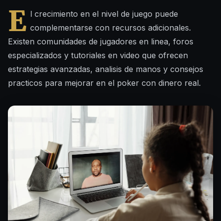
E
l crecimiento en el nivel de juego puede
complementarse con recursos adicionales.
Existen comunidades de jugadores en linea, foros
especializados y tutoriales en video que ofrecen
estrategias avanzadas, analisis de manos y consejos
practicos para mejorar en el poker con dinero real.