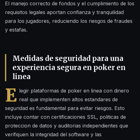
El manejo correcto de fondos y el cumplimiento de los
requisitos legales aportan confianza y tranquilidad
para los jugadores, reduciendo los riesgos de fraudes
y estafas.
Medidas de seguridad para una
experiencia segura en poker en
linea
E
legir plataformas de poker en linea con dinero
real que implementen altos estandares de
seguridad es fundamental para evitar riesgos. Esto
incluye contar con certificaciones SSL, politicas de
proteccion de datos y auditorias independientes que
verifiquen la integridad del software y las