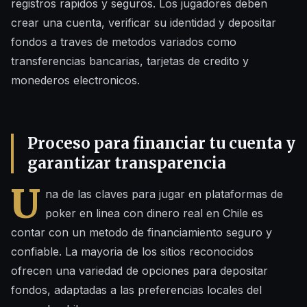
registros rapidos y seguros. Los jugadores deben
crear una cuenta, verificar su identidad y depositar
fondos a traves de metodos variados como
transferencias bancarias, tarjetas de credito y
monederos electronicos.
Proceso para financiar tu cuenta y
garantizar transparencia
U
na de las claves para jugar en plataformas de
poker en linea con dinero real en Chile es
contar con un metodo de financiamiento seguro y
confiable. La mayoria de los sitios reconocidos
ofrecen una variedad de opciones para depositar
fondos, adaptadas a las preferencias locales del