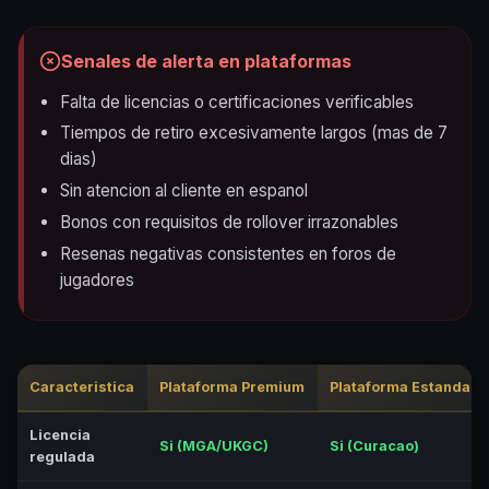
Senales de alerta en plataformas
Falta de licencias o certificaciones verificables
Tiempos de retiro excesivamente largos (mas de 7
dias)
Sin atencion al cliente en espanol
Bonos con requisitos de rollover irrazonables
Resenas negativas consistentes en foros de
jugadores
Caracteristica
Plataforma Premium
Plataforma Estandar
Licencia
Si (MGA/UKGC)
Si (Curacao)
regulada