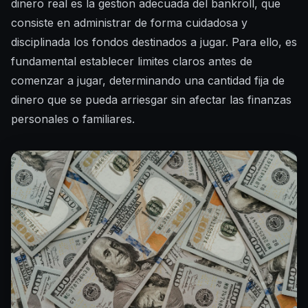
dinero real es la gestion adecuada del bankroll, que
consiste en administrar de forma cuidadosa y
disciplinada los fondos destinados a jugar. Para ello, es
fundamental establecer limites claros antes de
comenzar a jugar, determinando una cantidad fija de
dinero que se pueda arriesgar sin afectar las finanzas
personales o familiares.