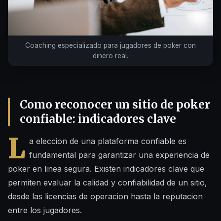
Coaching especializado para jugadores de poker con
dinero real.
Como reconocer un sitio de poker
confiable: indicadores clave
L
a eleccion de una plataforma confiable es
fundamental para garantizar una experiencia de
poker en linea segura. Existen indicadores clave que
permiten evaluar la calidad y confiabilidad de un sitio,
desde las licencias de operacion hasta la reputacion
entre los jugadores.