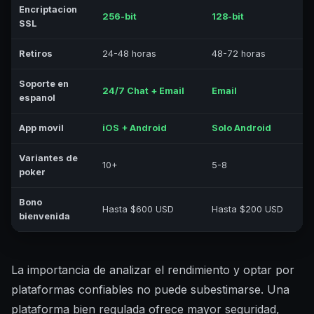
Encriptacion
256-bit
128-bit
SSL
Retiros
24-48 horas
48-72 horas
Soporte en
24/7 Chat + Email
Email
espanol
App movil
iOS + Android
Solo Android
Variantes de
10+
5-8
poker
Bono
Hasta $600 USD
Hasta $200 USD
bienvenida
La importancia de analizar el rendimiento y optar por
plataformas confiables no puede subestimarse. Una
plataforma bien regulada ofrece mayor seguridad,