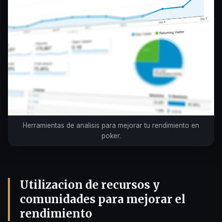
Herramientas de analisis para mejorar tu rendimiento en
poker.
Utilizacion de recursos y
comunidades para mejorar el
rendimiento