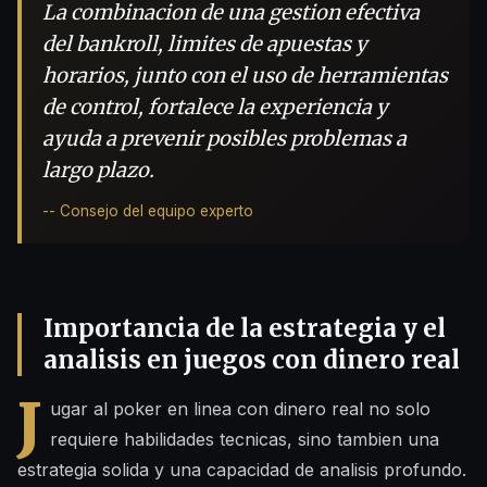
La combinacion de una gestion efectiva
del bankroll, limites de apuestas y
horarios, junto con el uso de herramientas
de control, fortalece la experiencia y
ayuda a prevenir posibles problemas a
largo plazo.
-- Consejo del equipo experto
Importancia de la estrategia y el
analisis en juegos con dinero real
J
ugar al poker en linea con dinero real no solo
requiere habilidades tecnicas, sino tambien una
estrategia solida y una capacidad de analisis profundo.