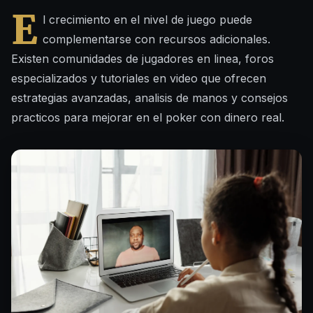
E
l crecimiento en el nivel de juego puede
complementarse con recursos adicionales.
Existen comunidades de jugadores en linea, foros
especializados y tutoriales en video que ofrecen
estrategias avanzadas, analisis de manos y consejos
practicos para mejorar en el poker con dinero real.