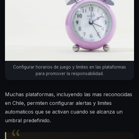
Configurar horarios de juego y limites en las plataformas
para promover la responsabilidad.
Muchas plataformas, incluyendo las mas reconocidas
en Chile, permiten configurar alertas y limites
automaticos que se activan cuando se alcanza un
umbral predefinido.