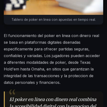
Tablero de poker en linea con apuestas en tiempo real.
El funcionamiento del poker en linea con dinero real
se basa en plataformas digitales disenadas
especificamente para ofrecer partidas seguras,
confiables y variadas. Los jugadores pueden acceder
a diferentes modalidades de poker, desde Texas
Hold'em hasta Omaha, en sitios que garantizan la
integridad de las transacciones y la proteccion de
datos personales y financieros.
El poker en linea con dinero real combina
la accesibilidad digital con la emocion del