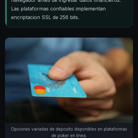
Las plataformas confiables implementan
encriptacion SSL de 256 bits.
Opciones variadas de deposito disponibles en plataformas
de poker en linea.