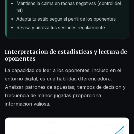
Mantiene la calma en rachas negativas (control del
tilt)
Adapta tu estilo segun el perfil de los oponentes
Revisa y analiza tus sesiones regularmente
Interpretacion de estadisticas y lectura de
oponentes
La capacidad de leer a los oponentes, incluso en el
entorno digital, es una habilidad diferenciadora.
Analizar patrones de apuestas, tiempos de decision y
frecuencia de manos jugadas proporciona
informacion valiosa.