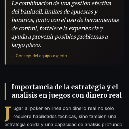
La combinacion de una gestion efectiva
del bankroll, limites de apuestas y
horarios, junto con el uso de herramientas
de control, fortalece la experiencia y
ayuda a prevenir posibles problemas a
largo plazo.
-- Consejo del equipo experto
Importancia de la estrategia y el
analisis en juegos con dinero real
J
ugar al poker en linea con dinero real no solo
requiere habilidades tecnicas, sino tambien una
estrategia solida y una capacidad de analisis profundo.