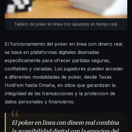
Tablero de poker en linea con apuestas en tiempo real.
El funcionamiento del poker en linea con dinero real
se basa en plataformas digitales disenadas
especificamente para ofrecer partidas seguras,
confiables y variadas. Los jugadores pueden acceder
a diferentes modalidades de poker, desde Texas
Hold'em hasta Omaha, en sitios que garantizan la
integridad de las transacciones y la proteccion de
datos personales y financieros.
El poker en linea con dinero real combina
la accesibilidad digital con la emocion del