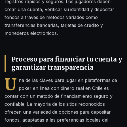
registros rapidos y seguros. Los jugadores deben
crear una cuenta, verificar su identidad y depositar
fondos a traves de metodos variados como
transferencias bancarias, tarjetas de credito y
monederos electronicos.
Proceso para financiar tu cuenta y
garantizar transparencia
U
na de las claves para jugar en plataformas de
poker en linea con dinero real en Chile es
contar con un metodo de financiamiento seguro y
confiable. La mayoria de los sitios reconocidos
ofrecen una variedad de opciones para depositar
fondos, adaptadas a las preferencias locales del