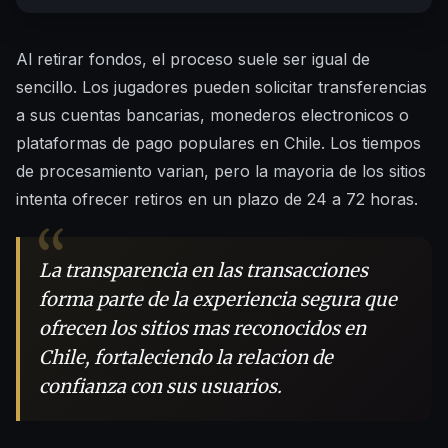
Al retirar fondos, el proceso suele ser igual de
sencillo. Los jugadores pueden solicitar transferencias
a sus cuentas bancarias, monederos electronicos o
plataformas de pago populares en Chile. Los tiempos
de procesamiento varian, pero la mayoria de los sitios
intenta ofrecer retiros en un plazo de 24 a 72 horas.
La transparencia en las transacciones
forma parte de la experiencia segura que
ofrecen los sitios mas reconocidos en
Chile, fortaleciendo la relacion de
confianza con sus usuarios.