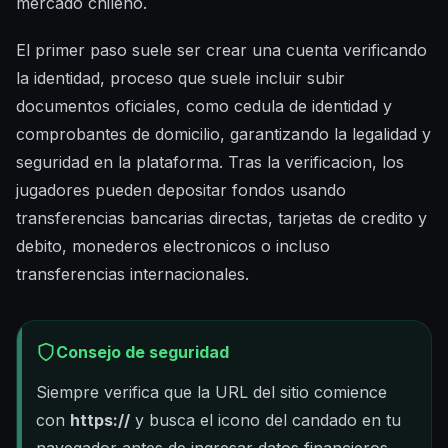
mercado chileno.
El primer paso suele ser crear una cuenta verificando
la identidad, proceso que suele incluir subir
documentos oficiales, como cedula de identidad y
comprobantes de domicilio, garantizando la legalidad y
seguridad en la plataforma. Tras la verificacion, los
jugadores pueden depositar fondos usando
transferencias bancarias directas, tarjetas de credito y
debito, monederos electronicos o incluso
transferencias internacionales.
Consejo de seguridad
Siempre verifica que la URL del sitio comience
con
https://
y busca el icono del candado en tu
navegador antes de ingresar datos financieros.