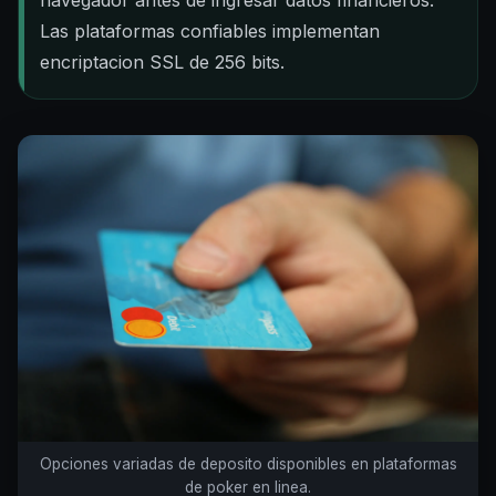
Las plataformas confiables implementan
encriptacion SSL de 256 bits.
Opciones variadas de deposito disponibles en plataformas
de poker en linea.