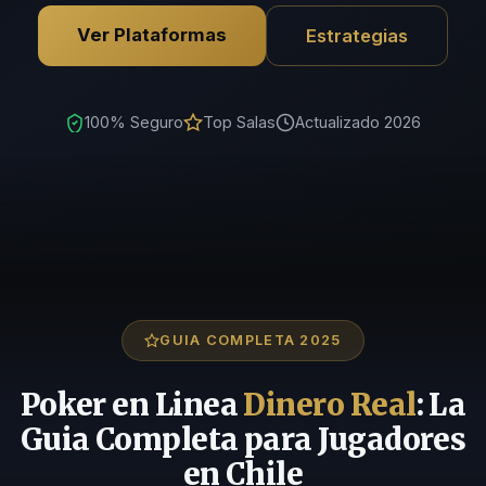
Ver Plataformas
Estrategias
100% Seguro
Top Salas
Actualizado 2026
GUIA COMPLETA 2025
Poker en Linea
Dinero Real
: La
Guia Completa para Jugadores
en Chile