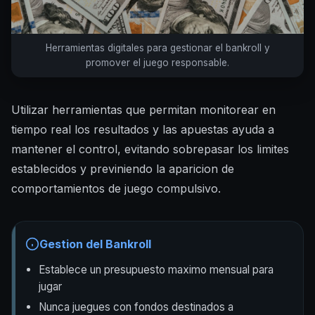
Herramientas digitales para gestionar el bankroll y
promover el juego responsable.
Utilizar herramientas que permitan monitorear en
tiempo real los resultados y las apuestas ayuda a
mantener el control, evitando sobrepasar los limites
establecidos y previniendo la aparicion de
comportamientos de juego compulsivo.
Gestion del Bankroll
Establece un presupuesto maximo mensual para
jugar
Nunca juegues con fondos destinados a