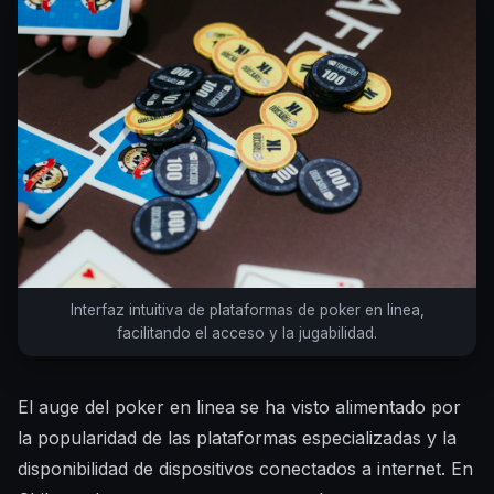
Interfaz intuitiva de plataformas de poker en linea,
facilitando el acceso y la jugabilidad.
El auge del poker en linea se ha visto alimentado por
la popularidad de las plataformas especializadas y la
disponibilidad de dispositivos conectados a internet. En