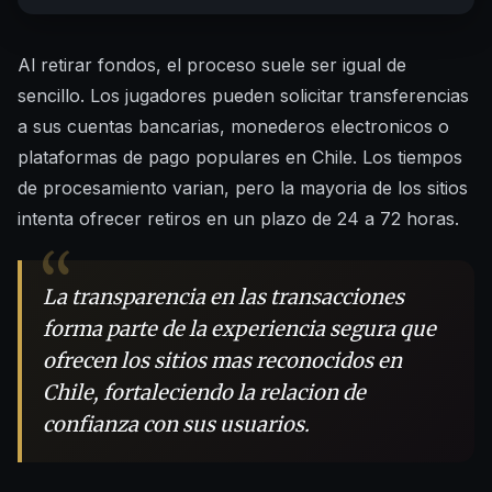
Al retirar fondos, el proceso suele ser igual de
sencillo. Los jugadores pueden solicitar transferencias
a sus cuentas bancarias, monederos electronicos o
plataformas de pago populares en Chile. Los tiempos
de procesamiento varian, pero la mayoria de los sitios
intenta ofrecer retiros en un plazo de 24 a 72 horas.
La transparencia en las transacciones
forma parte de la experiencia segura que
ofrecen los sitios mas reconocidos en
Chile, fortaleciendo la relacion de
confianza con sus usuarios.