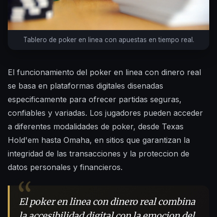
Tablero de poker en linea con apuestas en tiempo real.
El funcionamiento del poker en linea con dinero real
se basa en plataformas digitales disenadas
especificamente para ofrecer partidas seguras,
confiables y variadas. Los jugadores pueden acceder
a diferentes modalidades de poker, desde Texas
Hold'em hasta Omaha, en sitios que garantizan la
integridad de las transacciones y la proteccion de
datos personales y financieros.
El poker en linea con dinero real combina
la accesibilidad digital con la emocion del