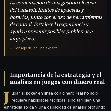
La combinacion de una gestion efectiva
del bankroll, limites de apuestas y
horarios, junto con el uso de herramientas
de control, fortalece la experiencia y
ayuda a prevenir posibles problemas a
largo plazo.
-- Consejo del equipo experto
Importancia de la estrategia y el
analisis en juegos con dinero real
J
ugar al poker en linea con dinero real no solo
requiere habilidades tecnicas, sino tambien una
estrategia solida y una capacidad de analisis profundo.