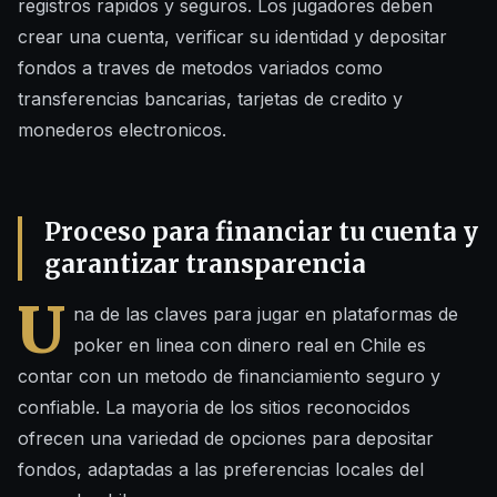
registros rapidos y seguros. Los jugadores deben
crear una cuenta, verificar su identidad y depositar
fondos a traves de metodos variados como
transferencias bancarias, tarjetas de credito y
monederos electronicos.
Proceso para financiar tu cuenta y
garantizar transparencia
U
na de las claves para jugar en plataformas de
poker en linea con dinero real en Chile es
contar con un metodo de financiamiento seguro y
confiable. La mayoria de los sitios reconocidos
ofrecen una variedad de opciones para depositar
fondos, adaptadas a las preferencias locales del