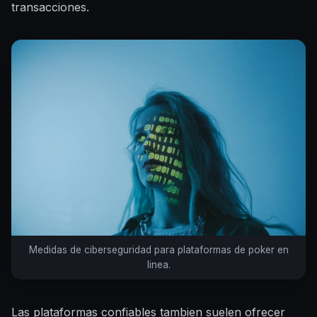
transacciones.
Medidas de ciberseguridad para plataformas de poker en
linea.
Las plataformas confiables tambien suelen ofrecer