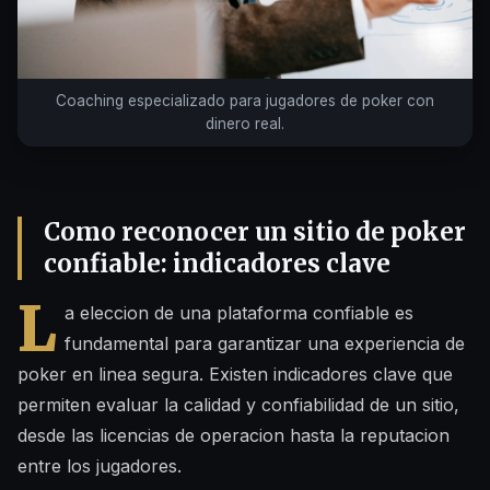
Coaching especializado para jugadores de poker con
dinero real.
Como reconocer un sitio de poker
confiable: indicadores clave
L
a eleccion de una plataforma confiable es
fundamental para garantizar una experiencia de
poker en linea segura. Existen indicadores clave que
permiten evaluar la calidad y confiabilidad de un sitio,
desde las licencias de operacion hasta la reputacion
entre los jugadores.