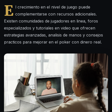
E
l crecimiento en el nivel de juego puede
complementarse con recursos adicionales.
Existen comunidades de jugadores en linea, foros
especializados y tutoriales en video que ofrecen
estrategias avanzadas, analisis de manos y consejos
practicos para mejorar en el poker con dinero real.