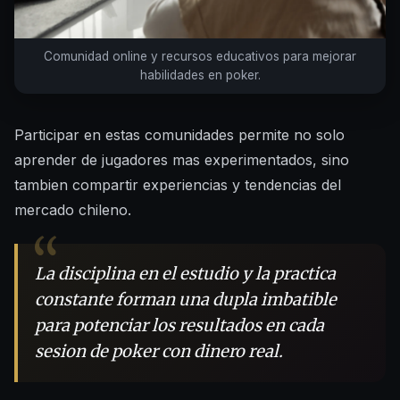
Comunidad online y recursos educativos para mejorar
habilidades en poker.
Participar en estas comunidades permite no solo
aprender de jugadores mas experimentados, sino
tambien compartir experiencias y tendencias del
mercado chileno.
La disciplina en el estudio y la practica
constante forman una dupla imbatible
para potenciar los resultados en cada
sesion de poker con dinero real.