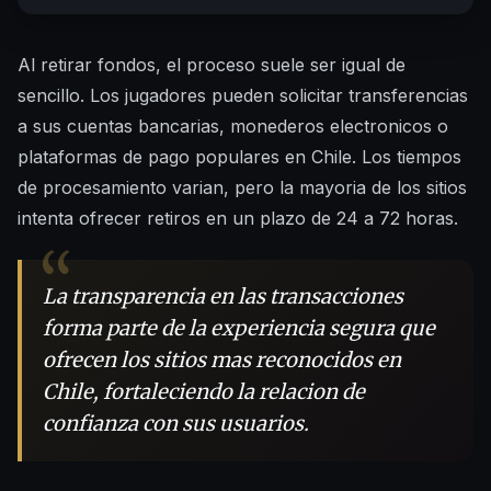
Al retirar fondos, el proceso suele ser igual de
sencillo. Los jugadores pueden solicitar transferencias
a sus cuentas bancarias, monederos electronicos o
plataformas de pago populares en Chile. Los tiempos
de procesamiento varian, pero la mayoria de los sitios
intenta ofrecer retiros en un plazo de 24 a 72 horas.
La transparencia en las transacciones
forma parte de la experiencia segura que
ofrecen los sitios mas reconocidos en
Chile, fortaleciendo la relacion de
confianza con sus usuarios.