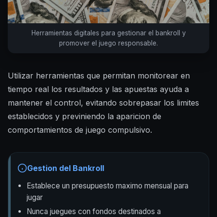
Herramientas digitales para gestionar el bankroll y
promover el juego responsable.
Utilizar herramientas que permitan monitorear en
tiempo real los resultados y las apuestas ayuda a
mantener el control, evitando sobrepasar los limites
establecidos y previniendo la aparicion de
comportamientos de juego compulsivo.
Gestion del Bankroll
Establece un presupuesto maximo mensual para
jugar
Nunca juegues con fondos destinados a