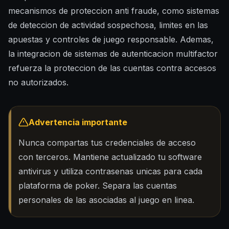
mecanismos de proteccion anti fraude, como sistemas
de deteccion de actividad sospechosa, limites en las
apuestas y controles de juego responsable. Ademas,
la integracion de sistemas de autenticacion multifactor
refuerza la proteccion de las cuentas contra accesos
no autorizados.
Advertencia importante
Nunca compartas tus credenciales de acceso
con terceros. Mantiene actualizado tu software
antivirus y utiliza contrasenas unicas para cada
plataforma de poker. Separa las cuentas
personales de las asociadas al juego en linea.