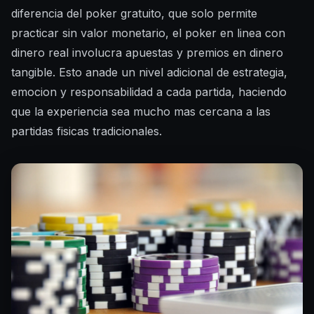
diferencia del poker gratuito, que solo permite
practicar sin valor monetario, el poker en linea con
dinero real involucra apuestas y premios en dinero
tangible. Esto anade un nivel adicional de estrategia,
emocion y responsabilidad a cada partida, haciendo
que la experiencia sea mucho mas cercana a las
partidas fisicas tradicionales.