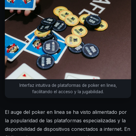
Interfaz intuitiva de plataformas de poker en linea,
facilitando el acceso y la jugabilidad.
El auge del poker en linea se ha visto alimentado por
la popularidad de las plataformas especializadas y la
disponibilidad de dispositivos conectados a internet. En