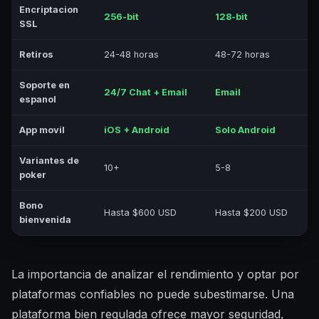
Encriptacion
256-bit
128-bit
SSL
Retiros
24-48 horas
48-72 horas
Soporte en
24/7 Chat + Email
Email
espanol
App movil
iOS + Android
Solo Android
Variantes de
10+
5-8
poker
Bono
Hasta $600 USD
Hasta $200 USD
bienvenida
La importancia de analizar el rendimiento y optar por
plataformas confiables no puede subestimarse. Una
plataforma bien regulada ofrece mayor seguridad,