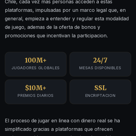
Chile, cada vez mas personas acceden a estas
plataformas, impulsadas por un marco legal que, en
general, empieza a entender y regular esta modalidad
de juego, ademas de la oferta de bonos y
promociones que incentivan la participacion.
100M+
24/7
JUGADORES GLOBALES
MESAS DISPONIBLES
$10M+
SSL
PREMIOS DIARIOS
ENCRIPTACION
El proceso de jugar en linea con dinero real se ha
simplificado gracias a plataformas que ofrecen