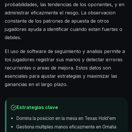
probabilidades, las tendencias de los oponentes, y en
administrar eficazmente el riesgo. La observacion
constante de los patrones de apuesta de otros
jugadores ayuda a identificar cuando estan fuertes o
debiles.
El uso de software de seguimiento y analisis permite a
los jugadores registrar sus manos y detectar errores
recurrentes o areas de mejora. Estos datos son
esenciales para ajustar estrategias y maximizar las
ganancias en el largo plazo.
Estrategias clave
Domina la posicion en la mesa en Texas Hold'em
Gestiona multiples manos eficazmente en Omaha