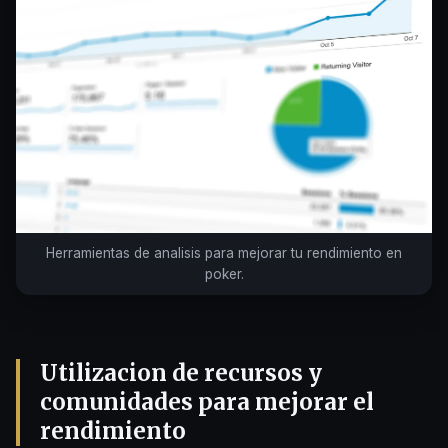
Herramientas de analisis para mejorar tu rendimiento en
poker.
Utilizacion de recursos y
comunidades para mejorar el
rendimiento