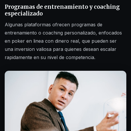
Programas de entrenamiento y coaching
especializado
Algunas plataformas ofrecen programas de
entrenamiento o coaching personalizado, enfocados
en poker en linea con dinero real, que pueden ser
una inversion valiosa para quienes desean escalar
rapidamente en su nivel de competencia.