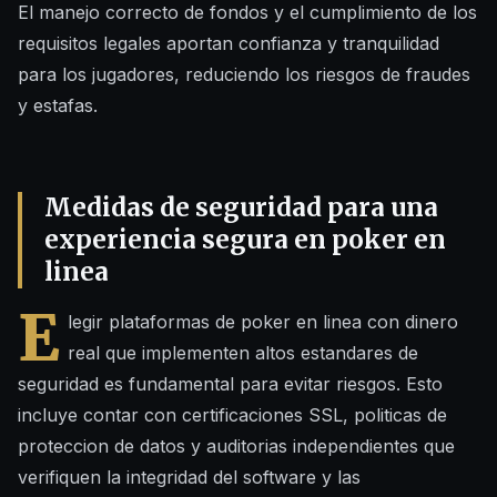
El manejo correcto de fondos y el cumplimiento de los
requisitos legales aportan confianza y tranquilidad
para los jugadores, reduciendo los riesgos de fraudes
y estafas.
Medidas de seguridad para una
experiencia segura en poker en
linea
E
legir plataformas de poker en linea con dinero
real que implementen altos estandares de
seguridad es fundamental para evitar riesgos. Esto
incluye contar con certificaciones SSL, politicas de
proteccion de datos y auditorias independientes que
verifiquen la integridad del software y las