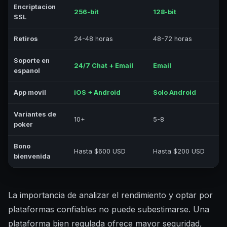
Encriptacion
256-bit
128-bit
SSL
Retiros
24-48 horas
48-72 horas
Soporte en
24/7 Chat + Email
Email
espanol
App movil
iOS + Android
Solo Android
Variantes de
10+
5-8
poker
Bono
Hasta $600 USD
Hasta $200 USD
bienvenida
La importancia de analizar el rendimiento y optar por
plataformas confiables no puede subestimarse. Una
plataforma bien regulada ofrece mayor seguridad,