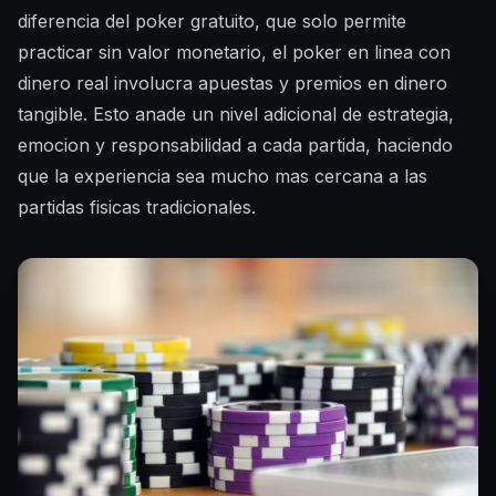
diferencia del poker gratuito, que solo permite
practicar sin valor monetario, el poker en linea con
dinero real involucra apuestas y premios en dinero
tangible. Esto anade un nivel adicional de estrategia,
emocion y responsabilidad a cada partida, haciendo
que la experiencia sea mucho mas cercana a las
partidas fisicas tradicionales.