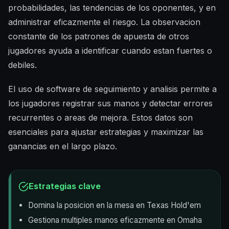
probabilidades, las tendencias de los oponentes, y en
administrar eficazmente el riesgo. La observacion
constante de los patrones de apuesta de otros
jugadores ayuda a identificar cuando estan fuertes o
debiles.
El uso de software de seguimiento y analisis permite a
los jugadores registrar sus manos y detectar errores
recurrentes o areas de mejora. Estos datos son
esenciales para ajustar estrategias y maximizar las
ganancias en el largo plazo.
Estrategias clave
Domina la posicion en la mesa en Texas Hold'em
Gestiona multiples manos eficazmente en Omaha