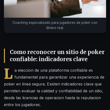
Coaching especializado para jugadores de poker con
dinero real.
Como reconocer un sitio de poker
confiable: indicadores clave
L
a eleccion de una plataforma confiable es
fundamental para garantizar una experiencia de
poker en linea segura. Existen indicadores clave que
permiten evaluar la calidad y confiabilidad de un sitio,
desde las licencias de operacion hasta la reputacion
entre los jugadores.