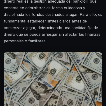
dinero real es la gestion adecuada del bankroll, que
consiste en administrar de forma cuidadosa y
disciplinada los fondos destinados a jugar. Para ello, es
fundamental establecer limites claros antes de
comenzar a jugar, determinando una cantidad fija de
dinero que se pueda arriesgar sin afectar las finanzas
personales o familiares.