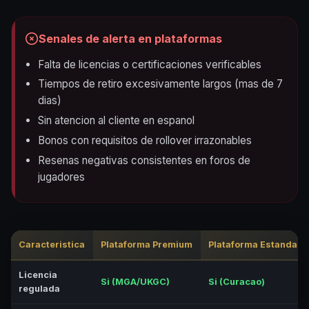
Senales de alerta en plataformas
Falta de licencias o certificaciones verificables
Tiempos de retiro excesivamente largos (mas de 7
dias)
Sin atencion al cliente en espanol
Bonos con requisitos de rollover irrazonables
Resenas negativas consistentes en foros de
jugadores
Caracteristica
Plataforma Premium
Plataforma Estandar
Licencia
Si (MGA/UKGC)
Si (Curacao)
regulada