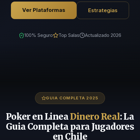
Ver Plataformas
Estrategias
100% Seguro
Top Salas
Actualizado 2026
GUIA COMPLETA 2025
Poker en Linea
Dinero Real
: La
Guia Completa para Jugadores
en Chile