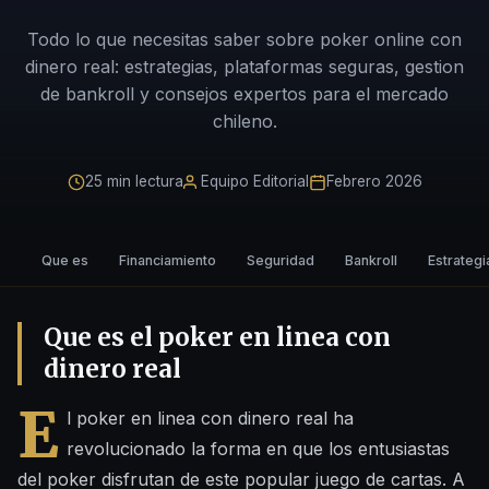
Todo lo que necesitas saber sobre poker online con
dinero real: estrategias, plataformas seguras, gestion
de bankroll y consejos expertos para el mercado
chileno.
25 min lectura
Equipo Editorial
Febrero 2026
Que es
Financiamiento
Seguridad
Bankroll
Estrategi
Que es el poker en linea con
dinero real
E
l poker en linea con dinero real ha
revolucionado la forma en que los entusiastas
del poker disfrutan de este popular juego de cartas. A