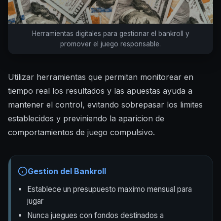
Herramientas digitales para gestionar el bankroll y
promover el juego responsable.
Utilizar herramientas que permitan monitorear en
tiempo real los resultados y las apuestas ayuda a
mantener el control, evitando sobrepasar los limites
establecidos y previniendo la aparicion de
comportamientos de juego compulsivo.
Gestion del Bankroll
Establece un presupuesto maximo mensual para
jugar
Nunca juegues con fondos destinados a