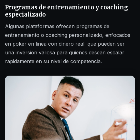
Programas de entrenamiento y coaching
especializado
Algunas plataformas ofrecen programas de
entrenamiento o coaching personalizado, enfocados
en poker en linea con dinero real, que pueden ser
una inversion valiosa para quienes desean escalar
rapidamente en su nivel de competencia.