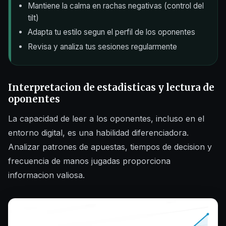
Mantiene la calma en rachas negativas (control del
tilt)
Adapta tu estilo segun el perfil de los oponentes
Revisa y analiza tus sesiones regularmente
Interpretacion de estadisticas y lectura de
oponentes
La capacidad de leer a los oponentes, incluso en el
entorno digital, es una habilidad diferenciadora.
Analizar patrones de apuestas, tiempos de decision y
frecuencia de manos jugadas proporciona
informacion valiosa.