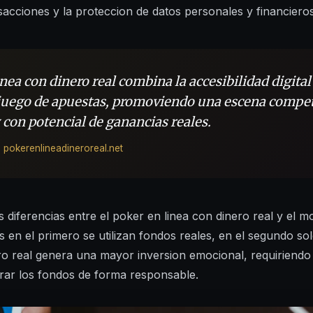
nsacciones y la proteccion de datos personales y financieros
inea con dinero real combina la accesibilidad digital
juego de apuestas, promoviendo una escena compet
 con potencial de ganancias reales.
l, pokerenlineadineroreal.net
s diferencias entre el poker en linea con dinero real y el m
 en el primero se utilizan fondos reales, en el segundo solo 
ro real genera una mayor inversion emocional, requiriendo 
trar los fondos de forma responsable.