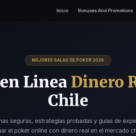
Inicio
Bonuses And Promotions
MEJORES SALAS DE POKER 2026
 en Linea
Dinero 
Chile
mas seguras, estrategias probadas y guias de expe
ar el poker online con dinero real en el mercado ch