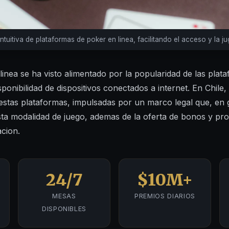
intuitiva de plataformas de poker en linea, facilitando el acceso y la ju
linea se ha visto alimentado por la popularidad de las plat
isponibilidad de dispositivos conectados a internet. En Chile
stas plataformas, impulsadas por un marco legal que, en 
sta modalidad de juego, ademas de la oferta de bonos y p
acion.
24/7
$10M+
MESAS
PREMIOS DIARIOS
DISPONIBLES