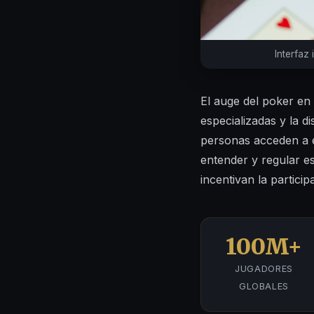
Interfaz 
El auge del poker en 
especializadas y la d
personas acceden a e
entender y regular e
incentivan la particip
100M+
JUGADORES
GLOBALES