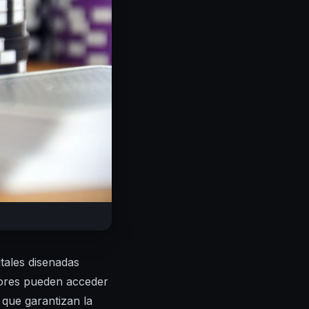
itales disenadas
adores pueden acceder
 que garantizan la