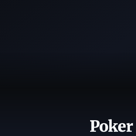
Poker