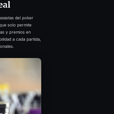
eal
usiastas del poker
 que solo permite
tas y premios en
ilidad a cada partida,
ionales.