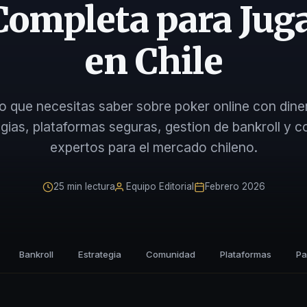
Completa para Jug
en Chile
o que necesitas saber sobre poker online con diner
gias, plataformas seguras, gestion de bankroll y 
expertos para el mercado chileno.
25 min lectura
Equipo Editorial
Febrero 2026
Bankroll
Estrategia
Comunidad
Plataformas
Pa