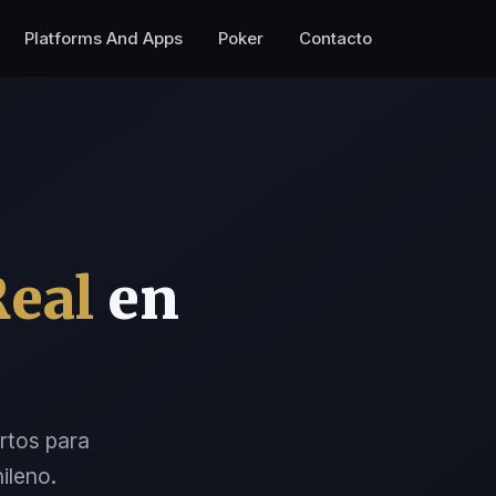
Platforms And Apps
Poker
Contacto
Real
en
rtos para
ileno.