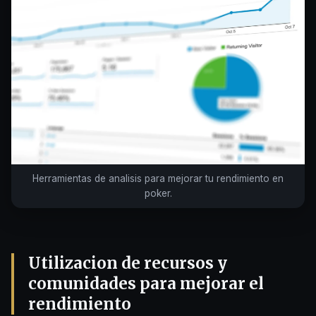
Herramientas de analisis para mejorar tu rendimiento en
poker.
Utilizacion de recursos y
comunidades para mejorar el
rendimiento