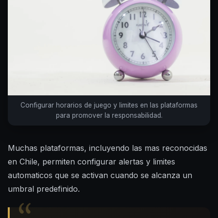
Configurar horarios de juego y limites en las plataformas
para promover la responsabilidad.
Muchas plataformas, incluyendo las mas reconocidas
en Chile, permiten configurar alertas y limites
automaticos que se activan cuando se alcanza un
umbral predefinido.