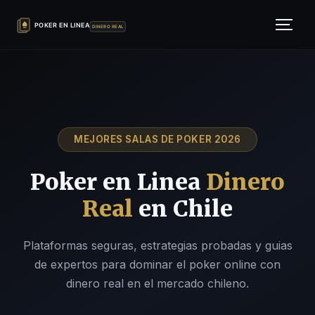
MEJORES SALAS DE POKER 2026
Poker en Linea
Dinero
Real
en Chile
Plataformas seguras, estrategias probadas y guias
de expertos para dominar el poker online con
dinero real en el mercado chileno.