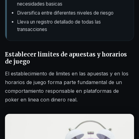
necesidades basicas
Diversifica entre diferentes niveles de riesgo
Lleva un registro detallado de todas las
transacciones
Establecer limites de apuestas y horarios
de juego
El establecimiento de limites en las apuestas y en los
horarios de juego forma parte fundamental de un
comportamiento responsable en plataformas de
poker en linea con dinero real.