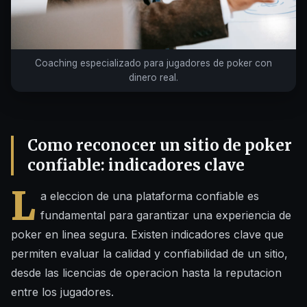
Coaching especializado para jugadores de poker con
dinero real.
Como reconocer un sitio de poker
confiable: indicadores clave
L
a eleccion de una plataforma confiable es
fundamental para garantizar una experiencia de
poker en linea segura. Existen indicadores clave que
permiten evaluar la calidad y confiabilidad de un sitio,
desde las licencias de operacion hasta la reputacion
entre los jugadores.