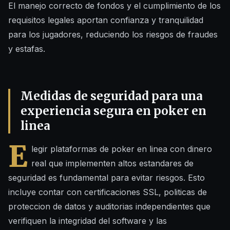
El manejo correcto de fondos y el cumplimiento de los
requisitos legales aportan confianza y tranquilidad
para los jugadores, reduciendo los riesgos de fraudes
y estafas.
Medidas de seguridad para una
experiencia segura en poker en
linea
E
legir plataformas de poker en linea con dinero
real que implementen altos estandares de
seguridad es fundamental para evitar riesgos. Esto
incluye contar con certificaciones SSL, politicas de
proteccion de datos y auditorias independientes que
verifiquen la integridad del software y las