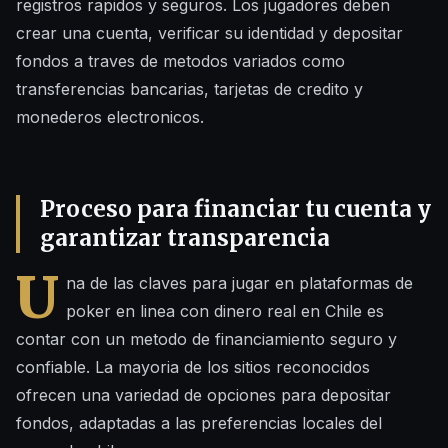
registros rapidos y seguros. Los jugadores deben
crear una cuenta, verificar su identidad y depositar
fondos a traves de metodos variados como
transferencias bancarias, tarjetas de credito y
monederos electronicos.
Proceso para financiar tu cuenta y
garantizar transparencia
U
na de las claves para jugar en plataformas de
poker en linea con dinero real en Chile es
contar con un metodo de financiamiento seguro y
confiable. La mayoria de los sitios reconocidos
ofrecen una variedad de opciones para depositar
fondos, adaptadas a las preferencias locales del