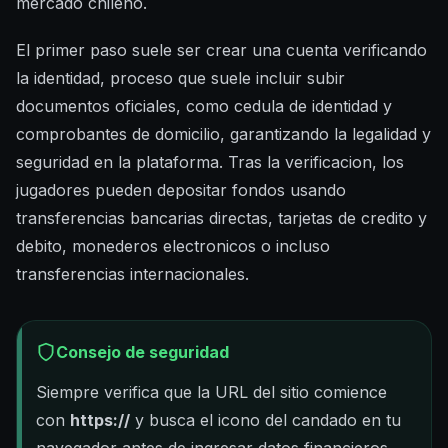
mercado chileno.
El primer paso suele ser crear una cuenta verificando
la identidad, proceso que suele incluir subir
documentos oficiales, como cedula de identidad y
comprobantes de domicilio, garantizando la legalidad y
seguridad en la plataforma. Tras la verificacion, los
jugadores pueden depositar fondos usando
transferencias bancarias directas, tarjetas de credito y
debito, monederos electronicos o incluso
transferencias internacionales.
Consejo de seguridad
Siempre verifica que la URL del sitio comience
con
https://
y busca el icono del candado en tu
navegador antes de ingresar datos financieros.