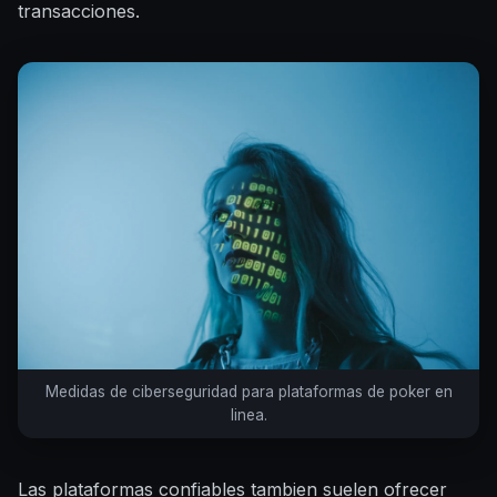
transacciones.
Medidas de ciberseguridad para plataformas de poker en
linea.
Las plataformas confiables tambien suelen ofrecer