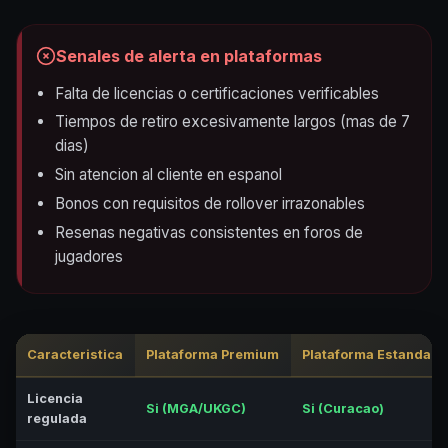
Senales de alerta en plataformas
Falta de licencias o certificaciones verificables
Tiempos de retiro excesivamente largos (mas de 7
dias)
Sin atencion al cliente en espanol
Bonos con requisitos de rollover irrazonables
Resenas negativas consistentes en foros de
jugadores
Caracteristica
Plataforma Premium
Plataforma Estandar
Licencia
Si (MGA/UKGC)
Si (Curacao)
regulada