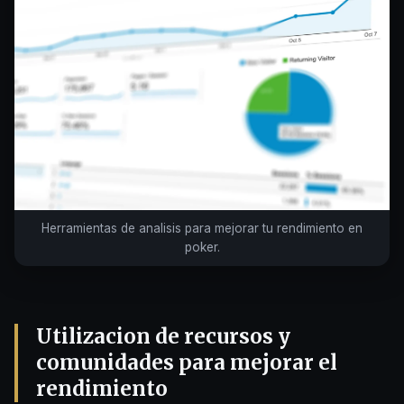
Herramientas de analisis para mejorar tu rendimiento en
poker.
Utilizacion de recursos y
comunidades para mejorar el
rendimiento