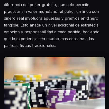
diferencia del poker gratuito, que solo permite
practicar sin valor monetario, el poker en linea con
dinero real involucra apuestas y premios en dinero
tangible. Esto anade un nivel adicional de estrategia,
emocion y responsabilidad a cada partida, haciendo
que la experiencia sea mucho mas cercana a las
partidas fisicas tradicionales.