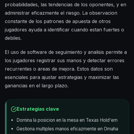
probabilidades, las tendencias de los oponentes, y en
administrar eficazmente el riesgo. La observacion
constante de los patrones de apuesta de otros
jugadores ayuda a identificar cuando estan fuertes o
debiles.
El uso de software de seguimiento y analisis permite a
los jugadores registrar sus manos y detectar errores
recurrentes o areas de mejora. Estos datos son
esenciales para ajustar estrategias y maximizar las
ganancias en el largo plazo.
Estrategias clave
Domina la posicion en la mesa en Texas Hold'em
Gestiona multiples manos eficazmente en Omaha