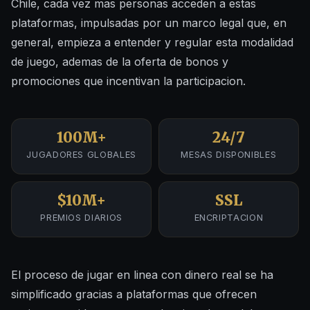
Chile, cada vez mas personas acceden a estas
plataformas, impulsadas por un marco legal que, en
general, empieza a entender y regular esta modalidad
de juego, ademas de la oferta de bonos y
promociones que incentivan la participacion.
100M+
24/7
JUGADORES GLOBALES
MESAS DISPONIBLES
$10M+
SSL
PREMIOS DIARIOS
ENCRIPTACION
El proceso de jugar en linea con dinero real se ha
simplificado gracias a plataformas que ofrecen