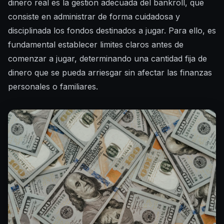
dinero real es la gestion adecuada del bankroll, que
consiste en administrar de forma cuidadosa y
disciplinada los fondos destinados a jugar. Para ello, es
fundamental establecer limites claros antes de
comenzar a jugar, determinando una cantidad fija de
dinero que se pueda arriesgar sin afectar las finanzas
personales o familiares.