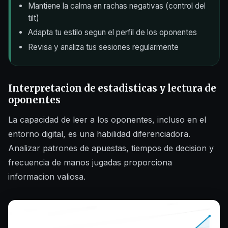
Mantiene la calma en rachas negativas (control del
tilt)
Adapta tu estilo segun el perfil de los oponentes
Revisa y analiza tus sesiones regularmente
Interpretacion de estadisticas y lectura de
oponentes
La capacidad de leer a los oponentes, incluso en el
entorno digital, es una habilidad diferenciadora.
Analizar patrones de apuestas, tiempos de decision y
frecuencia de manos jugadas proporciona
informacion valiosa.