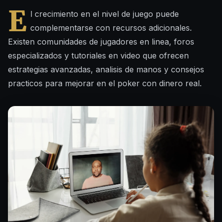
E
l crecimiento en el nivel de juego puede
complementarse con recursos adicionales.
Existen comunidades de jugadores en linea, foros
especializados y tutoriales en video que ofrecen
estrategias avanzadas, analisis de manos y consejos
practicos para mejorar en el poker con dinero real.