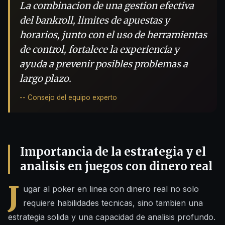
La combinacion de una gestion efectiva
del bankroll, limites de apuestas y
horarios, junto con el uso de herramientas
de control, fortalece la experiencia y
ayuda a prevenir posibles problemas a
largo plazo.
-- Consejo del equipo experto
Importancia de la estrategia y el
analisis en juegos con dinero real
J
ugar al poker en linea con dinero real no solo
requiere habilidades tecnicas, sino tambien una
estrategia solida y una capacidad de analisis profundo.