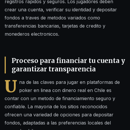
registros rapidos y seguros. Los jugadores deben
crear una cuenta, verificar su identidad y depositar
fondos a traves de metodos variados como
transferencias bancarias, tarjetas de credito y
monederos electronicos.
Proceso para financiar tu cuenta y
garantizar transparencia
U
na de las claves para jugar en plataformas de
poker en linea con dinero real en Chile es
contar con un metodo de financiamiento seguro y
confiable. La mayoria de los sitios reconocidos
ofrecen una variedad de opciones para depositar
fondos, adaptadas a las preferencias locales del