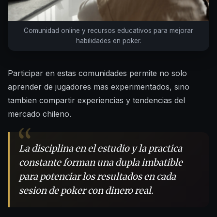
Comunidad online y recursos educativos para mejorar
habilidades en poker.
Participar en estas comunidades permite no solo
aprender de jugadores mas experimentados, sino
tambien compartir experiencias y tendencias del
mercado chileno.
La disciplina en el estudio y la practica
constante forman una dupla imbatible
para potenciar los resultados en cada
sesion de poker con dinero real.