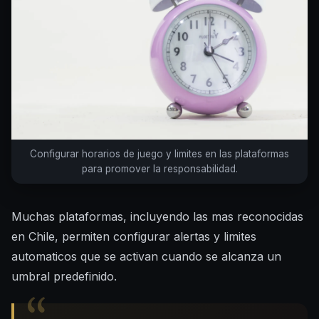
Configurar horarios de juego y limites en las plataformas
para promover la responsabilidad.
Muchas plataformas, incluyendo las mas reconocidas
en Chile, permiten configurar alertas y limites
automaticos que se activan cuando se alcanza un
umbral predefinido.