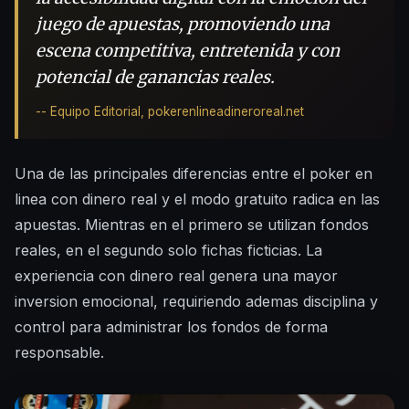
juego de apuestas, promoviendo una
escena competitiva, entretenida y con
potencial de ganancias reales.
-- Equipo Editorial, pokerenlineadineroreal.net
Una de las principales diferencias entre el poker en
linea con dinero real y el modo gratuito radica en las
apuestas. Mientras en el primero se utilizan fondos
reales, en el segundo solo fichas ficticias. La
experiencia con dinero real genera una mayor
inversion emocional, requiriendo ademas disciplina y
control para administrar los fondos de forma
responsable.