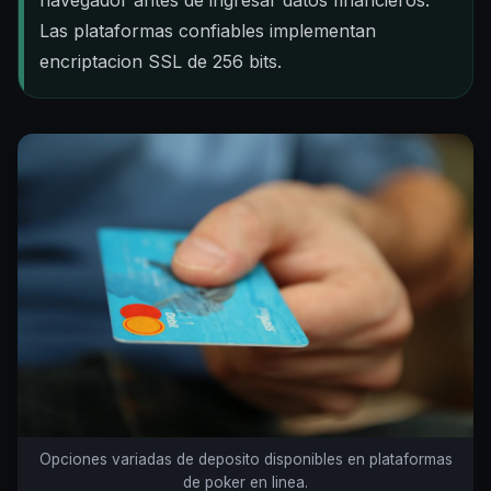
Las plataformas confiables implementan
encriptacion SSL de 256 bits.
Opciones variadas de deposito disponibles en plataformas
de poker en linea.