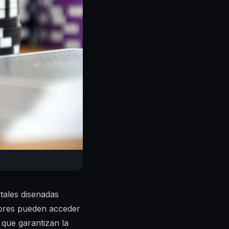
itales disenadas
adores pueden acceder
 que garantizan la