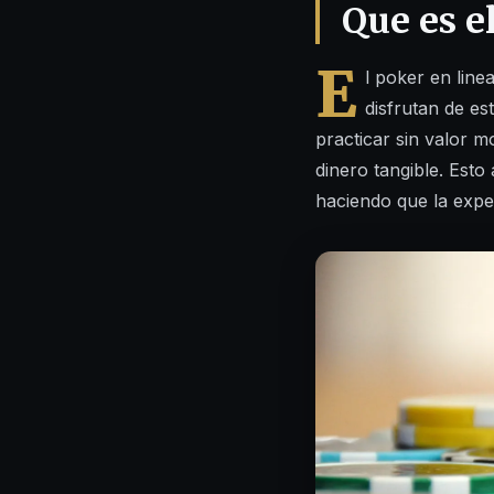
Que es e
E
l poker en line
disfrutan de es
practicar sin valor m
dinero tangible. Esto
haciendo que la exper