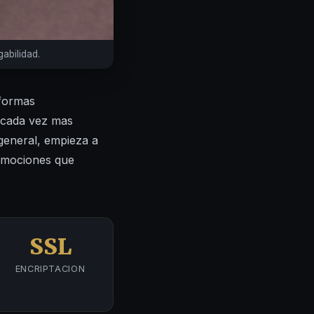
gabilidad.
aformas
, cada vez mas
general, empieza a
romociones que
SSL
ENCRIPTACION