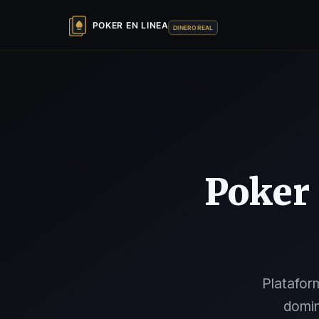
Poker
Platafor
domin