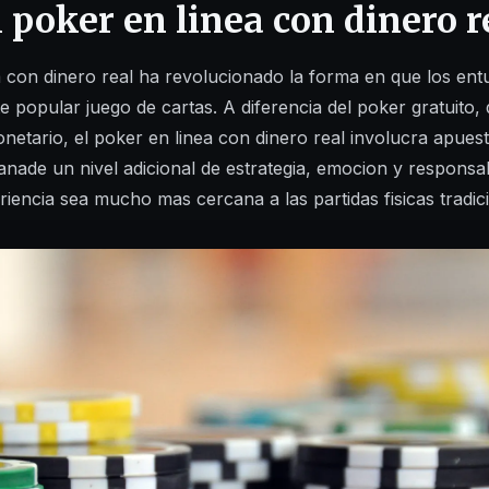
l poker en linea con dinero r
a con dinero real ha revolucionado la forma en que los ent
te popular juego de cartas. A diferencia del poker gratuito,
onetario, el poker en linea con dinero real involucra apues
 anade un nivel adicional de estrategia, emocion y responsab
iencia sea mucho mas cercana a las partidas fisicas tradic