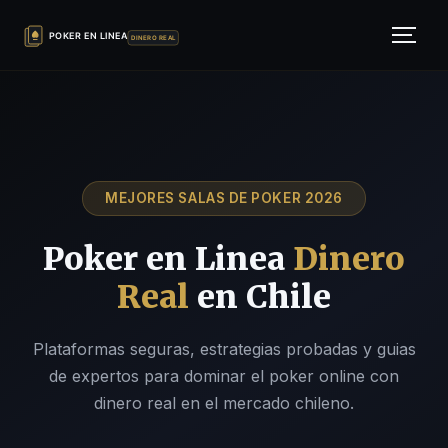
MEJORES SALAS DE POKER 2026
Poker en Linea
Dinero
Real
en Chile
Plataformas seguras, estrategias probadas y guias
de expertos para dominar el poker online con
dinero real en el mercado chileno.