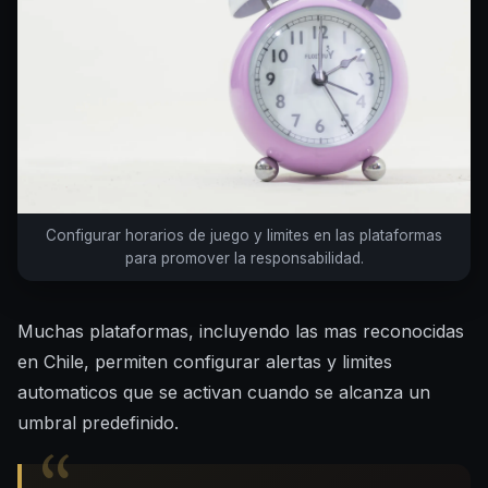
Configurar horarios de juego y limites en las plataformas
para promover la responsabilidad.
Muchas plataformas, incluyendo las mas reconocidas
en Chile, permiten configurar alertas y limites
automaticos que se activan cuando se alcanza un
umbral predefinido.