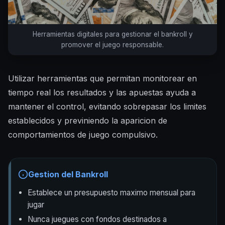
Herramientas digitales para gestionar el bankroll y
promover el juego responsable.
Utilizar herramientas que permitan monitorear en
tiempo real los resultados y las apuestas ayuda a
mantener el control, evitando sobrepasar los limites
establecidos y previniendo la aparicion de
comportamientos de juego compulsivo.
Gestion del Bankroll
Establece un presupuesto maximo mensual para
jugar
Nunca juegues con fondos destinados a