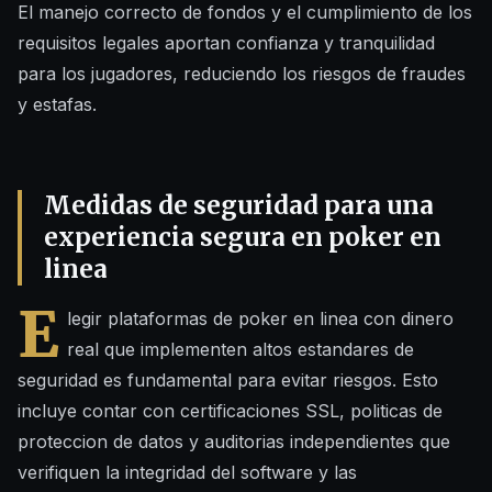
El manejo correcto de fondos y el cumplimiento de los
requisitos legales aportan confianza y tranquilidad
para los jugadores, reduciendo los riesgos de fraudes
y estafas.
Medidas de seguridad para una
experiencia segura en poker en
linea
E
legir plataformas de poker en linea con dinero
real que implementen altos estandares de
seguridad es fundamental para evitar riesgos. Esto
incluye contar con certificaciones SSL, politicas de
proteccion de datos y auditorias independientes que
verifiquen la integridad del software y las