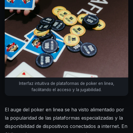
Interfaz intuitiva de plataformas de poker en linea,
facilitando el acceso y la jugabilidad.
El auge del poker en linea se ha visto alimentado por
la popularidad de las plataformas especializadas y la
disponibilidad de dispositivos conectados a internet. En