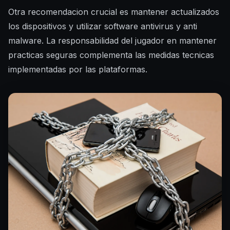
Otra recomendacion crucial es mantener actualizados
los dispositivos y utilizar software antivirus y anti
malware. La responsabilidad del jugador en mantener
practicas seguras complementa las medidas tecnicas
implementadas por las plataformas.