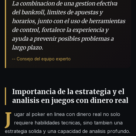
La combinacion de una gestion efectiva
del bankroll, limites de apuestas y
horarios, junto con el uso de herramientas
de control, fortalece la experiencia y
ayuda a prevenir posibles problemas a
largo plazo.
-- Consejo del equipo experto
Importancia de la estrategia y el
analisis en juegos con dinero real
J
ugar al poker en linea con dinero real no solo
requiere habilidades tecnicas, sino tambien una
estrategia solida y una capacidad de analisis profundo.