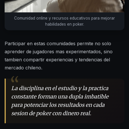
Comunidad online y recursos educativos para mejorar
habilidades en poker.
Participar en estas comunidades permite no solo
aprender de jugadores mas experimentados, sino
tambien compartir experiencias y tendencias del
mercado chileno.
La disciplina en el estudio y la practica
constante forman una dupla imbatible
para potenciar los resultados en cada
sesion de poker con dinero real.