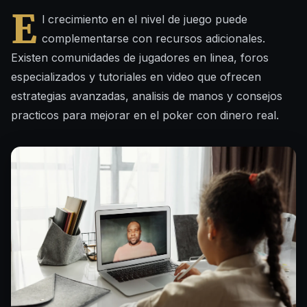
E
l crecimiento en el nivel de juego puede
complementarse con recursos adicionales.
Existen comunidades de jugadores en linea, foros
especializados y tutoriales en video que ofrecen
estrategias avanzadas, analisis de manos y consejos
practicos para mejorar en el poker con dinero real.