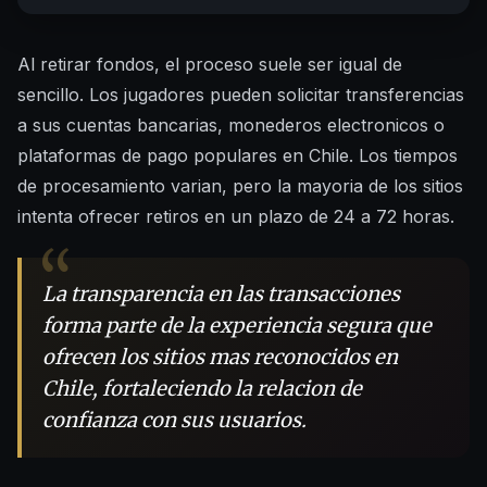
Al retirar fondos, el proceso suele ser igual de
sencillo. Los jugadores pueden solicitar transferencias
a sus cuentas bancarias, monederos electronicos o
plataformas de pago populares en Chile. Los tiempos
de procesamiento varian, pero la mayoria de los sitios
intenta ofrecer retiros en un plazo de 24 a 72 horas.
La transparencia en las transacciones
forma parte de la experiencia segura que
ofrecen los sitios mas reconocidos en
Chile, fortaleciendo la relacion de
confianza con sus usuarios.