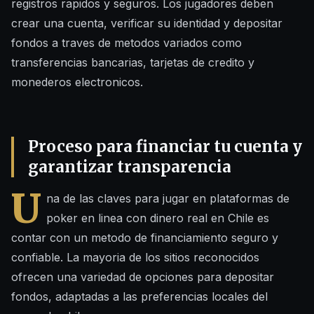
registros rapidos y seguros. Los jugadores deben
crear una cuenta, verificar su identidad y depositar
fondos a traves de metodos variados como
transferencias bancarias, tarjetas de credito y
monederos electronicos.
Proceso para financiar tu cuenta y
garantizar transparencia
U
na de las claves para jugar en plataformas de
poker en linea con dinero real en Chile es
contar con un metodo de financiamiento seguro y
confiable. La mayoria de los sitios reconocidos
ofrecen una variedad de opciones para depositar
fondos, adaptadas a las preferencias locales del