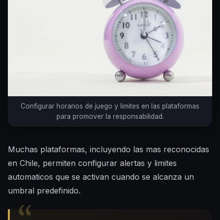
Configurar horarios de juego y limites en las plataformas
para promover la responsabilidad.
Muchas plataformas, incluyendo las mas reconocidas
en Chile, permiten configurar alertas y limites
automaticos que se activan cuando se alcanza un
umbral predefinido.