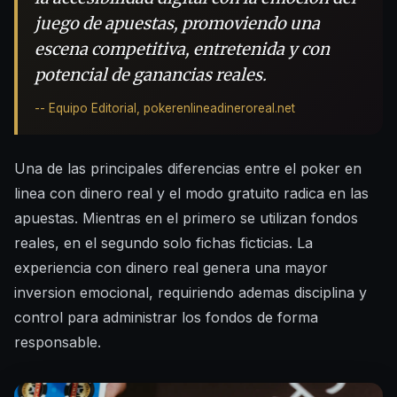
juego de apuestas, promoviendo una
escena competitiva, entretenida y con
potencial de ganancias reales.
-- Equipo Editorial, pokerenlineadineroreal.net
Una de las principales diferencias entre el poker en
linea con dinero real y el modo gratuito radica en las
apuestas. Mientras en el primero se utilizan fondos
reales, en el segundo solo fichas ficticias. La
experiencia con dinero real genera una mayor
inversion emocional, requiriendo ademas disciplina y
control para administrar los fondos de forma
responsable.