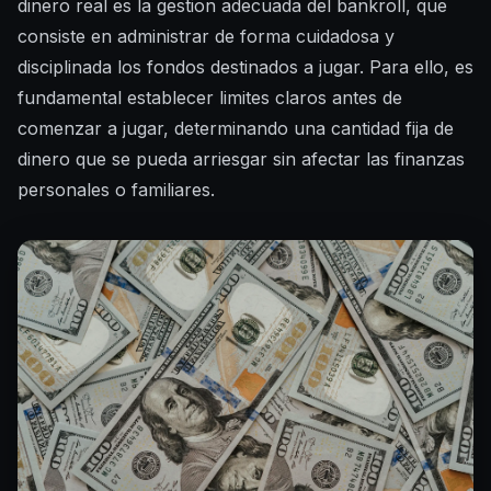
dinero real es la gestion adecuada del bankroll, que
consiste en administrar de forma cuidadosa y
disciplinada los fondos destinados a jugar. Para ello, es
fundamental establecer limites claros antes de
comenzar a jugar, determinando una cantidad fija de
dinero que se pueda arriesgar sin afectar las finanzas
personales o familiares.