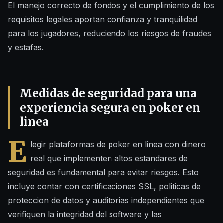
El manejo correcto de fondos y el cumplimiento de los
requisitos legales aportan confianza y tranquilidad
para los jugadores, reduciendo los riesgos de fraudes
y estafas.
Medidas de seguridad para una
experiencia segura en poker en
linea
E
legir plataformas de poker en linea con dinero
real que implementen altos estandares de
seguridad es fundamental para evitar riesgos. Esto
incluye contar con certificaciones SSL, politicas de
proteccion de datos y auditorias independientes que
verifiquen la integridad del software y las