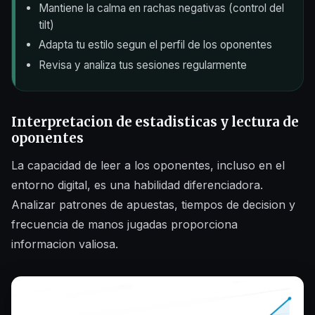
Mantiene la calma en rachas negativas (control del
tilt)
Adapta tu estilo segun el perfil de los oponentes
Revisa y analiza tus sesiones regularmente
Interpretacion de estadisticas y lectura de
oponentes
La capacidad de leer a los oponentes, incluso en el
entorno digital, es una habilidad diferenciadora.
Analizar patrones de apuestas, tiempos de decision y
frecuencia de manos jugadas proporciona
informacion valiosa.