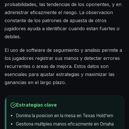
probabilidades, las tendencias de los oponentes, y en
administrar eficazmente el riesgo. La observacion
constante de los patrones de apuesta de otros
jugadores ayuda a identificar cuando estan fuertes o
debiles.
El uso de software de seguimiento y analisis permite a
los jugadores registrar sus manos y detectar errores
recurrentes o areas de mejora. Estos datos son
esenciales para ajustar estrategias y maximizar las
ganancias en el largo plazo.
Estrategias clave
Domina la posicion en la mesa en Texas Hold'em
Gestiona multiples manos eficazmente en Omaha