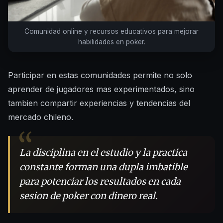
Comunidad online y recursos educativos para mejorar
habilidades en poker.
Participar en estas comunidades permite no solo
aprender de jugadores mas experimentados, sino
tambien compartir experiencias y tendencias del
mercado chileno.
La disciplina en el estudio y la practica
constante forman una dupla imbatible
para potenciar los resultados en cada
sesion de poker con dinero real.