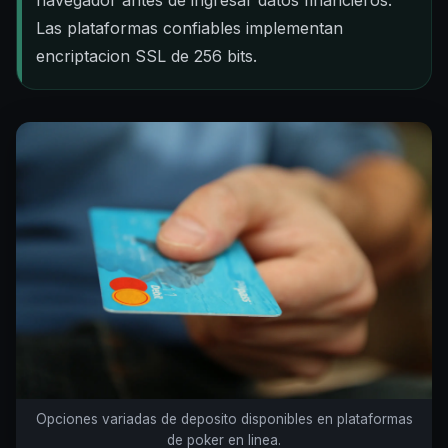
Las plataformas confiables implementan
encriptacion SSL de 256 bits.
Opciones variadas de deposito disponibles en plataformas
de poker en linea.