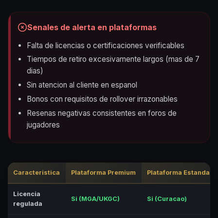
Senales de alerta en plataformas
Falta de licencias o certificaciones verificables
Tiempos de retiro excesivamente largos (mas de 7
dias)
Sin atencion al cliente en espanol
Bonos con requisitos de rollover irrazonables
Resenas negativas consistentes en foros de
jugadores
Caracteristica
Plataforma Premium
Plataforma Estandar
Licencia
Si (MGA/UKGC)
Si (Curacao)
regulada