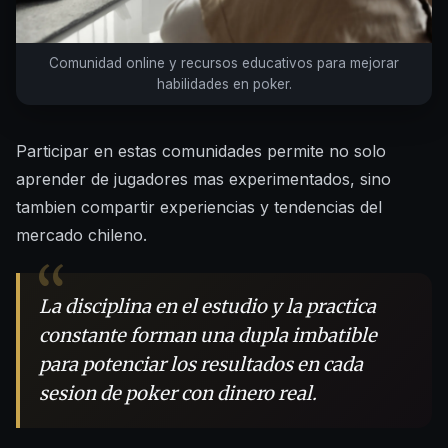
Comunidad online y recursos educativos para mejorar
habilidades en poker.
Participar en estas comunidades permite no solo
aprender de jugadores mas experimentados, sino
tambien compartir experiencias y tendencias del
mercado chileno.
La disciplina en el estudio y la practica
constante forman una dupla imbatible
para potenciar los resultados en cada
sesion de poker con dinero real.