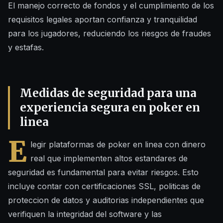
El manejo correcto de fondos y el cumplimiento de los
requisitos legales aportan confianza y tranquilidad
para los jugadores, reduciendo los riesgos de fraudes
y estafas.
Medidas de seguridad para una
experiencia segura en poker en
linea
E
legir plataformas de poker en linea con dinero
real que implementen altos estandares de
seguridad es fundamental para evitar riesgos. Esto
incluye contar con certificaciones SSL, politicas de
proteccion de datos y auditorias independientes que
verifiquen la integridad del software y las