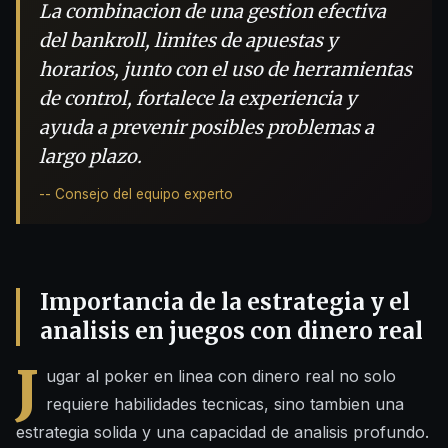
La combinacion de una gestion efectiva
del bankroll, limites de apuestas y
horarios, junto con el uso de herramientas
de control, fortalece la experiencia y
ayuda a prevenir posibles problemas a
largo plazo.
-- Consejo del equipo experto
Importancia de la estrategia y el
analisis en juegos con dinero real
J
ugar al poker en linea con dinero real no solo
requiere habilidades tecnicas, sino tambien una
estrategia solida y una capacidad de analisis profundo.