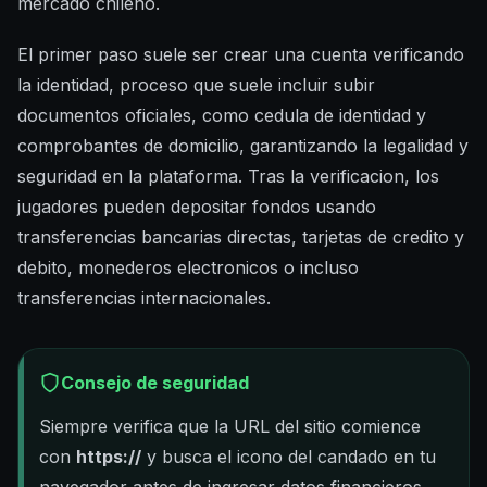
mercado chileno.
El primer paso suele ser crear una cuenta verificando
la identidad, proceso que suele incluir subir
documentos oficiales, como cedula de identidad y
comprobantes de domicilio, garantizando la legalidad y
seguridad en la plataforma. Tras la verificacion, los
jugadores pueden depositar fondos usando
transferencias bancarias directas, tarjetas de credito y
debito, monederos electronicos o incluso
transferencias internacionales.
Consejo de seguridad
Siempre verifica que la URL del sitio comience
con
https://
y busca el icono del candado en tu
navegador antes de ingresar datos financieros.