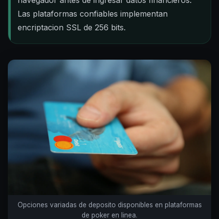
Las plataformas confiables implementan
encriptacion SSL de 256 bits.
Opciones variadas de deposito disponibles en plataformas
de poker en linea.