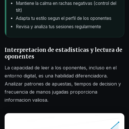
Mantiene la calma en rachas negativas (control del
tilt)
Adapta tu estilo segun el perfil de los oponentes
Revisa y analiza tus sesiones regularmente
Interpretacion de estadisticas y lectura de
oponentes
La capacidad de leer a los oponentes, incluso en el
entorno digital, es una habilidad diferenciadora.
Analizar patrones de apuestas, tiempos de decision y
frecuencia de manos jugadas proporciona
informacion valiosa.