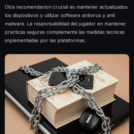
Otra recomendacion crucial es mantener actualizados
los dispositivos y utilizar software antivirus y anti
malware. La responsabilidad del jugador en mantener
practicas seguras complementa las medidas tecnicas
implementadas por las plataformas.