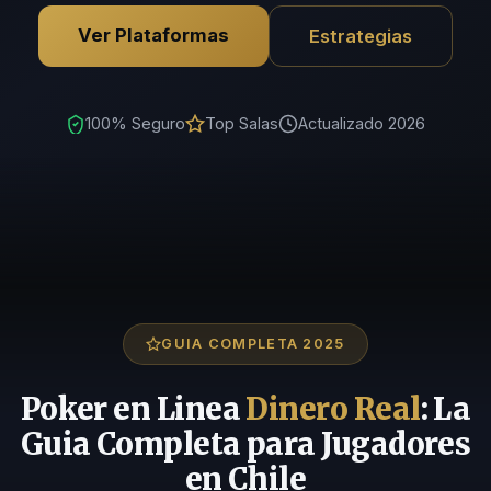
Ver Plataformas
Estrategias
100% Seguro
Top Salas
Actualizado 2026
GUIA COMPLETA 2025
Poker en Linea
Dinero Real
: La
Guia Completa para Jugadores
en Chile