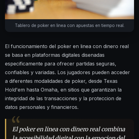
Tablero de poker en linea con apuestas en tiempo real.
El funcionamiento del poker en linea con dinero real
se basa en plataformas digitales disenadas
especificamente para ofrecer partidas seguras,
confiables y variadas. Los jugadores pueden acceder
a diferentes modalidades de poker, desde Texas
Hold'em hasta Omaha, en sitios que garantizan la
integridad de las transacciones y la proteccion de
datos personales y financieros.
El poker en linea con dinero real combina
la accesibilidad digital con la emocion del