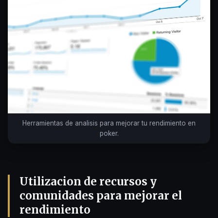
Herramientas de analisis para mejorar tu rendimiento en
poker.
Utilizacion de recursos y
comunidades para mejorar el
rendimiento