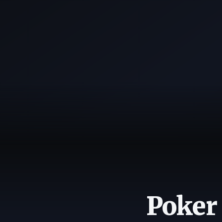
Poker