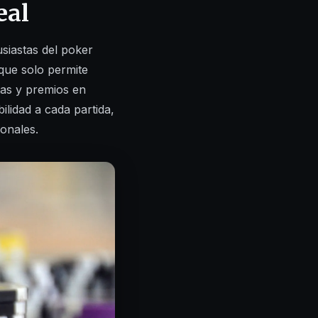
eal
usiastas del poker
 que solo permite
tas y premios en
ilidad a cada partida,
ionales.