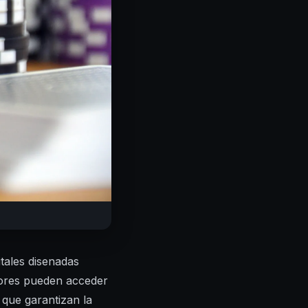
itales disenadas
adores pueden acceder
 que garantizan la