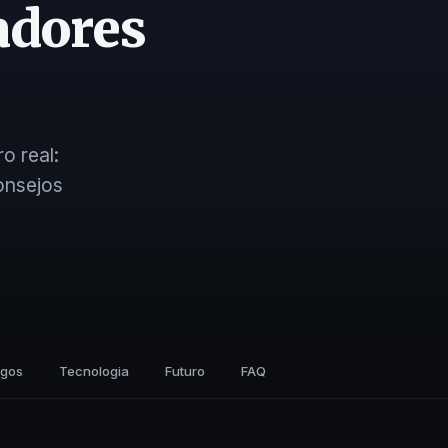
adores
o real:
consejos
gos
Tecnologia
Futuro
FAQ