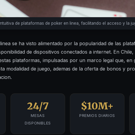
intuitiva de plataformas de poker en linea, facilitando el acceso y la ju
linea se ha visto alimentado por la popularidad de las plat
isponibilidad de dispositivos conectados a internet. En Chile
stas plataformas, impulsadas por un marco legal que, en 
sta modalidad de juego, ademas de la oferta de bonos y p
acion.
24/7
$10M+
MESAS
PREMIOS DIARIOS
DISPONIBLES