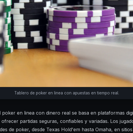
Tablero de poker en linea con apuestas en tiempo real.
 poker en linea con dinero real se basa en plataformas dig
 ofrecer partidas seguras, confiables y variadas. Los jug
ades de poker, desde Texas Hold'em hasta Omaha, en sitios