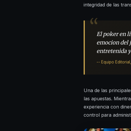
integridad de las tra
El poker en l
emocion del 
entretenida y
-- Equipo Editoria
Una de las principale
las apuestas. Mientras
experiencia con dine
control para adminis