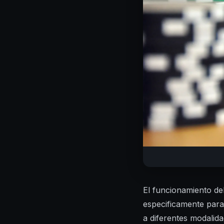
El funcionamiento del
especificamente para
a diferentes modalid