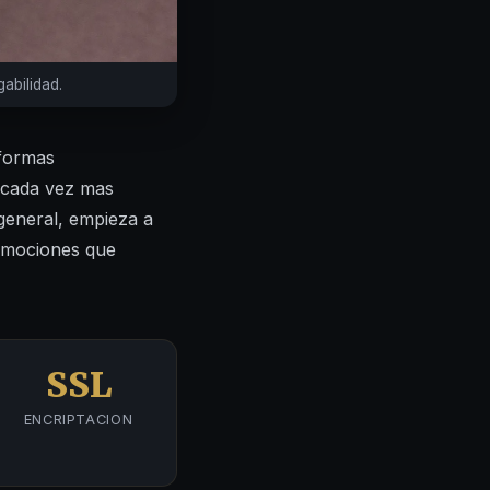
gabilidad.
aformas
, cada vez mas
general, empieza a
romociones que
SSL
ENCRIPTACION