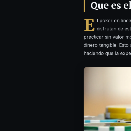
Que es e
E
l poker en line
disfrutan de es
practicar sin valor m
dinero tangible. Esto
haciendo que la exper