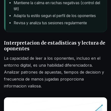
Mantiene la calma en rachas negativas (control del
tilt)
Adapta tu estilo segun el perfil de los oponentes
Revisa y analiza tus sesiones regularmente
Interpretacion de estadisticas y lectura de
oponentes
La capacidad de leer a los oponentes, incluso en el
entorno digital, es una habilidad diferenciadora.
Analizar patrones de apuestas, tiempos de decision y
frecuencia de manos jugadas proporciona
informacion valiosa.