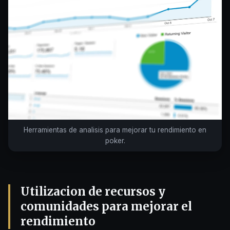
Herramientas de analisis para mejorar tu rendimiento en
poker.
Utilizacion de recursos y
comunidades para mejorar el
rendimiento