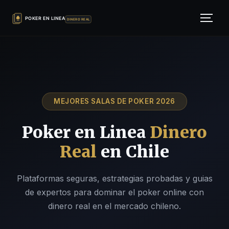
MEJORES SALAS DE POKER 2026
Poker en Linea
Dinero
Real
en Chile
Plataformas seguras, estrategias probadas y guias
de expertos para dominar el poker online con
dinero real en el mercado chileno.