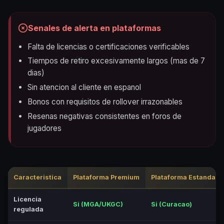
Senales de alerta en plataformas
Falta de licencias o certificaciones verificables
Tiempos de retiro excesivamente largos (mas de 7
dias)
Sin atencion al cliente en espanol
Bonos con requisitos de rollover irrazonables
Resenas negativas consistentes en foros de
jugadores
Caracteristica
Plataforma Premium
Plataforma Estandar
Licencia
Si (MGA/UKGC)
Si (Curacao)
regulada