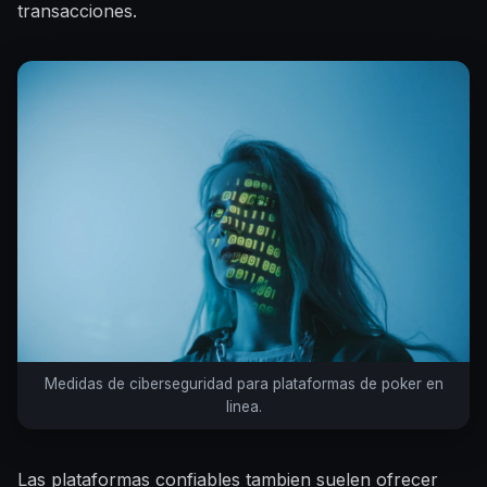
transacciones.
Medidas de ciberseguridad para plataformas de poker en
linea.
Las plataformas confiables tambien suelen ofrecer