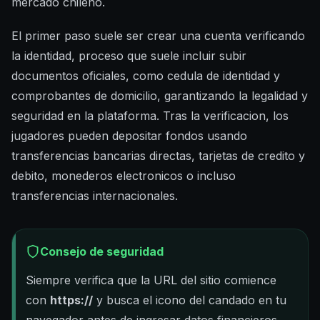
mercado chileno.
El primer paso suele ser crear una cuenta verificando
la identidad, proceso que suele incluir subir
documentos oficiales, como cedula de identidad y
comprobantes de domicilio, garantizando la legalidad y
seguridad en la plataforma. Tras la verificacion, los
jugadores pueden depositar fondos usando
transferencias bancarias directas, tarjetas de credito y
debito, monederos electronicos o incluso
transferencias internacionales.
Consejo de seguridad
Siempre verifica que la URL del sitio comience
con
https://
y busca el icono del candado en tu
navegador antes de ingresar datos financieros.