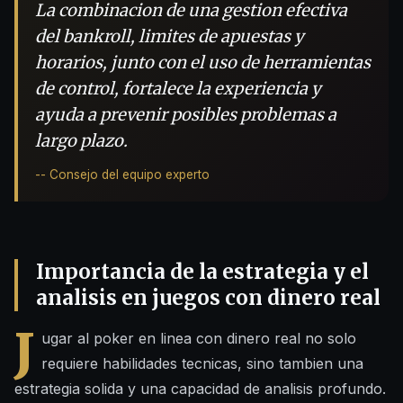
La combinacion de una gestion efectiva
del bankroll, limites de apuestas y
horarios, junto con el uso de herramientas
de control, fortalece la experiencia y
ayuda a prevenir posibles problemas a
largo plazo.
-- Consejo del equipo experto
Importancia de la estrategia y el
analisis en juegos con dinero real
J
ugar al poker en linea con dinero real no solo
requiere habilidades tecnicas, sino tambien una
estrategia solida y una capacidad de analisis profundo.