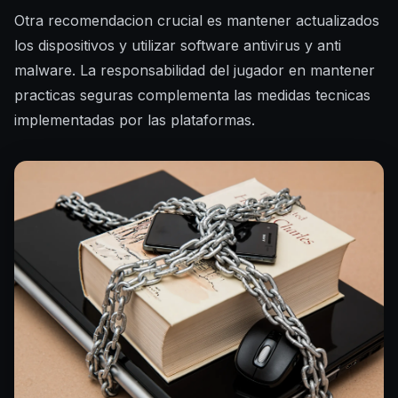
Otra recomendacion crucial es mantener actualizados
los dispositivos y utilizar software antivirus y anti
malware. La responsabilidad del jugador en mantener
practicas seguras complementa las medidas tecnicas
implementadas por las plataformas.