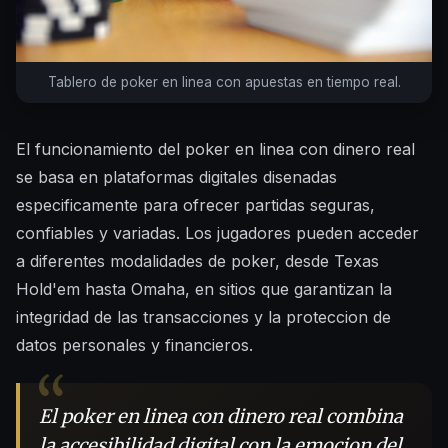
Tablero de poker en linea con apuestas en tiempo real.
El funcionamiento del poker en linea con dinero real
se basa en plataformas digitales disenadas
especificamente para ofrecer partidas seguras,
confiables y variadas. Los jugadores pueden acceder
a diferentes modalidades de poker, desde Texas
Hold'em hasta Omaha, en sitios que garantizan la
integridad de las transacciones y la proteccion de
datos personales y financieros.
El poker en linea con dinero real combina
la accesibilidad digital con la emocion del