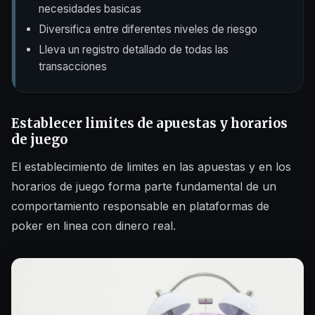
necesidades basicas
Diversifica entre diferentes niveles de riesgo
Lleva un registro detallado de todas las
transacciones
Establecer limites de apuestas y horarios
de juego
El establecimiento de limites en las apuestas y en los
horarios de juego forma parte fundamental de un
comportamiento responsable en plataformas de
poker en linea con dinero real.