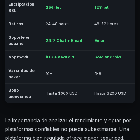
Encriptacion
256-bit
128-bit
SSL
Retiros
24-48 horas
48-72 horas
Soporte en
24/7 Chat + Email
Email
espanol
App movil
iOS + Android
Solo Android
Variantes de
10+
5-8
poker
Bono
Hasta $600 USD
Hasta $200 USD
bienvenida
La importancia de analizar el rendimiento y optar por
plataformas confiables no puede subestimarse. Una
plataforma bien regulada ofrece mayor seguridad,