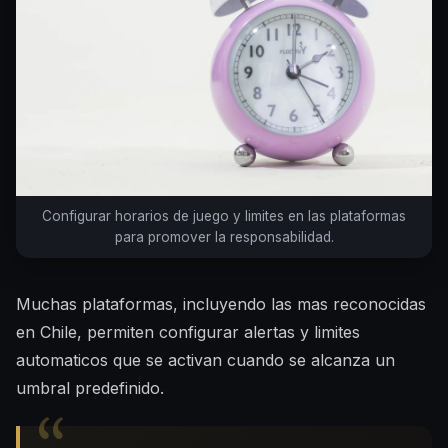
Configurar horarios de juego y limites en las plataformas
para promover la responsabilidad.
Muchas plataformas, incluyendo las mas reconocidas
en Chile, permiten configurar alertas y limites
automaticos que se activan cuando se alcanza un
umbral predefinido.