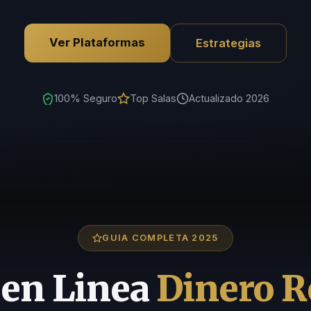
Ver Plataformas
Estrategias
100% Seguro
Top Salas
Actualizado 2026
GUIA COMPLETA 2025
 en Linea
Dinero R