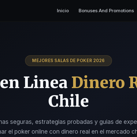
Inicio
Bonuses And Promotions
MEJORES SALAS DE POKER 2026
 en Linea
Dinero 
Chile
mas seguras, estrategias probadas y guias de expe
ar el poker online con dinero real en el mercado ch