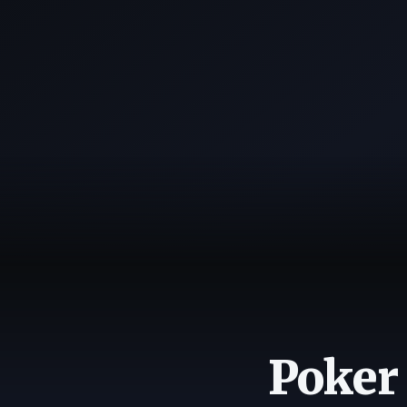
Poker