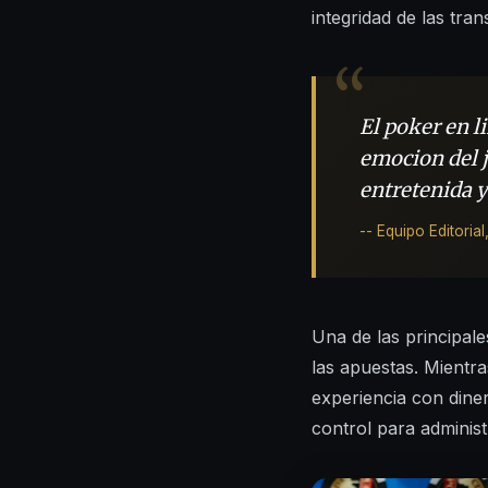
integridad de las tra
El poker en l
emocion del 
entretenida y
-- Equipo Editoria
Una de las principale
las apuestas. Mientras
experiencia con dine
control para adminis