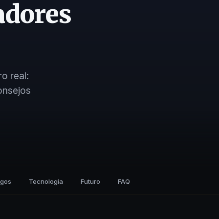
adores
o real:
consejos
gos
Tecnologia
Futuro
FAQ