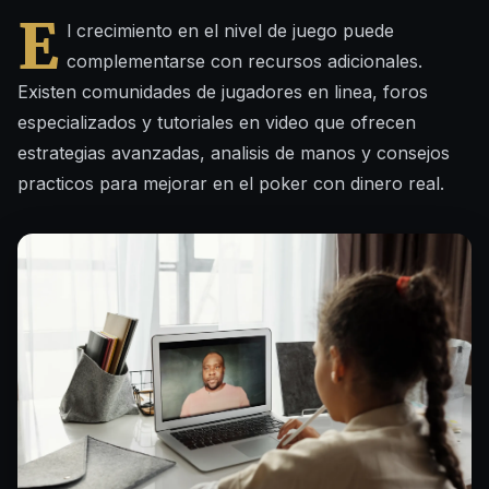
E
l crecimiento en el nivel de juego puede
complementarse con recursos adicionales.
Existen comunidades de jugadores en linea, foros
especializados y tutoriales en video que ofrecen
estrategias avanzadas, analisis de manos y consejos
practicos para mejorar en el poker con dinero real.