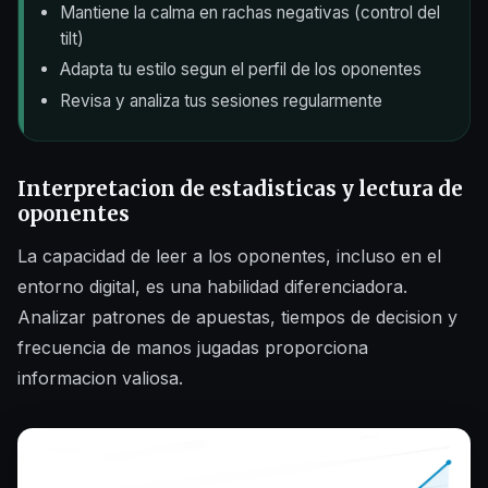
Mantiene la calma en rachas negativas (control del
tilt)
Adapta tu estilo segun el perfil de los oponentes
Revisa y analiza tus sesiones regularmente
Interpretacion de estadisticas y lectura de
oponentes
La capacidad de leer a los oponentes, incluso en el
entorno digital, es una habilidad diferenciadora.
Analizar patrones de apuestas, tiempos de decision y
frecuencia de manos jugadas proporciona
informacion valiosa.