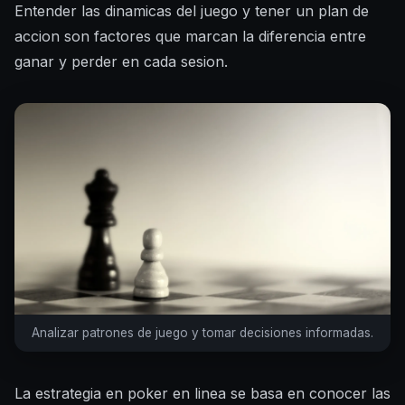
Entender las dinamicas del juego y tener un plan de
accion son factores que marcan la diferencia entre
ganar y perder en cada sesion.
Analizar patrones de juego y tomar decisiones informadas.
La estrategia en poker en linea se basa en conocer las