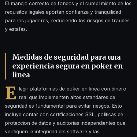
El manejo correcto de fondos y el cumplimiento de los
requisitos legales aportan confianza y tranquilidad
para los jugadores, reduciendo los riesgos de fraudes
y estafas.
Medidas de seguridad para una
experiencia segura en poker en
linea
E
legir plataformas de poker en linea con dinero
real que implementen altos estandares de
seguridad es fundamental para evitar riesgos. Esto
incluye contar con certificaciones SSL, politicas de
proteccion de datos y auditorias independientes que
verifiquen la integridad del software y las