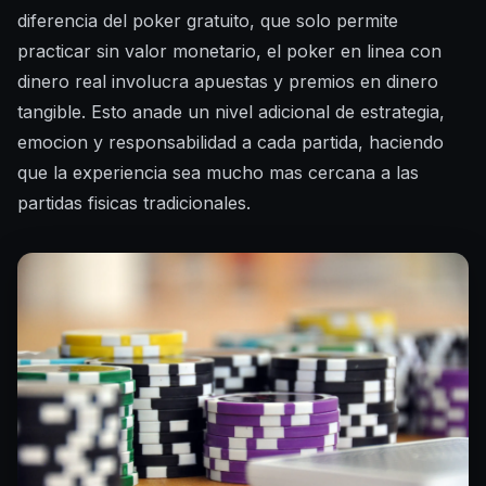
diferencia del poker gratuito, que solo permite
practicar sin valor monetario, el poker en linea con
dinero real involucra apuestas y premios en dinero
tangible. Esto anade un nivel adicional de estrategia,
emocion y responsabilidad a cada partida, haciendo
que la experiencia sea mucho mas cercana a las
partidas fisicas tradicionales.