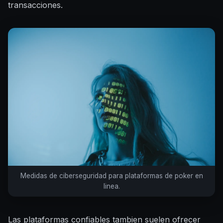
transacciones.
Medidas de ciberseguridad para plataformas de poker en
linea.
Las plataformas confiables tambien suelen ofrecer