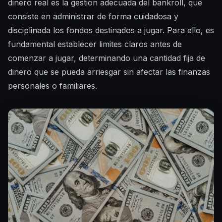
dinero real es la gestion adecuada del bankroll, que
consiste en administrar de forma cuidadosa y
disciplinada los fondos destinados a jugar. Para ello, es
fundamental establecer limites claros antes de
comenzar a jugar, determinando una cantidad fija de
dinero que se pueda arriesgar sin afectar las finanzas
personales o familiares.