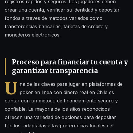
registros rapidos y seguros. Los jugadores deben
crear una cuenta, verificar su identidad y depositar
fondos a traves de metodos variados como
transferencias bancarias, tarjetas de credito y
monederos electronicos.
Proceso para financiar tu cuenta y
garantizar transparencia
U
na de las claves para jugar en plataformas de
poker en linea con dinero real en Chile es
contar con un metodo de financiamiento seguro y
confiable. La mayoria de los sitios reconocidos
ofrecen una variedad de opciones para depositar
fondos, adaptadas a las preferencias locales del