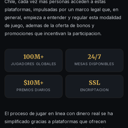
Chile, cada vez mas personas acceden a estas
plataformas, impulsadas por un marco legal que, en
general, empieza a entender y regular esta modalidad
de juego, ademas de la oferta de bonos y
promociones que incentivan la participacion.
100M+
24/7
JUGADORES GLOBALES
MESAS DISPONIBLES
$10M+
SSL
PREMIOS DIARIOS
ENCRIPTACION
El proceso de jugar en linea con dinero real se ha
simplificado gracias a plataformas que ofrecen