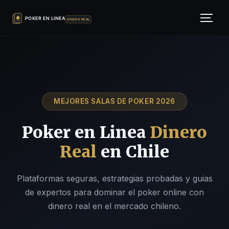
MEJORES SALAS DE POKER 2026
Poker en Linea
Dinero
Real
en Chile
Plataformas seguras, estrategias probadas y guias
de expertos para dominar el poker online con
dinero real en el mercado chileno.