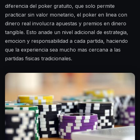
diferencia del poker gratuito, que solo permite
practicar sin valor monetario, el poker en linea con
dinero real involucra apuestas y premios en dinero
tangible. Esto anade un nivel adicional de estrategia,
emocion y responsabilidad a cada partida, haciendo
que la experiencia sea mucho mas cercana a las
partidas fisicas tradicionales.