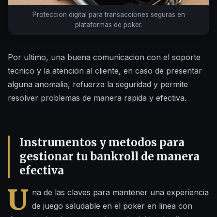
Proteccion digital para transacciones seguras en
plataformas de poker.
Por ultimo, una buena comunicacion con el soporte
tecnico y la atencion al cliente, en caso de presentar
alguna anomalia, refuerza la seguridad y permite
resolver problemas de manera rapida y efectiva.
Instrumentos y metodos para
gestionar tu bankroll de manera
efectiva
U
na de las claves para mantener una experiencia
de juego saludable en el poker en linea con