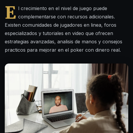
E
l crecimiento en el nivel de juego puede
complementarse con recursos adicionales.
Existen comunidades de jugadores en linea, foros
especializados y tutoriales en video que ofrecen
estrategias avanzadas, analisis de manos y consejos
practicos para mejorar en el poker con dinero real.