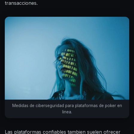
transacciones.
Medidas de ciberseguridad para plataformas de poker en
linea.
Las plataformas confiables tambien suelen ofrecer