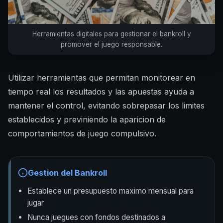
Herramientas digitales para gestionar el bankroll y
promover el juego responsable.
Utilizar herramientas que permitan monitorear en
tiempo real los resultados y las apuestas ayuda a
mantener el control, evitando sobrepasar los limites
establecidos y previniendo la aparicion de
comportamientos de juego compulsivo.
Gestion del Bankroll
Establece un presupuesto maximo mensual para
jugar
Nunca juegues con fondos destinados a