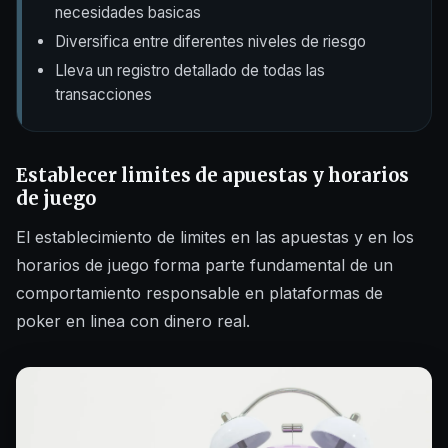
necesidades basicas
Diversifica entre diferentes niveles de riesgo
Lleva un registro detallado de todas las
transacciones
Establecer limites de apuestas y horarios
de juego
El establecimiento de limites en las apuestas y en los
horarios de juego forma parte fundamental de un
comportamiento responsable en plataformas de
poker en linea con dinero real.