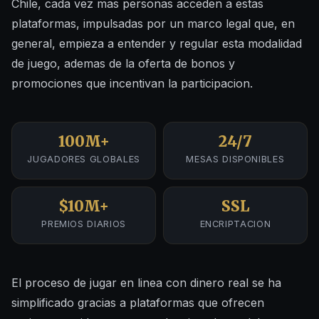
Chile, cada vez mas personas acceden a estas
plataformas, impulsadas por un marco legal que, en
general, empieza a entender y regular esta modalidad
de juego, ademas de la oferta de bonos y
promociones que incentivan la participacion.
100M+
24/7
JUGADORES GLOBALES
MESAS DISPONIBLES
$10M+
SSL
PREMIOS DIARIOS
ENCRIPTACION
El proceso de jugar en linea con dinero real se ha
simplificado gracias a plataformas que ofrecen