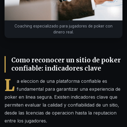
Coaching especializado para jugadores de poker con
dinero real.
Como reconocer un sitio de poker
confiable: indicadores clave
L
a eleccion de una plataforma confiable es
fundamental para garantizar una experiencia de
poker en linea segura. Existen indicadores clave que
permiten evaluar la calidad y confiabilidad de un sitio,
desde las licencias de operacion hasta la reputacion
entre los jugadores.