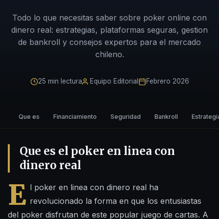
Todo lo que necesitas saber sobre poker online con
dinero real: estrategias, plataformas seguras, gestion
de bankroll y consejos expertos para el mercado
chileno.
25 min lectura
Equipo Editorial
Febrero 2026
Que es
Financiamiento
Seguridad
Bankroll
Estrategi
Que es el poker en linea con
dinero real
E
l poker en linea con dinero real ha
revolucionado la forma en que los entusiastas
del poker disfrutan de este popular juego de cartas. A