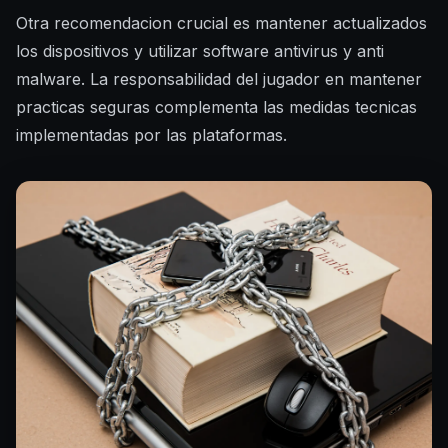
Otra recomendacion crucial es mantener actualizados
los dispositivos y utilizar software antivirus y anti
malware. La responsabilidad del jugador en mantener
practicas seguras complementa las medidas tecnicas
implementadas por las plataformas.