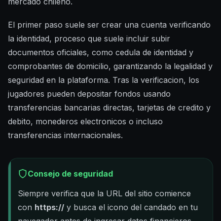
mercado chileno.
El primer paso suele ser crear una cuenta verificando
la identidad, proceso que suele incluir subir
documentos oficiales, como cedula de identidad y
comprobantes de domicilio, garantizando la legalidad y
seguridad en la plataforma. Tras la verificacion, los
jugadores pueden depositar fondos usando
transferencias bancarias directas, tarjetas de credito y
debito, monederos electronicos o incluso
transferencias internacionales.
Consejo de seguridad
Siempre verifica que la URL del sitio comience
con
https://
y busca el icono del candado en tu
navegador antes de ingresar datos financieros.