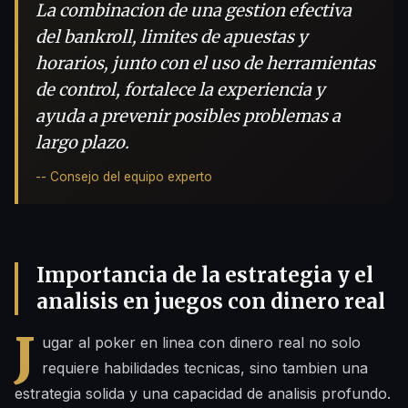
La combinacion de una gestion efectiva
del bankroll, limites de apuestas y
horarios, junto con el uso de herramientas
de control, fortalece la experiencia y
ayuda a prevenir posibles problemas a
largo plazo.
-- Consejo del equipo experto
Importancia de la estrategia y el
analisis en juegos con dinero real
J
ugar al poker en linea con dinero real no solo
requiere habilidades tecnicas, sino tambien una
estrategia solida y una capacidad de analisis profundo.