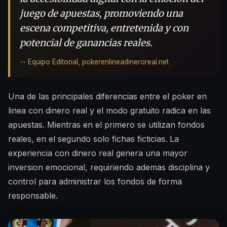
juego de apuestas, promoviendo una
escena competitiva, entretenida y con
potencial de ganancias reales.
-- Equipo Editorial, pokerenlineadineroreal.net
Una de las principales diferencias entre el poker en
linea con dinero real y el modo gratuito radica en las
apuestas. Mientras en el primero se utilizan fondos
reales, en el segundo solo fichas ficticias. La
experiencia con dinero real genera una mayor
inversion emocional, requiriendo ademas disciplina y
control para administrar los fondos de forma
responsable.