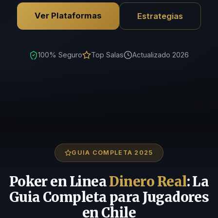
Ver Plataformas
Estrategias
100% Seguro
Top Salas
Actualizado 2026
GUIA COMPLETA 2025
Poker en Linea
Dinero Real
: La
Guia Completa para Jugadores
en Chile