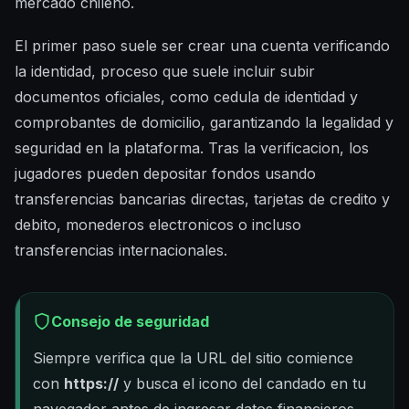
mercado chileno.
El primer paso suele ser crear una cuenta verificando
la identidad, proceso que suele incluir subir
documentos oficiales, como cedula de identidad y
comprobantes de domicilio, garantizando la legalidad y
seguridad en la plataforma. Tras la verificacion, los
jugadores pueden depositar fondos usando
transferencias bancarias directas, tarjetas de credito y
debito, monederos electronicos o incluso
transferencias internacionales.
Consejo de seguridad
Siempre verifica que la URL del sitio comience
con
https://
y busca el icono del candado en tu
navegador antes de ingresar datos financieros.