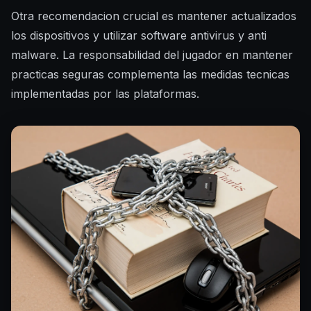
Otra recomendacion crucial es mantener actualizados
los dispositivos y utilizar software antivirus y anti
malware. La responsabilidad del jugador en mantener
practicas seguras complementa las medidas tecnicas
implementadas por las plataformas.