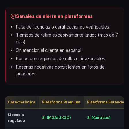
Senales de alerta en plataformas
Falta de licencias o certificaciones verificables
Tiempos de retiro excesivamente largos (mas de 7
dias)
Sin atencion al cliente en espanol
Bonos con requisitos de rollover irrazonables
Resenas negativas consistentes en foros de
jugadores
Caracteristica
Plataforma Premium
Plataforma Estandar
Licencia
Si (MGA/UKGC)
Si (Curacao)
regulada