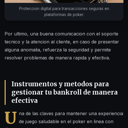
Proteccion digital para transacciones seguras en
plataformas de poker.
Por ultimo, una buena comunicacion con el soporte
tecnico y la atencion al cliente, en caso de presentar
alguna anomalia, refuerza la seguridad y permite
resolver problemas de manera rapida y efectiva.
Instrumentos y metodos para
gestionar tu bankroll de manera
efectiva
U
na de las claves para mantener una experiencia
de juego saludable en el poker en linea con