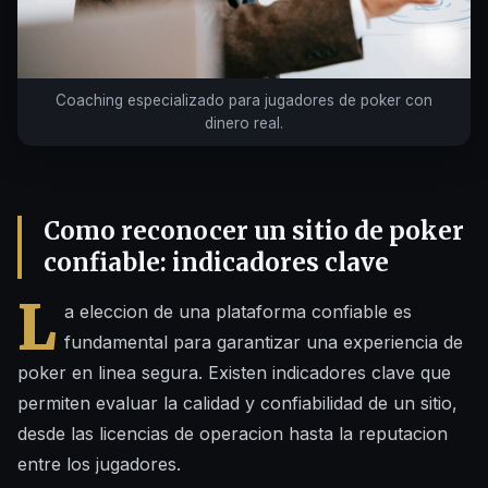
Coaching especializado para jugadores de poker con
dinero real.
Como reconocer un sitio de poker
confiable: indicadores clave
L
a eleccion de una plataforma confiable es
fundamental para garantizar una experiencia de
poker en linea segura. Existen indicadores clave que
permiten evaluar la calidad y confiabilidad de un sitio,
desde las licencias de operacion hasta la reputacion
entre los jugadores.