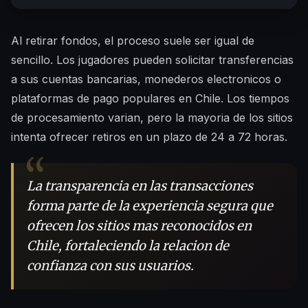
Al retirar fondos, el proceso suele ser igual de
sencillo. Los jugadores pueden solicitar transferencias
a sus cuentas bancarias, monederos electronicos o
plataformas de pago populares en Chile. Los tiempos
de procesamiento varian, pero la mayoria de los sitios
intenta ofrecer retiros en un plazo de 24 a 72 horas.
La transparencia en las transacciones
forma parte de la experiencia segura que
ofrecen los sitios mas reconocidos en
Chile, fortaleciendo la relacion de
confianza con sus usuarios.