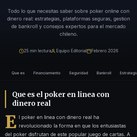
Todo lo que necesitas saber sobre poker online con
dinero real: estrategias, plataformas seguras, gestion
de bankroll y consejos expertos para el mercado
chileno.
25 min lectura
Equipo Editorial
Febrero 2026
Que es
Financiamiento
Seguridad
Bankroll
Estrategi
Que es el poker en linea con
dinero real
E
l poker en linea con dinero real ha
revolucionado la forma en que los entusiastas
del poker disfrutan de este popular juego de cartas. A