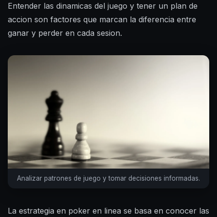
Entender las dinamicas del juego y tener un plan de
accion son factores que marcan la diferencia entre
ganar y perder en cada sesion.
Analizar patrones de juego y tomar decisiones informadas.
La estrategia en poker en linea se basa en conocer las