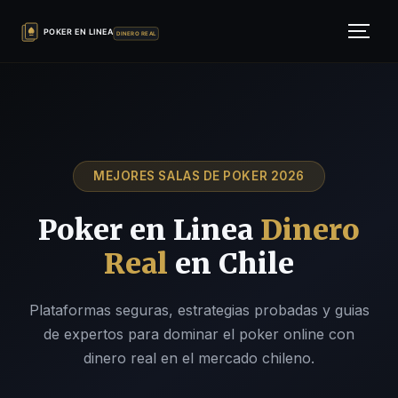
MEJORES SALAS DE POKER 2026
Poker en Linea
Dinero
Real
en Chile
Plataformas seguras, estrategias probadas y guias
de expertos para dominar el poker online con
dinero real en el mercado chileno.