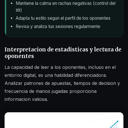
Mantiene la calma en rachas negativas (control del
tilt)
Adapta tu estilo segun el perfil de los oponentes
Revisa y analiza tus sesiones regularmente
Interpretacion de estadisticas y lectura de
oponentes
La capacidad de leer a los oponentes, incluso en el
entorno digital, es una habilidad diferenciadora.
Analizar patrones de apuestas, tiempos de decision y
frecuencia de manos jugadas proporciona
informacion valiosa.