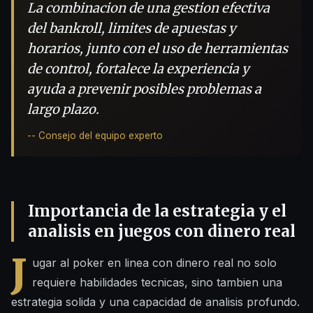
La combinacion de una gestion efectiva
del bankroll, limites de apuestas y
horarios, junto con el uso de herramientas
de control, fortalece la experiencia y
ayuda a prevenir posibles problemas a
largo plazo.
-- Consejo del equipo experto
Importancia de la estrategia y el
analisis en juegos con dinero real
J
ugar al poker en linea con dinero real no solo
requiere habilidades tecnicas, sino tambien una
estrategia solida y una capacidad de analisis profundo.