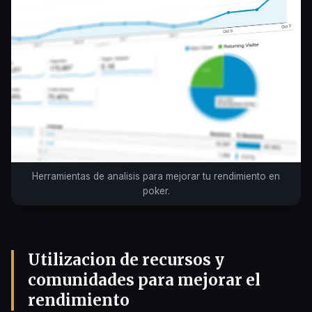
Herramientas de analisis para mejorar tu rendimiento en
poker.
Utilizacion de recursos y
comunidades para mejorar el
rendimiento