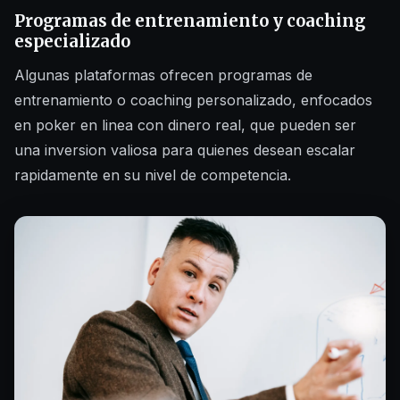
Programas de entrenamiento y coaching
especializado
Algunas plataformas ofrecen programas de
entrenamiento o coaching personalizado, enfocados
en poker en linea con dinero real, que pueden ser
una inversion valiosa para quienes desean escalar
rapidamente en su nivel de competencia.