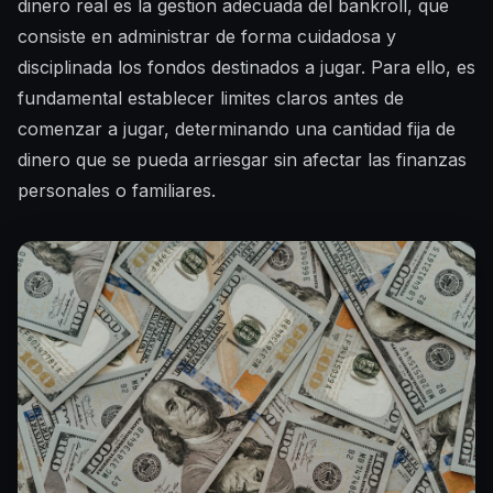
dinero real es la gestion adecuada del bankroll, que
consiste en administrar de forma cuidadosa y
disciplinada los fondos destinados a jugar. Para ello, es
fundamental establecer limites claros antes de
comenzar a jugar, determinando una cantidad fija de
dinero que se pueda arriesgar sin afectar las finanzas
personales o familiares.