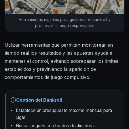
Herramientas digitales para gestionar el bankroll y
promover el juego responsable.
Utilizar herramientas que permitan monitorear en
tiempo real los resultados y las apuestas ayuda a
mantener el control, evitando sobrepasar los limites
establecidos y previniendo la aparicion de
comportamientos de juego compulsivo.
Gestion del Bankroll
Establece un presupuesto maximo mensual para
jugar
Nunca juegues con fondos destinados a