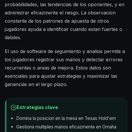
probabilidades, las tendencias de los oponentes, y en
administrar eficazmente el riesgo. La observacion
constante de los patrones de apuesta de otros
jugadores ayuda a identificar cuando estan fuertes o
debiles.
El uso de software de seguimiento y analisis permite a
los jugadores registrar sus manos y detectar errores
recurrentes o areas de mejora. Estos datos son
esenciales para ajustar estrategias y maximizar las
ganancias en el largo plazo.
Estrategias clave
Domina la posicion en la mesa en Texas Hold'em
Gestiona multiples manos eficazmente en Omaha