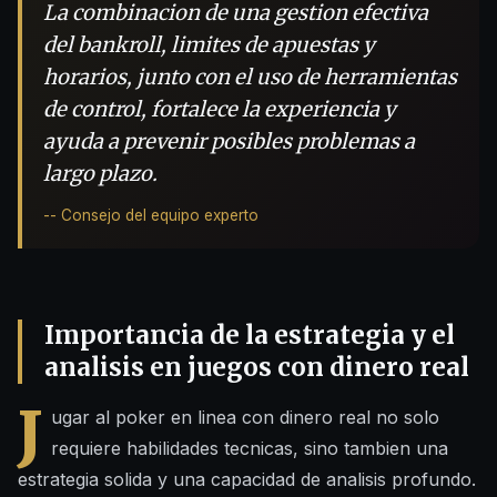
La combinacion de una gestion efectiva
del bankroll, limites de apuestas y
horarios, junto con el uso de herramientas
de control, fortalece la experiencia y
ayuda a prevenir posibles problemas a
largo plazo.
-- Consejo del equipo experto
Importancia de la estrategia y el
analisis en juegos con dinero real
J
ugar al poker en linea con dinero real no solo
requiere habilidades tecnicas, sino tambien una
estrategia solida y una capacidad de analisis profundo.