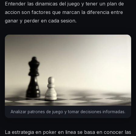
Entender las dinamicas del juego y tener un plan de
accion son factores que marcan la diferencia entre
ganar y perder en cada sesion.
Analizar patrones de juego y tomar decisiones informadas.
La estrategia en poker en linea se basa en conocer las