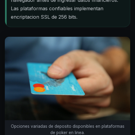
Las plataformas confiables implementan
encriptacion SSL de 256 bits.
Opciones variadas de deposito disponibles en plataformas
de poker en linea.