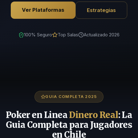
Ver Plataformas
Estrategias
100% Seguro
Top Salas
Actualizado 2026
GUIA COMPLETA 2025
Poker en Linea
Dinero Real
: La
Guia Completa para Jugadores
en Chile