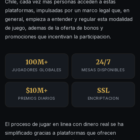
Chile, cada vez mas personas acceden a estas
plataformas, impulsadas por un marco legal que, en
general, empieza a entender y regular esta modalidad
de juego, ademas de la oferta de bonos y
promociones que incentivan la participacion.
100M+
24/7
JUGADORES GLOBALES
MESAS DISPONIBLES
$10M+
SSL
PREMIOS DIARIOS
ENCRIPTACION
El proceso de jugar en linea con dinero real se ha
simplificado gracias a plataformas que ofrecen