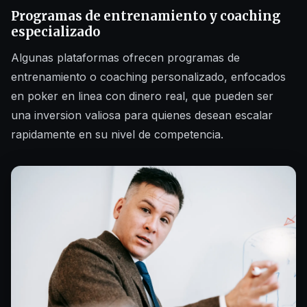
Programas de entrenamiento y coaching
especializado
Algunas plataformas ofrecen programas de
entrenamiento o coaching personalizado, enfocados
en poker en linea con dinero real, que pueden ser
una inversion valiosa para quienes desean escalar
rapidamente en su nivel de competencia.