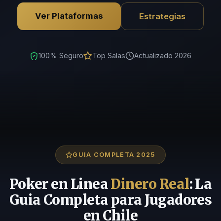
Ver Plataformas
Estrategias
100% Seguro
Top Salas
Actualizado 2026
GUIA COMPLETA 2025
Poker en Linea
Dinero Real
: La
Guia Completa para Jugadores
en Chile