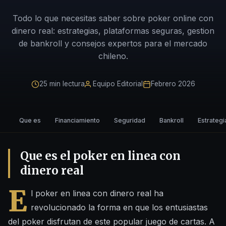
Todo lo que necesitas saber sobre poker online con
dinero real: estrategias, plataformas seguras, gestion
de bankroll y consejos expertos para el mercado
chileno.
25 min lectura
Equipo Editorial
Febrero 2026
Que es
Financiamiento
Seguridad
Bankroll
Estrategi
Que es el poker en linea con
dinero real
E
l poker en linea con dinero real ha
revolucionado la forma en que los entusiastas
del poker disfrutan de este popular juego de cartas. A