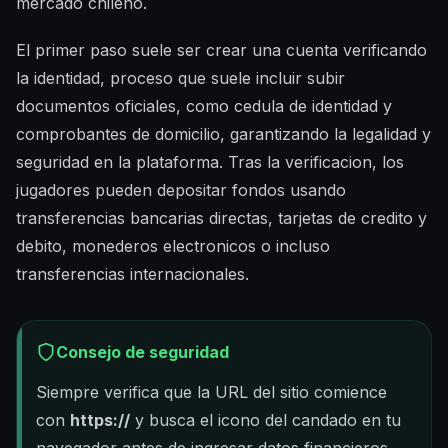
mercado chileno.
El primer paso suele ser crear una cuenta verificando
la identidad, proceso que suele incluir subir
documentos oficiales, como cedula de identidad y
comprobantes de domicilio, garantizando la legalidad y
seguridad en la plataforma. Tras la verificacion, los
jugadores pueden depositar fondos usando
transferencias bancarias directas, tarjetas de credito y
debito, monederos electronicos o incluso
transferencias internacionales.
Consejo de seguridad
Siempre verifica que la URL del sitio comience
con
https://
y busca el icono del candado en tu
navegador antes de ingresar datos financieros.