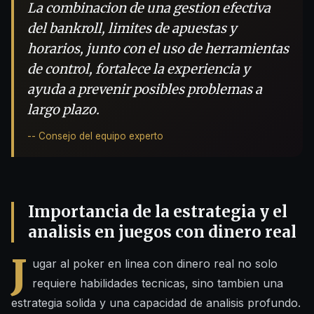
La combinacion de una gestion efectiva
del bankroll, limites de apuestas y
horarios, junto con el uso de herramientas
de control, fortalece la experiencia y
ayuda a prevenir posibles problemas a
largo plazo.
-- Consejo del equipo experto
Importancia de la estrategia y el
analisis en juegos con dinero real
J
ugar al poker en linea con dinero real no solo
requiere habilidades tecnicas, sino tambien una
estrategia solida y una capacidad de analisis profundo.