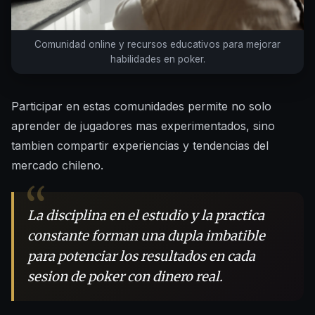
Comunidad online y recursos educativos para mejorar
habilidades en poker.
Participar en estas comunidades permite no solo
aprender de jugadores mas experimentados, sino
tambien compartir experiencias y tendencias del
mercado chileno.
La disciplina en el estudio y la practica
constante forman una dupla imbatible
para potenciar los resultados en cada
sesion de poker con dinero real.