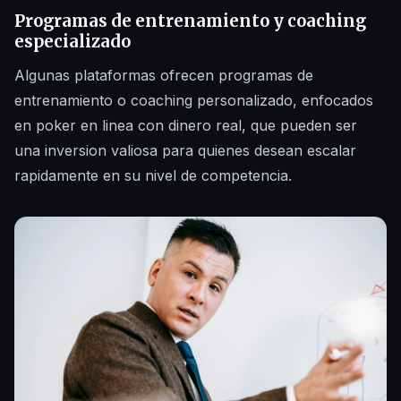
Programas de entrenamiento y coaching
especializado
Algunas plataformas ofrecen programas de
entrenamiento o coaching personalizado, enfocados
en poker en linea con dinero real, que pueden ser
una inversion valiosa para quienes desean escalar
rapidamente en su nivel de competencia.