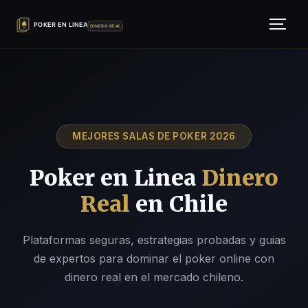
MEJORES SALAS DE POKER 2026
Poker en Linea
Dinero
Real
en Chile
Plataformas seguras, estrategias probadas y guias
de expertos para dominar el poker online con
dinero real en el mercado chileno.