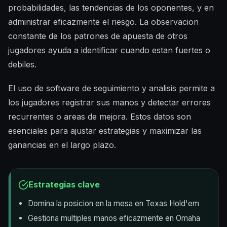
probabilidades, las tendencias de los oponentes, y en
administrar eficazmente el riesgo. La observacion
constante de los patrones de apuesta de otros
jugadores ayuda a identificar cuando estan fuertes o
debiles.
El uso de software de seguimiento y analisis permite a
los jugadores registrar sus manos y detectar errores
recurrentes o areas de mejora. Estos datos son
esenciales para ajustar estrategias y maximizar las
ganancias en el largo plazo.
Estrategias clave
Domina la posicion en la mesa en Texas Hold'em
Gestiona multiples manos eficazmente en Omaha