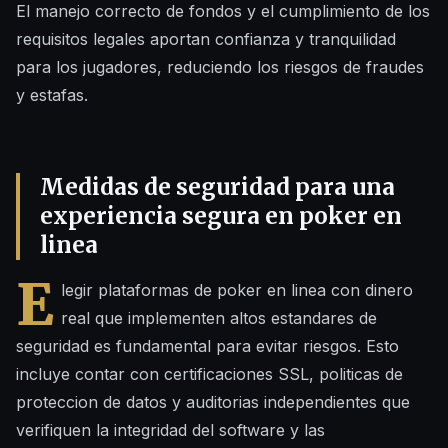
El manejo correcto de fondos y el cumplimiento de los
requisitos legales aportan confianza y tranquilidad
para los jugadores, reduciendo los riesgos de fraudes
y estafas.
Medidas de seguridad para una
experiencia segura en poker en
linea
E
legir plataformas de poker en linea con dinero
real que implementen altos estandares de
seguridad es fundamental para evitar riesgos. Esto
incluye contar con certificaciones SSL, politicas de
proteccion de datos y auditorias independientes que
verifiquen la integridad del software y las