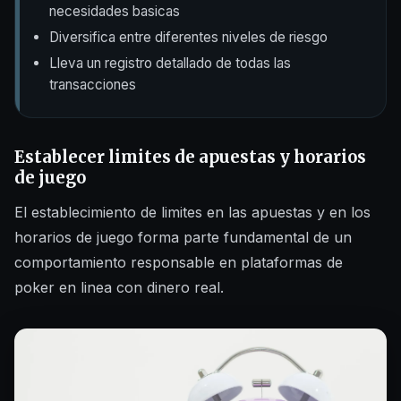
necesidades basicas
Diversifica entre diferentes niveles de riesgo
Lleva un registro detallado de todas las
transacciones
Establecer limites de apuestas y horarios
de juego
El establecimiento de limites en las apuestas y en los
horarios de juego forma parte fundamental de un
comportamiento responsable en plataformas de
poker en linea con dinero real.