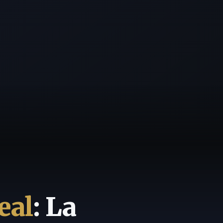
eal
: La