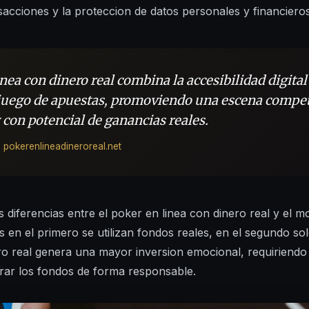
nsacciones y la proteccion de datos personales y financieros
inea con dinero real combina la accesibilidad digital
juego de apuestas, promoviendo una escena compet
 con potencial de ganancias reales.
l, pokerenlineadineroreal.net
s diferencias entre el poker en linea con dinero real y el m
 en el primero se utilizan fondos reales, en el segundo solo 
ro real genera una mayor inversion emocional, requiriendo 
trar los fondos de forma responsable.