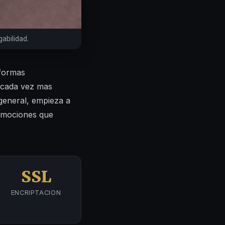
gabilidad.
aformas
, cada vez mas
general, empieza a
romociones que
SSL
ENCRIPTACION