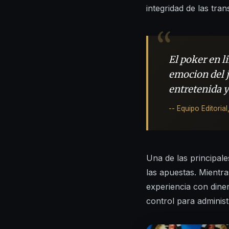
integridad de las tra
El poker en l
emocion del 
entretenida y
-- Equipo Editoria
Una de las principale
las apuestas. Mientras
experiencia con dine
control para adminis