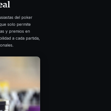
eal
usiastas del poker
 que solo permite
tas y premios en
ilidad a cada partida,
ionales.