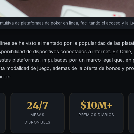
intuitiva de plataformas de poker en linea, facilitando el acceso y la ju
linea se ha visto alimentado por la popularidad de las plat
isponibilidad de dispositivos conectados a internet. En Chile
stas plataformas, impulsadas por un marco legal que, en 
sta modalidad de juego, ademas de la oferta de bonos y p
acion.
24/7
$10M+
MESAS
PREMIOS DIARIOS
DISPONIBLES