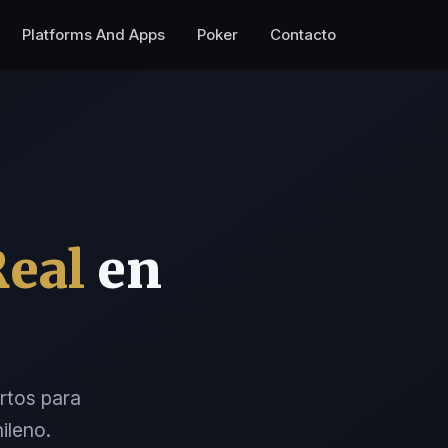
Platforms And Apps
Poker
Contacto
Real
en
rtos para
ileno.