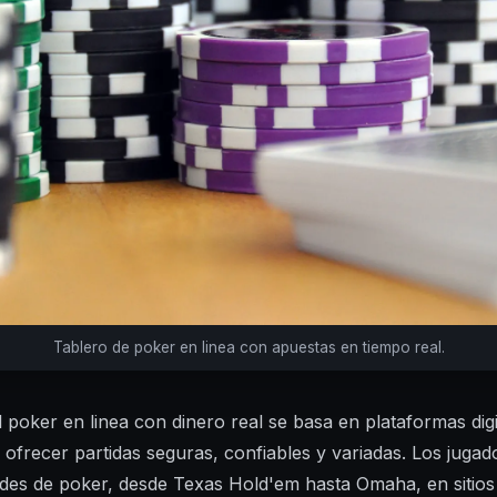
Tablero de poker en linea con apuestas en tiempo real.
 poker en linea con dinero real se basa en plataformas dig
 ofrecer partidas seguras, confiables y variadas. Los jug
ades de poker, desde Texas Hold'em hasta Omaha, en sitios