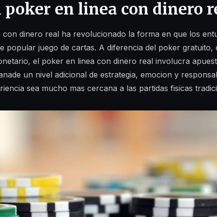
l poker en linea con dinero r
a con dinero real ha revolucionado la forma en que los ent
te popular juego de cartas. A diferencia del poker gratuito,
onetario, el poker en linea con dinero real involucra apues
 anade un nivel adicional de estrategia, emocion y responsab
iencia sea mucho mas cercana a las partidas fisicas tradic