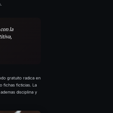
.
 con la
itiva,
odo gratuito radica en
fichas ficticias. La
ademas disciplina y