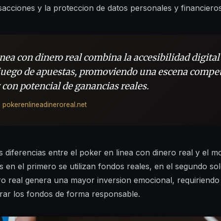
nsacciones y la proteccion de datos personales y financieros
inea con dinero real combina la accesibilidad digital
juego de apuestas, promoviendo una escena compet
 con potencial de ganancias reales.
l, pokerenlineadineroreal.net
s diferencias entre el poker en linea con dinero real y el m
 en el primero se utilizan fondos reales, en el segundo solo 
ro real genera una mayor inversion emocional, requiriendo 
trar los fondos de forma responsable.