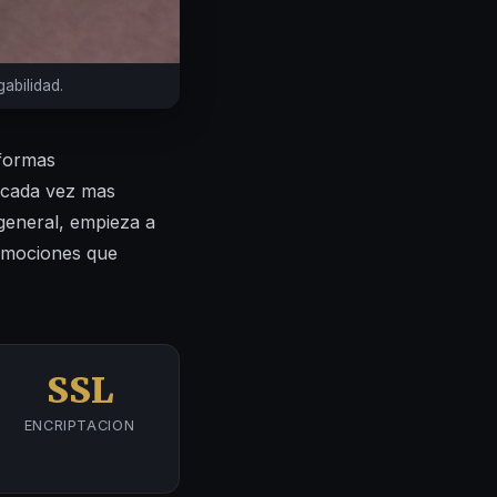
gabilidad.
aformas
, cada vez mas
general, empieza a
romociones que
SSL
ENCRIPTACION