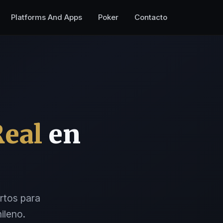
Platforms And Apps
Poker
Contacto
Real
en
rtos para
ileno.