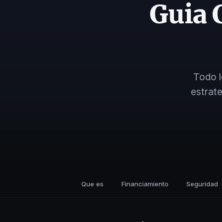
Guia 
Todo l
estrate
Que es
Financiamiento
Seguridad