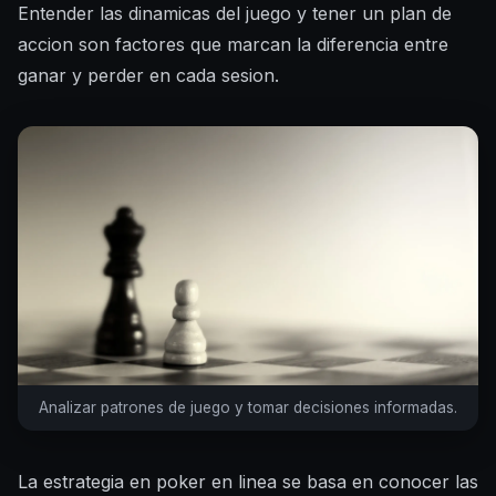
Entender las dinamicas del juego y tener un plan de
accion son factores que marcan la diferencia entre
ganar y perder en cada sesion.
Analizar patrones de juego y tomar decisiones informadas.
La estrategia en poker en linea se basa en conocer las