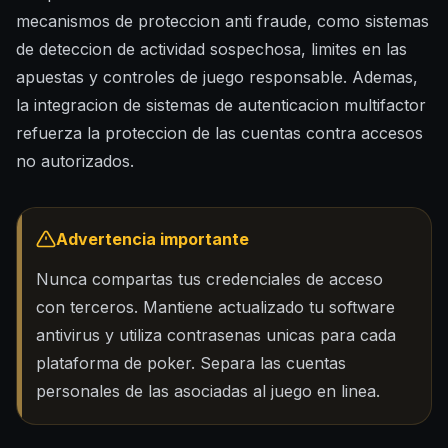
mecanismos de proteccion anti fraude, como sistemas
de deteccion de actividad sospechosa, limites en las
apuestas y controles de juego responsable. Ademas,
la integracion de sistemas de autenticacion multifactor
refuerza la proteccion de las cuentas contra accesos
no autorizados.
Advertencia importante
Nunca compartas tus credenciales de acceso
con terceros. Mantiene actualizado tu software
antivirus y utiliza contrasenas unicas para cada
plataforma de poker. Separa las cuentas
personales de las asociadas al juego en linea.