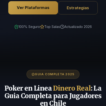
Ver Plataformas
Estrategias
100% Seguro
Top Salas
Actualizado 2026
GUIA COMPLETA 2025
Poker en Linea
Dinero Real
: La
Guia Completa para Jugadores
en Chile