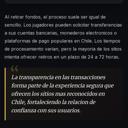
Al retirar fondos, el proceso suele ser igual de
sencillo. Los jugadores pueden solicitar transferencias
a sus cuentas bancarias, monederos electronicos o
plataformas de pago populares en Chile. Los tiempos
de procesamiento varian, pero la mayoria de los sitios
intenta ofrecer retiros en un plazo de 24 a 72 horas.
La transparencia en las transacciones
forma parte de la experiencia segura que
ofrecen los sitios mas reconocidos en
Chile, fortaleciendo la relacion de
confianza con sus usuarios.