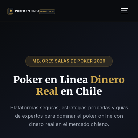
MEJORES SALAS DE POKER 2026
Poker en Linea
Dinero
Real
en Chile
Plataformas seguras, estrategias probadas y guias
de expertos para dominar el poker online con
dinero real en el mercado chileno.