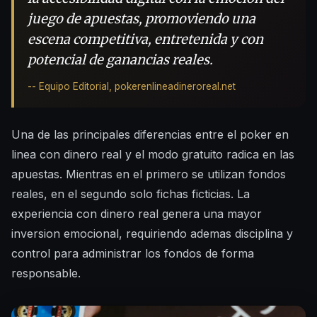
juego de apuestas, promoviendo una
escena competitiva, entretenida y con
potencial de ganancias reales.
-- Equipo Editorial, pokerenlineadineroreal.net
Una de las principales diferencias entre el poker en
linea con dinero real y el modo gratuito radica en las
apuestas. Mientras en el primero se utilizan fondos
reales, en el segundo solo fichas ficticias. La
experiencia con dinero real genera una mayor
inversion emocional, requiriendo ademas disciplina y
control para administrar los fondos de forma
responsable.