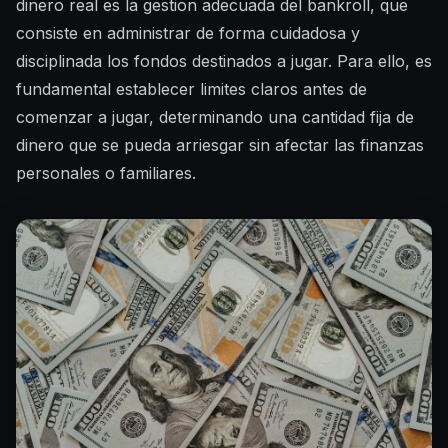
dinero real es la gestion adecuada del bankroll, que
consiste en administrar de forma cuidadosa y
disciplinada los fondos destinados a jugar. Para ello, es
fundamental establecer limites claros antes de
comenzar a jugar, determinando una cantidad fija de
dinero que se pueda arriesgar sin afectar las finanzas
personales o familiares.