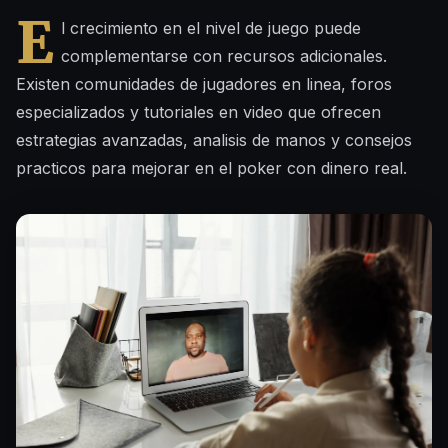
E
l crecimiento en el nivel de juego puede
complementarse con recursos adicionales.
Existen comunidades de jugadores en linea, foros
especializados y tutoriales en video que ofrecen
estrategias avanzadas, analisis de manos y consejos
practicos para mejorar en el poker con dinero real.