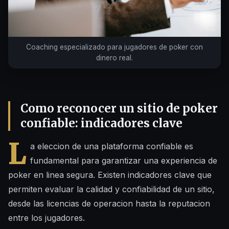
Coaching especializado para jugadores de poker con
dinero real.
Como reconocer un sitio de poker
confiable: indicadores clave
L
a eleccion de una plataforma confiable es
fundamental para garantizar una experiencia de
poker en linea segura. Existen indicadores clave que
permiten evaluar la calidad y confiabilidad de un sitio,
desde las licencias de operacion hasta la reputacion
entre los jugadores.