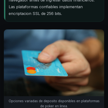
Las plataformas confiables implementan
encriptacion SSL de 256 bits.
Opciones variadas de deposito disponibles en plataformas
de poker en linea.