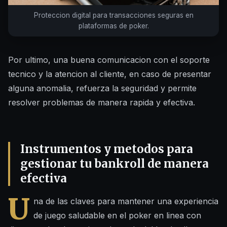
Proteccion digital para transacciones seguras en
plataformas de poker.
Por ultimo, una buena comunicacion con el soporte
tecnico y la atencion al cliente, en caso de presentar
alguna anomalia, refuerza la seguridad y permite
resolver problemas de manera rapida y efectiva.
Instrumentos y metodos para
gestionar tu bankroll de manera
efectiva
U
na de las claves para mantener una experiencia
de juego saludable en el poker en linea con