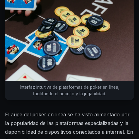
Interfaz intuitiva de plataformas de poker en linea,
facilitando el acceso y la jugabilidad.
El auge del poker en linea se ha visto alimentado por
la popularidad de las plataformas especializadas y la
disponibilidad de dispositivos conectados a internet. En