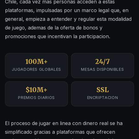
Chile, cada vez mas personas acceden a estas
plataformas, impulsadas por un marco legal que, en
general, empieza a entender y regular esta modalidad
de juego, ademas de la oferta de bonos y
promociones que incentivan la participacion.
100M+
24/7
JUGADORES GLOBALES
MESAS DISPONIBLES
$10M+
SSL
PREMIOS DIARIOS
ENCRIPTACION
El proceso de jugar en linea con dinero real se ha
simplificado gracias a plataformas que ofrecen