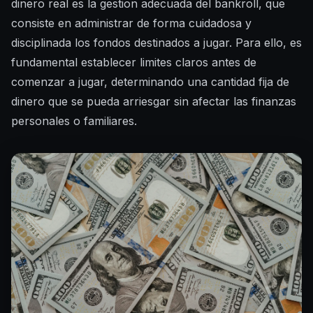
dinero real es la gestion adecuada del bankroll, que
consiste en administrar de forma cuidadosa y
disciplinada los fondos destinados a jugar. Para ello, es
fundamental establecer limites claros antes de
comenzar a jugar, determinando una cantidad fija de
dinero que se pueda arriesgar sin afectar las finanzas
personales o familiares.