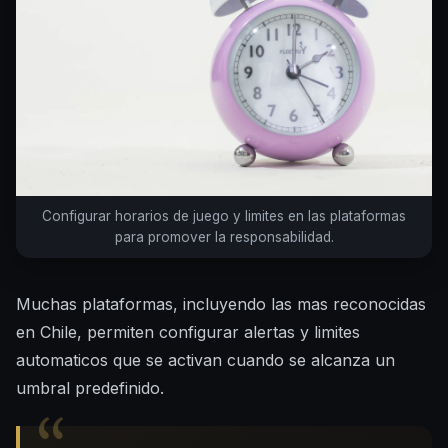
Configurar horarios de juego y limites en las plataformas
para promover la responsabilidad.
Muchas plataformas, incluyendo las mas reconocidas
en Chile, permiten configurar alertas y limites
automaticos que se activan cuando se alcanza un
umbral predefinido.