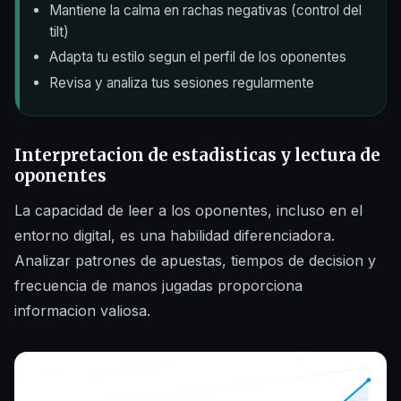
Mantiene la calma en rachas negativas (control del
tilt)
Adapta tu estilo segun el perfil de los oponentes
Revisa y analiza tus sesiones regularmente
Interpretacion de estadisticas y lectura de
oponentes
La capacidad de leer a los oponentes, incluso en el
entorno digital, es una habilidad diferenciadora.
Analizar patrones de apuestas, tiempos de decision y
frecuencia de manos jugadas proporciona
informacion valiosa.