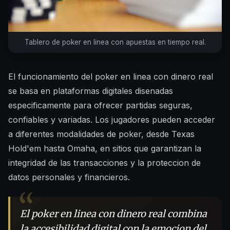
Tablero de poker en linea con apuestas en tiempo real.
El funcionamiento del poker en linea con dinero real
se basa en plataformas digitales disenadas
especificamente para ofrecer partidas seguras,
confiables y variadas. Los jugadores pueden acceder
a diferentes modalidades de poker, desde Texas
Hold'em hasta Omaha, en sitios que garantizan la
integridad de las transacciones y la proteccion de
datos personales y financieros.
El poker en linea con dinero real combina
la accesibilidad digital con la emocion del