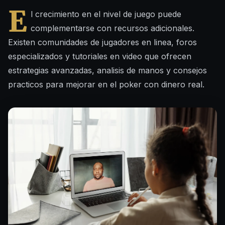
E
l crecimiento en el nivel de juego puede
complementarse con recursos adicionales.
Existen comunidades de jugadores en linea, foros
especializados y tutoriales en video que ofrecen
estrategias avanzadas, analisis de manos y consejos
practicos para mejorar en el poker con dinero real.