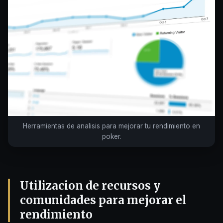
Herramientas de analisis para mejorar tu rendimiento en
poker.
Utilizacion de recursos y
comunidades para mejorar el
rendimiento