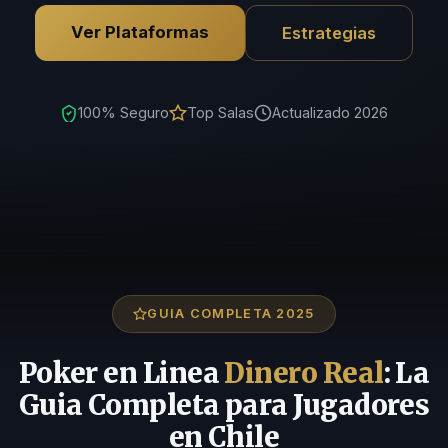
Ver Plataformas
Estrategias
100% Seguro
Top Salas
Actualizado 2026
GUIA COMPLETA 2025
Poker en Linea
Dinero Real
: La
Guia Completa para Jugadores
en Chile