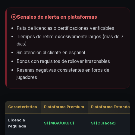
Senales de alerta en plataformas
Falta de licencias o certificaciones verificables
Tiempos de retiro excesivamente largos (mas de 7
dias)
Sin atencion al cliente en espanol
Bonos con requisitos de rollover irrazonables
Resenas negativas consistentes en foros de
jugadores
Caracteristica
Plataforma Premium
Plataforma Estandar
Licencia
Si (MGA/UKGC)
Si (Curacao)
regulada