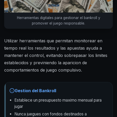
Herramientas digitales para gestionar el bankroll y
promover el juego responsable.
Utilizar herramientas que permitan monitorear en
tiempo real los resultados y las apuestas ayuda a
mantener el control, evitando sobrepasar los limites
establecidos y previniendo la aparicion de
comportamientos de juego compulsivo.
Gestion del Bankroll
Establece un presupuesto maximo mensual para
jugar
Nunca juegues con fondos destinados a