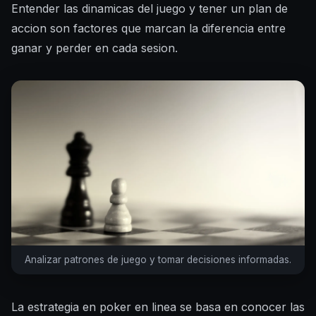
Entender las dinamicas del juego y tener un plan de
accion son factores que marcan la diferencia entre
ganar y perder en cada sesion.
Analizar patrones de juego y tomar decisiones informadas.
La estrategia en poker en linea se basa en conocer las