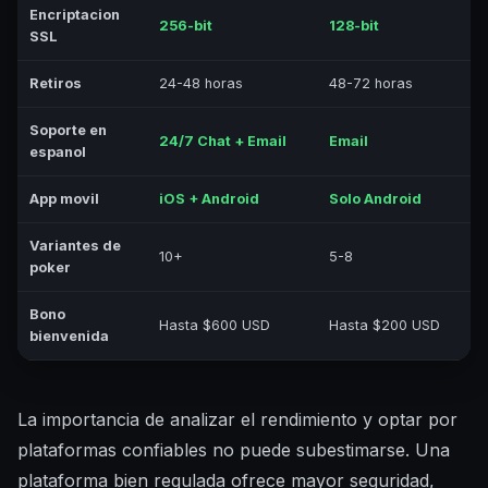
Encriptacion
256-bit
128-bit
SSL
Retiros
24-48 horas
48-72 horas
Soporte en
24/7 Chat + Email
Email
espanol
App movil
iOS + Android
Solo Android
Variantes de
10+
5-8
poker
Bono
Hasta $600 USD
Hasta $200 USD
bienvenida
La importancia de analizar el rendimiento y optar por
plataformas confiables no puede subestimarse. Una
plataforma bien regulada ofrece mayor seguridad,