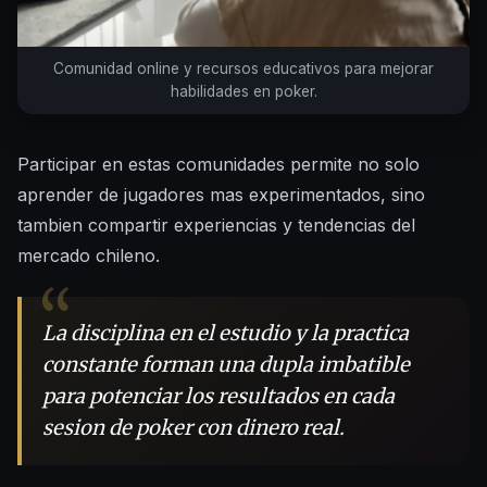
Comunidad online y recursos educativos para mejorar
habilidades en poker.
Participar en estas comunidades permite no solo
aprender de jugadores mas experimentados, sino
tambien compartir experiencias y tendencias del
mercado chileno.
La disciplina en el estudio y la practica
constante forman una dupla imbatible
para potenciar los resultados en cada
sesion de poker con dinero real.