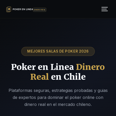
MEJORES SALAS DE POKER 2026
Poker en Linea
Dinero
Real
en Chile
Plataformas seguras, estrategias probadas y guias
de expertos para dominar el poker online con
dinero real en el mercado chileno.