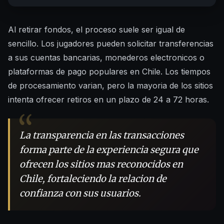
Al retirar fondos, el proceso suele ser igual de
sencillo. Los jugadores pueden solicitar transferencias
a sus cuentas bancarias, monederos electronicos o
plataformas de pago populares en Chile. Los tiempos
de procesamiento varian, pero la mayoria de los sitios
intenta ofrecer retiros en un plazo de 24 a 72 horas.
La transparencia en las transacciones
forma parte de la experiencia segura que
ofrecen los sitios mas reconocidos en
Chile, fortaleciendo la relacion de
confianza con sus usuarios.