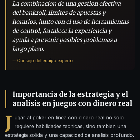
La combinacion de una gestion efectiva
del bankroll, limites de apuestas y
horarios, junto con el uso de herramientas
de control, fortalece la experiencia y
ayuda a prevenir posibles problemas a
largo plazo.
-- Consejo del equipo experto
Importancia de la estrategia y el
analisis en juegos con dinero real
J
ugar al poker en linea con dinero real no solo
requiere habilidades tecnicas, sino tambien una
estrategia solida y una capacidad de analisis profundo.