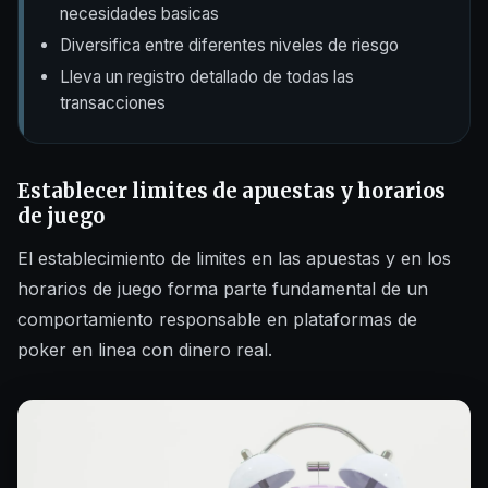
necesidades basicas
Diversifica entre diferentes niveles de riesgo
Lleva un registro detallado de todas las
transacciones
Establecer limites de apuestas y horarios
de juego
El establecimiento de limites en las apuestas y en los
horarios de juego forma parte fundamental de un
comportamiento responsable en plataformas de
poker en linea con dinero real.