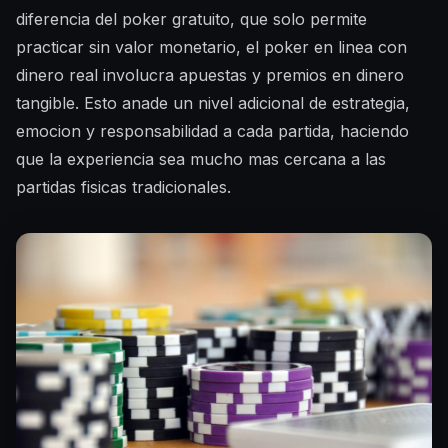
diferencia del poker gratuito, que solo permite
practicar sin valor monetario, el poker en linea con
dinero real involucra apuestas y premios en dinero
tangible. Esto anade un nivel adicional de estrategia,
emocion y responsabilidad a cada partida, haciendo
que la experiencia sea mucho mas cercana a las
partidas fisicas tradicionales.