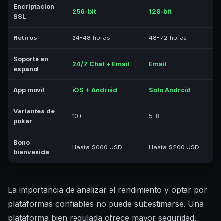
Encriptacion
256-bit
128-bit
SSL
Retiros
24-48 horas
48-72 horas
Soporte en
24/7 Chat + Email
Email
espanol
App movil
iOS + Android
Solo Android
Variantes de
10+
5-8
poker
Bono
Hasta $600 USD
Hasta $200 USD
bienvenida
La importancia de analizar el rendimiento y optar por
plataformas confiables no puede subestimarse. Una
plataforma bien regulada ofrece mayor seguridad,