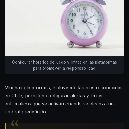
Configurar horarios de juego y limites en las plataformas
para promover la responsabilidad.
Muchas plataformas, incluyendo las mas reconocidas
en Chile, permiten configurar alertas y limites
automaticos que se activan cuando se alcanza un
umbral predefinido.