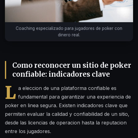
Coaching especializado para jugadores de poker con
dinero real.
Como reconocer un sitio de poker
confiable: indicadores clave
L
a eleccion de una plataforma confiable es
fundamental para garantizar una experiencia de
poker en linea segura. Existen indicadores clave que
permiten evaluar la calidad y confiabilidad de un sitio,
desde las licencias de operacion hasta la reputacion
entre los jugadores.