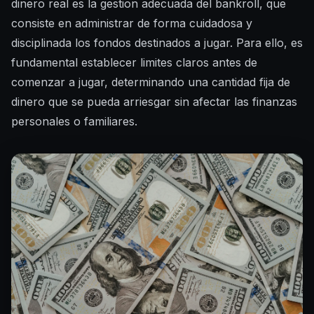
dinero real es la gestion adecuada del bankroll, que
consiste en administrar de forma cuidadosa y
disciplinada los fondos destinados a jugar. Para ello, es
fundamental establecer limites claros antes de
comenzar a jugar, determinando una cantidad fija de
dinero que se pueda arriesgar sin afectar las finanzas
personales o familiares.