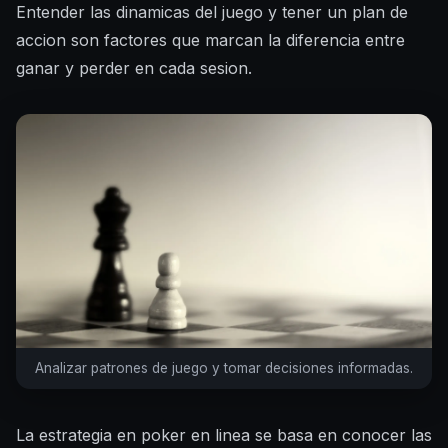
Entender las dinamicas del juego y tener un plan de
accion son factores que marcan la diferencia entre
ganar y perder en cada sesion.
Analizar patrones de juego y tomar decisiones informadas.
La estrategia en poker en linea se basa en conocer las