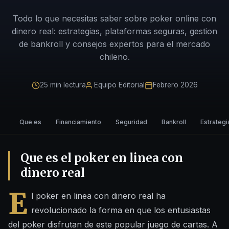
Todo lo que necesitas saber sobre poker online con
dinero real: estrategias, plataformas seguras, gestion
de bankroll y consejos expertos para el mercado
chileno.
25 min lectura
Equipo Editorial
Febrero 2026
Que es
Financiamiento
Seguridad
Bankroll
Estrategi
Que es el poker en linea con
dinero real
E
l poker en linea con dinero real ha
revolucionado la forma en que los entusiastas
del poker disfrutan de este popular juego de cartas. A