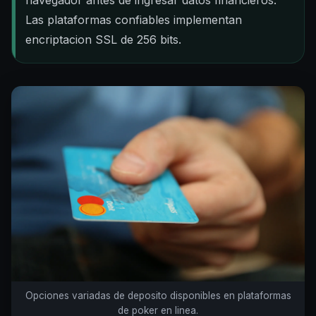
Las plataformas confiables implementan
encriptacion SSL de 256 bits.
Opciones variadas de deposito disponibles en plataformas
de poker en linea.