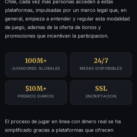
Chile, cada vez mas personas acceden a estas
plataformas, impulsadas por un marco legal que, en
general, empieza a entender y regular esta modalidad
de juego, ademas de la oferta de bonos y
promociones que incentivan la participacion.
100M+
24/7
JUGADORES GLOBALES
MESAS DISPONIBLES
$10M+
SSL
PREMIOS DIARIOS
ENCRIPTACION
El proceso de jugar en linea con dinero real se ha
simplificado gracias a plataformas que ofrecen