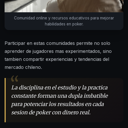
Comunidad online y recursos educativos para mejorar
habilidades en poker.
Participar en estas comunidades permite no solo
aprender de jugadores mas experimentados, sino
tambien compartir experiencias y tendencias del
mercado chileno.
La disciplina en el estudio y la practica
constante forman una dupla imbatible
para potenciar los resultados en cada
sesion de poker con dinero real.