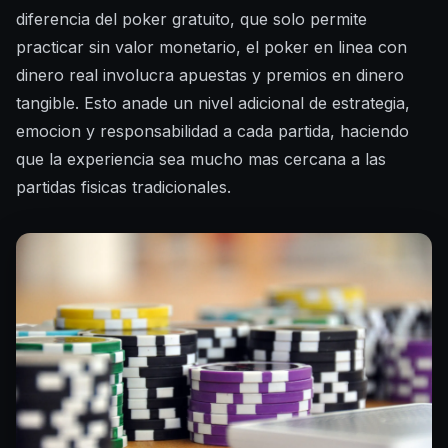
diferencia del poker gratuito, que solo permite
practicar sin valor monetario, el poker en linea con
dinero real involucra apuestas y premios en dinero
tangible. Esto anade un nivel adicional de estrategia,
emocion y responsabilidad a cada partida, haciendo
que la experiencia sea mucho mas cercana a las
partidas fisicas tradicionales.