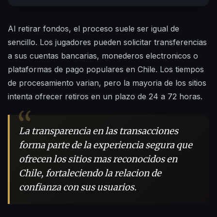
Al retirar fondos, el proceso suele ser igual de
sencillo. Los jugadores pueden solicitar transferencias
a sus cuentas bancarias, monederos electronicos o
plataformas de pago populares en Chile. Los tiempos
de procesamiento varian, pero la mayoria de los sitios
intenta ofrecer retiros en un plazo de 24 a 72 horas.
La transparencia en las transacciones
forma parte de la experiencia segura que
ofrecen los sitios mas reconocidos en
Chile, fortaleciendo la relacion de
confianza con sus usuarios.