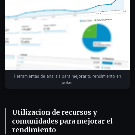
Herramientas de analisis para mejorar tu rendimiento en
poker.
Utilizacion de recursos y
comunidades para mejorar el
rendimiento