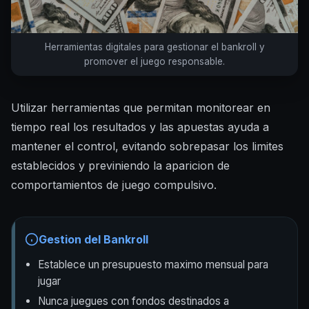
Herramientas digitales para gestionar el bankroll y
promover el juego responsable.
Utilizar herramientas que permitan monitorear en
tiempo real los resultados y las apuestas ayuda a
mantener el control, evitando sobrepasar los limites
establecidos y previniendo la aparicion de
comportamientos de juego compulsivo.
Gestion del Bankroll
Establece un presupuesto maximo mensual para
jugar
Nunca juegues con fondos destinados a