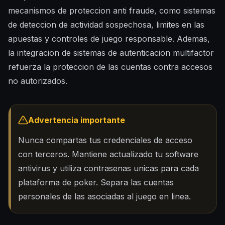
mecanismos de proteccion anti fraude, como sistemas
de deteccion de actividad sospechosa, limites en las
apuestas y controles de juego responsable. Ademas,
la integracion de sistemas de autenticacion multifactor
refuerza la proteccion de las cuentas contra accesos
no autorizados.
Advertencia importante
Nunca compartas tus credenciales de acceso
con terceros. Mantiene actualizado tu software
antivirus y utiliza contrasenas unicas para cada
plataforma de poker. Separa las cuentas
personales de las asociadas al juego en linea.