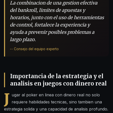
La combinacion de una gestion efectiva
del bankroll, limites de apuestas y
horarios, junto con el uso de herramientas
de control, fortalece la experiencia y
ayuda a prevenir posibles problemas a
largo plazo.
-- Consejo del equipo experto
Importancia de la estrategia y el
analisis en juegos con dinero real
J
ugar al poker en linea con dinero real no solo
requiere habilidades tecnicas, sino tambien una
estrategia solida y una capacidad de analisis profundo.