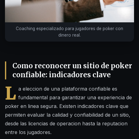
Coaching especializado para jugadores de poker con
dinero real.
Como reconocer un sitio de poker
confiable: indicadores clave
L
a eleccion de una plataforma confiable es
fundamental para garantizar una experiencia de
poker en linea segura. Existen indicadores clave que
permiten evaluar la calidad y confiabilidad de un sitio,
desde las licencias de operacion hasta la reputacion
entre los jugadores.