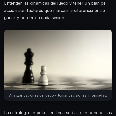
Entender las dinamicas del juego y tener un plan de
accion son factores que marcan la diferencia entre
ganar y perder en cada sesion.
Analizar patrones de juego y tomar decisiones informadas.
La estrategia en poker en linea se basa en conocer las