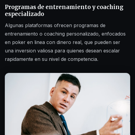
Programas de entrenamiento y coaching
especializado
Algunas plataformas ofrecen programas de
entrenamiento o coaching personalizado, enfocados
en poker en linea con dinero real, que pueden ser
una inversion valiosa para quienes desean escalar
rapidamente en su nivel de competencia.