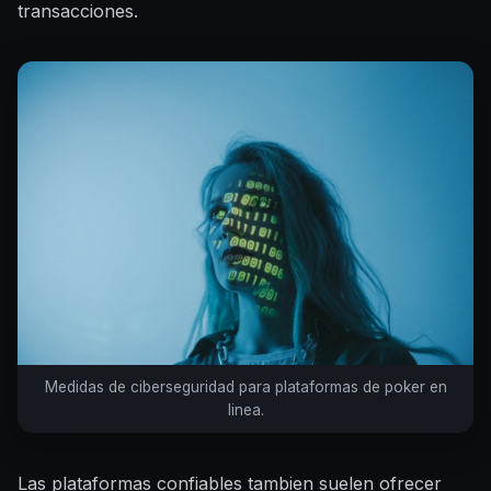
transacciones.
Medidas de ciberseguridad para plataformas de poker en
linea.
Las plataformas confiables tambien suelen ofrecer