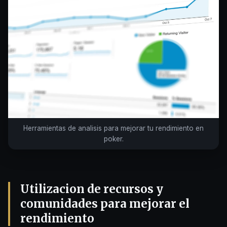
Herramientas de analisis para mejorar tu rendimiento en
poker.
Utilizacion de recursos y
comunidades para mejorar el
rendimiento