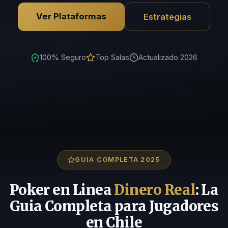
Ver Plataformas
Estrategias
100% Seguro
Top Salas
Actualizado 2026
GUIA COMPLETA 2025
Poker en Linea
Dinero Real
: La
Guia Completa para Jugadores
en Chile