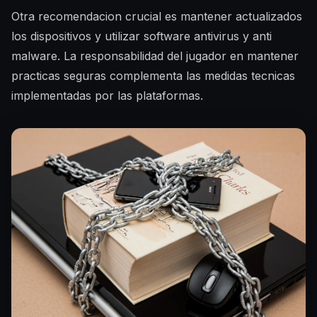
Otra recomendacion crucial es mantener actualizados
los dispositivos y utilizar software antivirus y anti
malware. La responsabilidad del jugador en mantener
practicas seguras complementa las medidas tecnicas
implementadas por las plataformas.