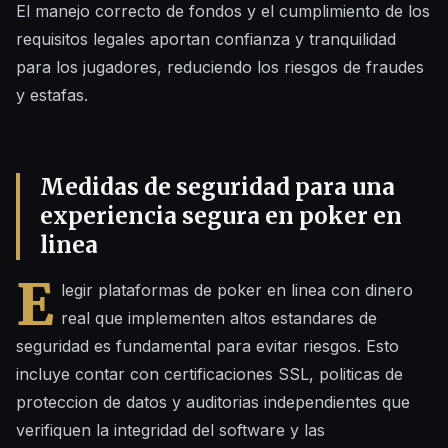
El manejo correcto de fondos y el cumplimiento de los
requisitos legales aportan confianza y tranquilidad
para los jugadores, reduciendo los riesgos de fraudes
y estafas.
Medidas de seguridad para una
experiencia segura en poker en
linea
E
legir plataformas de poker en linea con dinero
real que implementen altos estandares de
seguridad es fundamental para evitar riesgos. Esto
incluye contar con certificaciones SSL, politicas de
proteccion de datos y auditorias independientes que
verifiquen la integridad del software y las