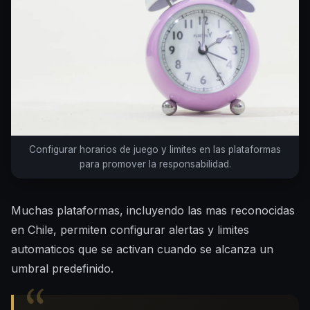
Configurar horarios de juego y limites en las plataformas
para promover la responsabilidad.
Muchas plataformas, incluyendo las mas reconocidas
en Chile, permiten configurar alertas y limites
automaticos que se activan cuando se alcanza un
umbral predefinido.