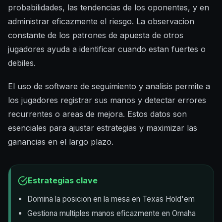
probabilidades, las tendencias de los oponentes, y en
administrar eficazmente el riesgo. La observacion
constante de los patrones de apuesta de otros
jugadores ayuda a identificar cuando estan fuertes o
debiles.
El uso de software de seguimiento y analisis permite a
los jugadores registrar sus manos y detectar errores
recurrentes o areas de mejora. Estos datos son
esenciales para ajustar estrategias y maximizar las
ganancias en el largo plazo.
Estrategias clave
Domina la posicion en la mesa en Texas Hold'em
Gestiona multiples manos eficazmente en Omaha