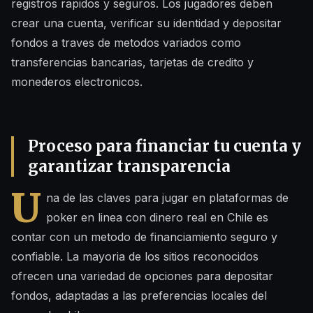
registros rapidos y seguros. Los jugadores deben
crear una cuenta, verificar su identidad y depositar
fondos a traves de metodos variados como
transferencias bancarias, tarjetas de credito y
monederos electronicos.
Proceso para financiar tu cuenta y
garantizar transparencia
U
na de las claves para jugar en plataformas de
poker en linea con dinero real en Chile es
contar con un metodo de financiamiento seguro y
confiable. La mayoria de los sitios reconocidos
ofrecen una variedad de opciones para depositar
fondos, adaptadas a las preferencias locales del