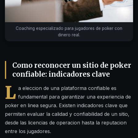
Coaching especializado para jugadores de poker con
dinero real.
Como reconocer un sitio de poker
confiable: indicadores clave
L
a eleccion de una plataforma confiable es
fundamental para garantizar una experiencia de
poker en linea segura. Existen indicadores clave que
permiten evaluar la calidad y confiabilidad de un sitio,
desde las licencias de operacion hasta la reputacion
entre los jugadores.