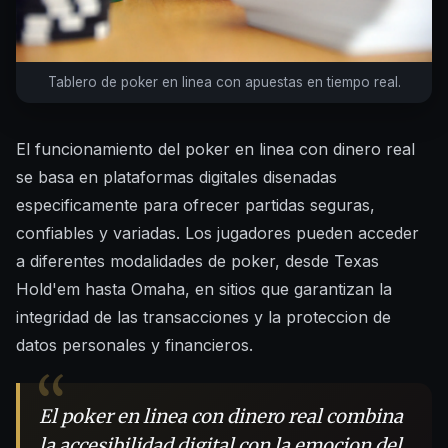
Tablero de poker en linea con apuestas en tiempo real.
El funcionamiento del poker en linea con dinero real
se basa en plataformas digitales disenadas
especificamente para ofrecer partidas seguras,
confiables y variadas. Los jugadores pueden acceder
a diferentes modalidades de poker, desde Texas
Hold'em hasta Omaha, en sitios que garantizan la
integridad de las transacciones y la proteccion de
datos personales y financieros.
El poker en linea con dinero real combina
la accesibilidad digital con la emocion del