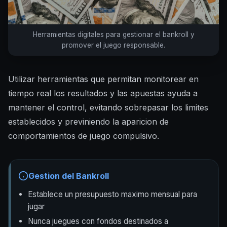
Herramientas digitales para gestionar el bankroll y
promover el juego responsable.
Utilizar herramientas que permitan monitorear en
tiempo real los resultados y las apuestas ayuda a
mantener el control, evitando sobrepasar los limites
establecidos y previniendo la aparicion de
comportamientos de juego compulsivo.
Gestion del Bankroll
Establece un presupuesto maximo mensual para
jugar
Nunca juegues con fondos destinados a