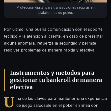
Proteccion digital para transacciones seguras en
plataformas de poker.
Por ultimo, una buena comunicacion con el soporte
tecnico y la atencion al cliente, en caso de presentar
alguna anomalia, refuerza la seguridad y permite
resolver problemas de manera rapida y efectiva.
Instrumentos y metodos para
gestionar tu bankroll de manera
efectiva
U
na de las claves para mantener una experiencia
de juego saludable en el poker en linea con