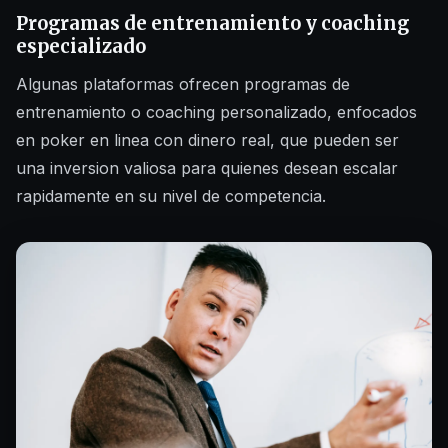
Programas de entrenamiento y coaching
especializado
Algunas plataformas ofrecen programas de
entrenamiento o coaching personalizado, enfocados
en poker en linea con dinero real, que pueden ser
una inversion valiosa para quienes desean escalar
rapidamente en su nivel de competencia.