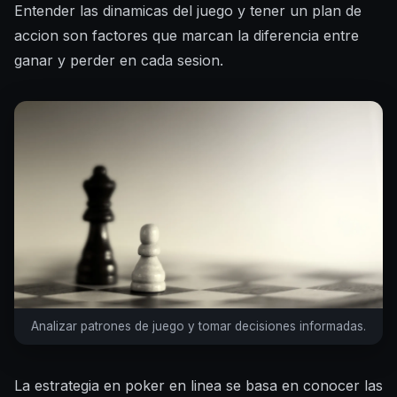
Entender las dinamicas del juego y tener un plan de
accion son factores que marcan la diferencia entre
ganar y perder en cada sesion.
Analizar patrones de juego y tomar decisiones informadas.
La estrategia en poker en linea se basa en conocer las