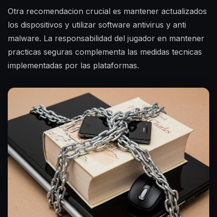
Otra recomendacion crucial es mantener actualizados
los dispositivos y utilizar software antivirus y anti
malware. La responsabilidad del jugador en mantener
practicas seguras complementa las medidas tecnicas
implementadas por las plataformas.