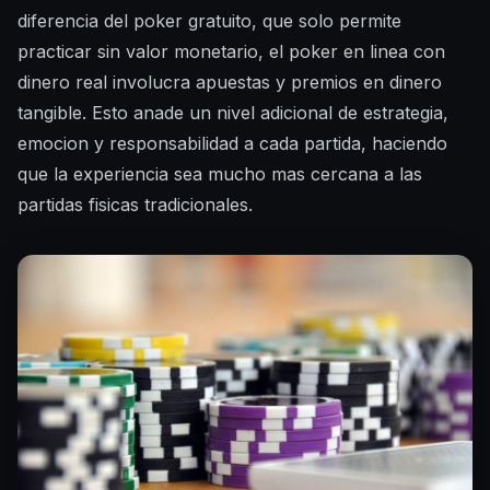
diferencia del poker gratuito, que solo permite
practicar sin valor monetario, el poker en linea con
dinero real involucra apuestas y premios en dinero
tangible. Esto anade un nivel adicional de estrategia,
emocion y responsabilidad a cada partida, haciendo
que la experiencia sea mucho mas cercana a las
partidas fisicas tradicionales.