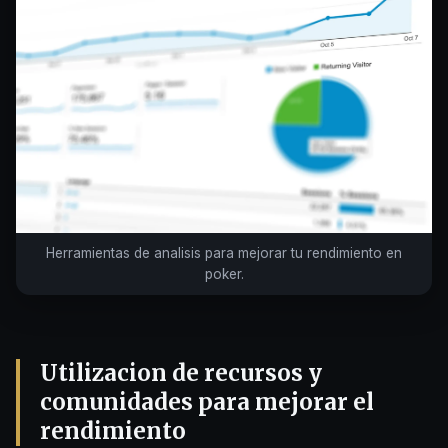
Herramientas de analisis para mejorar tu rendimiento en
poker.
Utilizacion de recursos y
comunidades para mejorar el
rendimiento