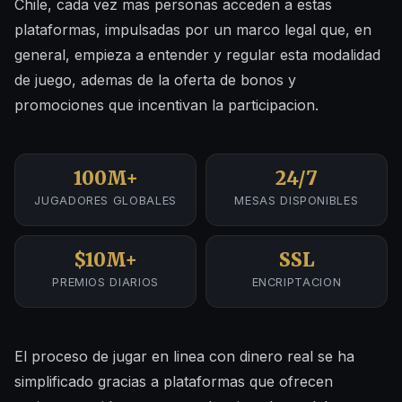
Chile, cada vez mas personas acceden a estas
plataformas, impulsadas por un marco legal que, en
general, empieza a entender y regular esta modalidad
de juego, ademas de la oferta de bonos y
promociones que incentivan la participacion.
100M+
24/7
JUGADORES GLOBALES
MESAS DISPONIBLES
$10M+
SSL
PREMIOS DIARIOS
ENCRIPTACION
El proceso de jugar en linea con dinero real se ha
simplificado gracias a plataformas que ofrecen