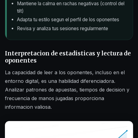
Mantiene la calma en rachas negativas (control del
tilt)
Adapta tu estilo segun el perfil de los oponentes
Revisa y analiza tus sesiones regularmente
Interpretacion de estadisticas y lectura de
oponentes
La capacidad de leer a los oponentes, incluso en el
entorno digital, es una habilidad diferenciadora.
Analizar patrones de apuestas, tiempos de decision y
frecuencia de manos jugadas proporciona
informacion valiosa.