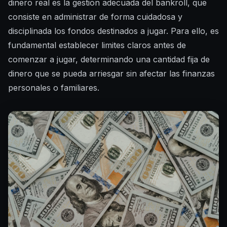
dinero real es la gestion adecuada del bankroll, que
consiste en administrar de forma cuidadosa y
disciplinada los fondos destinados a jugar. Para ello, es
fundamental establecer limites claros antes de
comenzar a jugar, determinando una cantidad fija de
dinero que se pueda arriesgar sin afectar las finanzas
personales o familiares.