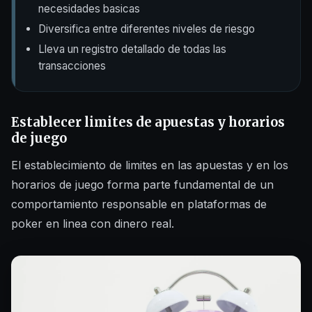
necesidades basicas
Diversifica entre diferentes niveles de riesgo
Lleva un registro detallado de todas las
transacciones
Establecer limites de apuestas y horarios
de juego
El establecimiento de limites en las apuestas y en los
horarios de juego forma parte fundamental de un
comportamiento responsable en plataformas de
poker en linea con dinero real.