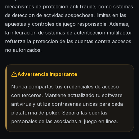
mecanismos de proteccion anti fraude, como sistemas
de deteccion de actividad sospechosa, limites en las
apuestas y controles de juego responsable. Ademas,
la integracion de sistemas de autenticacion multifactor
refuerza la proteccion de las cuentas contra accesos
no autorizados.
Advertencia importante
Nunca compartas tus credenciales de acceso
con terceros. Mantiene actualizado tu software
antivirus y utiliza contrasenas unicas para cada
plataforma de poker. Separa las cuentas
personales de las asociadas al juego en linea.