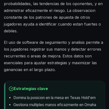
probabilidades, las tendencias de los oponentes, y en
administrar eficazmente el riesgo. La observacion
constante de los patrones de apuesta de otros
jugadores ayuda a identificar cuando estan fuertes o
debiles.
El uso de software de seguimiento y analisis permite a
los jugadores registrar sus manos y detectar errores
recurrentes o areas de mejora. Estos datos son
esenciales para ajustar estrategias y maximizar las
ganancias en el largo plazo.
Estrategias clave
Domina la posicion en la mesa en Texas Hold'em
Gestiona multiples manos eficazmente en Omaha