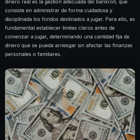
dinero real es la gestion adecuada del bankroll, que
consiste en administrar de forma cuidadosa y
disciplinada los fondos destinados a jugar. Para ello, es
fundamental establecer limites claros antes de
comenzar a jugar, determinando una cantidad fija de
dinero que se pueda arriesgar sin afectar las finanzas
personales o familiares.