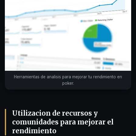
Herramientas de analisis para mejorar tu rendimiento en
poker.
Utilizacion de recursos y
comunidades para mejorar el
rendimiento