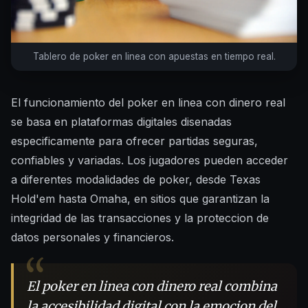
Tablero de poker en linea con apuestas en tiempo real.
El funcionamiento del poker en linea con dinero real
se basa en plataformas digitales disenadas
especificamente para ofrecer partidas seguras,
confiables y variadas. Los jugadores pueden acceder
a diferentes modalidades de poker, desde Texas
Hold'em hasta Omaha, en sitios que garantizan la
integridad de las transacciones y la proteccion de
datos personales y financieros.
El poker en linea con dinero real combina
la accesibilidad digital con la emocion del