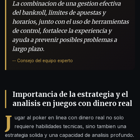
La combinacion de una gestion efectiva
del bankroll, limites de apuestas y
horarios, junto con el uso de herramientas
de control, fortalece la experiencia y
ayuda a prevenir posibles problemas a
largo plazo.
-- Consejo del equipo experto
Importancia de la estrategia y el
analisis en juegos con dinero real
J
ugar al poker en linea con dinero real no solo
requiere habilidades tecnicas, sino tambien una
estrategia solida y una capacidad de analisis profundo.