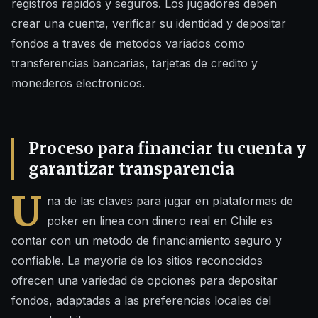
registros rapidos y seguros. Los jugadores deben
crear una cuenta, verificar su identidad y depositar
fondos a traves de metodos variados como
transferencias bancarias, tarjetas de credito y
monederos electronicos.
Proceso para financiar tu cuenta y
garantizar transparencia
U
na de las claves para jugar en plataformas de
poker en linea con dinero real en Chile es
contar con un metodo de financiamiento seguro y
confiable. La mayoria de los sitios reconocidos
ofrecen una variedad de opciones para depositar
fondos, adaptadas a las preferencias locales del