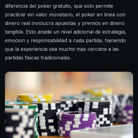
diferencia del poker gratuito, que solo permite
practicar sin valor monetario, el poker en linea con
dinero real involucra apuestas y premios en dinero
tangible. Esto anade un nivel adicional de estrategia,
emocion y responsabilidad a cada partida, haciendo
que la experiencia sea mucho mas cercana a las
partidas fisicas tradicionales.