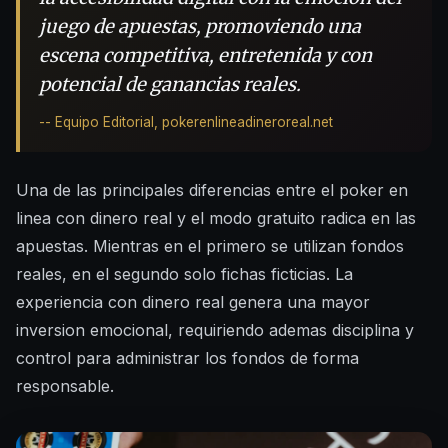
juego de apuestas, promoviendo una
escena competitiva, entretenida y con
potencial de ganancias reales.
-- Equipo Editorial, pokerenlineadineroreal.net
Una de las principales diferencias entre el poker en
linea con dinero real y el modo gratuito radica en las
apuestas. Mientras en el primero se utilizan fondos
reales, en el segundo solo fichas ficticias. La
experiencia con dinero real genera una mayor
inversion emocional, requiriendo ademas disciplina y
control para administrar los fondos de forma
responsable.