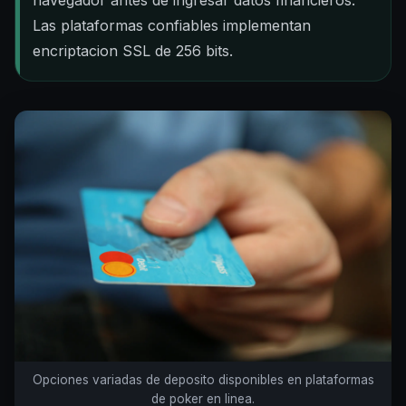
Las plataformas confiables implementan
encriptacion SSL de 256 bits.
Opciones variadas de deposito disponibles en plataformas
de poker en linea.