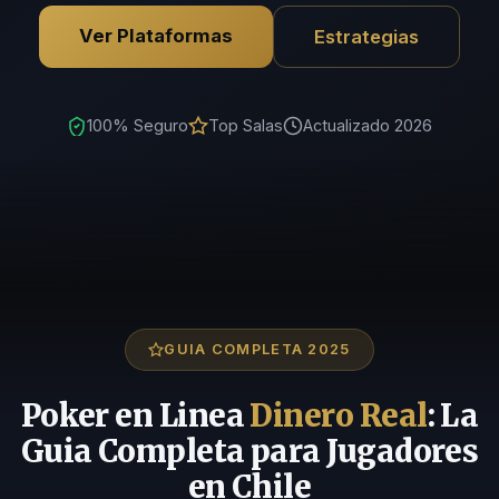
Ver Plataformas
Estrategias
100% Seguro
Top Salas
Actualizado 2026
GUIA COMPLETA 2025
Poker en Linea
Dinero Real
: La
Guia Completa para Jugadores
en Chile