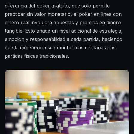
diferencia del poker gratuito, que solo permite
practicar sin valor monetario, el poker en linea con
dinero real involucra apuestas y premios en dinero
tangible. Esto anade un nivel adicional de estrategia,
emocion y responsabilidad a cada partida, haciendo
que la experiencia sea mucho mas cercana a las
partidas fisicas tradicionales.