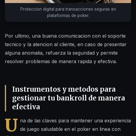
Proteccion digital para transacciones seguras en
plataformas de poker.
Por ultimo, una buena comunicacion con el soporte
tecnico y la atencion al cliente, en caso de presentar
alguna anomalia, refuerza la seguridad y permite
resolver problemas de manera rapida y efectiva.
Instrumentos y metodos para
gestionar tu bankroll de manera
efectiva
U
na de las claves para mantener una experiencia
de juego saludable en el poker en linea con