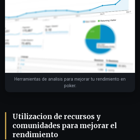
Herramientas de analisis para mejorar tu rendimiento en
poker.
Utilizacion de recursos y
comunidades para mejorar el
rendimiento