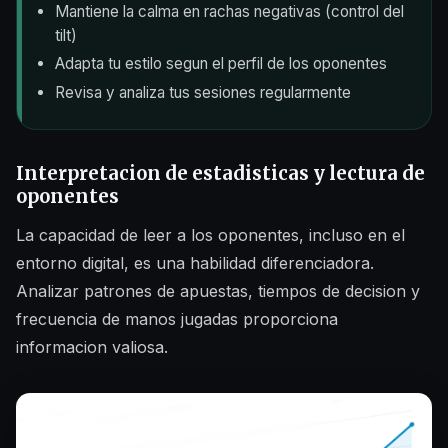
Mantiene la calma en rachas negativas (control del
tilt)
Adapta tu estilo segun el perfil de los oponentes
Revisa y analiza tus sesiones regularmente
Interpretacion de estadisticas y lectura de
oponentes
La capacidad de leer a los oponentes, incluso en el
entorno digital, es una habilidad diferenciadora.
Analizar patrones de apuestas, tiempos de decision y
frecuencia de manos jugadas proporciona
informacion valiosa.