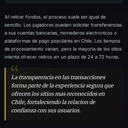
Al retirar fondos, el proceso suele ser igual de
sencillo. Los jugadores pueden solicitar transferencias
a sus cuentas bancarias, monederos electronicos o
plataformas de pago populares en Chile. Los tiempos
de procesamiento varian, pero la mayoria de los sitios
intenta ofrecer retiros en un plazo de 24 a 72 horas.
La transparencia en las transacciones
forma parte de la experiencia segura que
ofrecen los sitios mas reconocidos en
Chile, fortaleciendo la relacion de
confianza con sus usuarios.