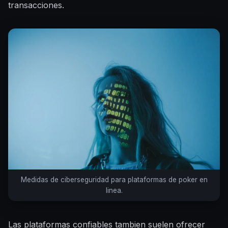
transacciones.
Medidas de ciberseguridad para plataformas de poker en
linea.
Las plataformas confiables tambien suelen ofrecer