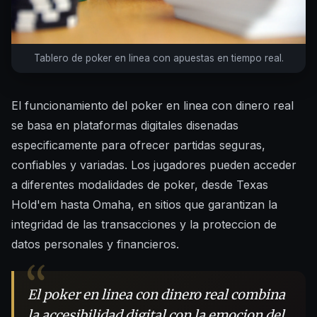
Tablero de poker en linea con apuestas en tiempo real.
El funcionamiento del poker en linea con dinero real
se basa en plataformas digitales disenadas
especificamente para ofrecer partidas seguras,
confiables y variadas. Los jugadores pueden acceder
a diferentes modalidades de poker, desde Texas
Hold'em hasta Omaha, en sitios que garantizan la
integridad de las transacciones y la proteccion de
datos personales y financieros.
El poker en linea con dinero real combina
la accesibilidad digital con la emocion del