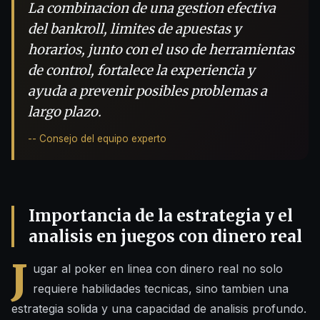
La combinacion de una gestion efectiva
del bankroll, limites de apuestas y
horarios, junto con el uso de herramientas
de control, fortalece la experiencia y
ayuda a prevenir posibles problemas a
largo plazo.
-- Consejo del equipo experto
Importancia de la estrategia y el
analisis en juegos con dinero real
J
ugar al poker en linea con dinero real no solo
requiere habilidades tecnicas, sino tambien una
estrategia solida y una capacidad de analisis profundo.