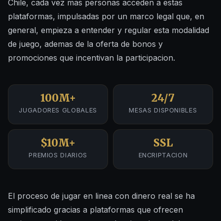
Chile, cada vez mas personas acceden a estas
plataformas, impulsadas por un marco legal que, en
general, empieza a entender y regular esta modalidad
de juego, ademas de la oferta de bonos y
promociones que incentivan la participacion.
100M+
24/7
JUGADORES GLOBALES
MESAS DISPONIBLES
$10M+
SSL
PREMIOS DIARIOS
ENCRIPTACION
El proceso de jugar en linea con dinero real se ha
simplificado gracias a plataformas que ofrecen