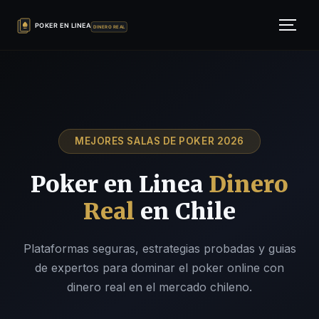
MEJORES SALAS DE POKER 2026
Poker en Linea
Dinero
Real
en Chile
Plataformas seguras, estrategias probadas y guias
de expertos para dominar el poker online con
dinero real en el mercado chileno.