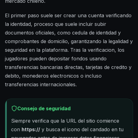
mercado chileno.
El primer paso suele ser crear una cuenta verificando
la identidad, proceso que suele incluir subir
documentos oficiales, como cedula de identidad y
comprobantes de domicilio, garantizando la legalidad y
seguridad en la plataforma. Tras la verificacion, los
jugadores pueden depositar fondos usando
transferencias bancarias directas, tarjetas de credito y
debito, monederos electronicos o incluso
transferencias internacionales.
Consejo de seguridad
Siempre verifica que la URL del sitio comience
con
https://
y busca el icono del candado en tu
navegador antes de ingresar datos financieros.