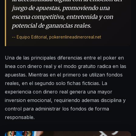
juego de apuestas, promoviendo una
escena competitiva, entretenida y con
potencial de ganancias reales.
-- Equipo Editorial, pokerenlineadineroreal.net
Una de las principales diferencias entre el poker en
linea con dinero real y el modo gratuito radica en las
apuestas. Mientras en el primero se utilizan fondos
reales, en el segundo solo fichas ficticias. La
experiencia con dinero real genera una mayor
inversion emocional, requiriendo ademas disciplina y
control para administrar los fondos de forma
responsable.