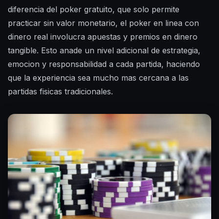
diferencia del poker gratuito, que solo permite
practicar sin valor monetario, el poker en linea con
dinero real involucra apuestas y premios en dinero
tangible. Esto anade un nivel adicional de estrategia,
emocion y responsabilidad a cada partida, haciendo
que la experiencia sea mucho mas cercana a las
partidas fisicas tradicionales.