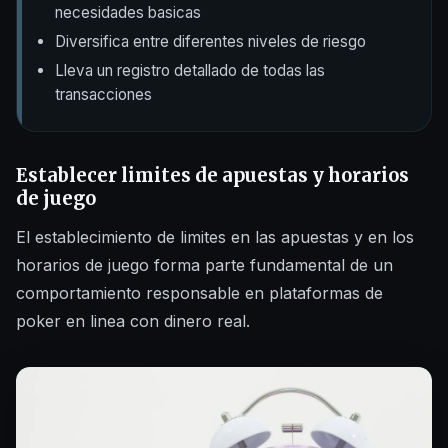
necesidades basicas
Diversifica entre diferentes niveles de riesgo
Lleva un registro detallado de todas las
transacciones
Establecer limites de apuestas y horarios
de juego
El establecimiento de limites en las apuestas y en los
horarios de juego forma parte fundamental de un
comportamiento responsable en plataformas de
poker en linea con dinero real.